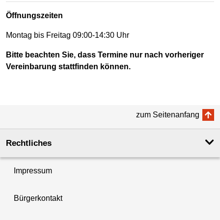
Öffnungszeiten
Montag bis Freitag 09:00-14:30 Uhr
Bitte beachten Sie, dass Termine nur nach vorheriger
Vereinbarung stattfinden können.
zum Seitenanfang
Rechtliches
Impressum
Bürgerkontakt