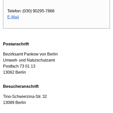
Telefon: (030) 90295-7866
E-Mail
Postanschrift
Bezirksamt Pankow von Berlin
Umwelt- und Naturschutzamt
Postfach 73 01 13
13062 Berlin
Besucheranschrift
Tino-Schwierzina-Str. 32
13089 Berlin