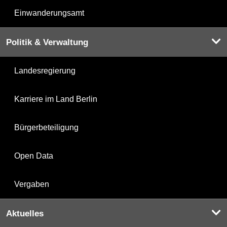
Einwanderungsamt
Politik & Verwaltung
Landesregierung
Karriere im Land Berlin
Bürgerbeteiligung
Open Data
Vergaben
Aktuelles