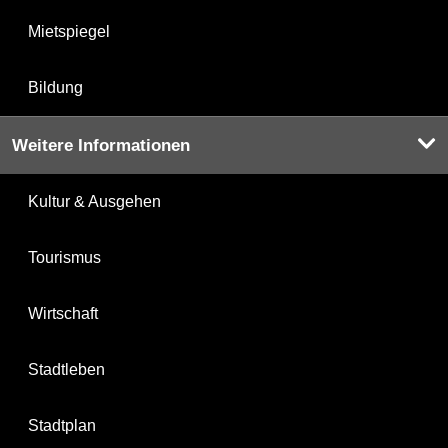
Mietspiegel
Bildung
Weitere Informationen
Kultur & Ausgehen
Tourismus
Wirtschaft
Stadtleben
Stadtplan