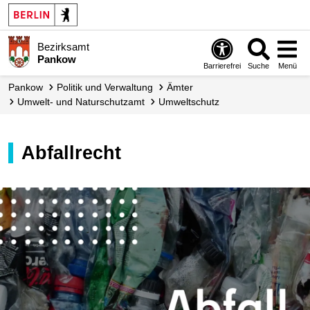
Bezirksamt
Pankow
Barrierefrei
Suche
Menü
Pankow
Politik und Verwaltung
Ämter
Umwelt- und Naturschutzamt
Umweltschutz
Abfallrecht