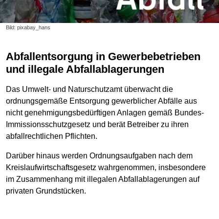
Bild: pixabay_hans
Abfallentsorgung in Gewerbebetrieben
und illegale Abfallablagerungen
Das Umwelt- und Naturschutzamt überwacht die
ordnungsgemäße Entsorgung gewerblicher Abfälle aus
nicht genehmigungsbedürftigen Anlagen gemäß Bundes-
Immissionsschutzgesetz und berät Betreiber zu ihren
abfallrechtlichen Pflichten.
Darüber hinaus werden Ordnungsaufgaben nach dem
Kreislaufwirtschaftsgesetz wahrgenommen, insbesondere
im Zusammenhang mit illegalen Abfallablagerungen auf
privaten Grundstücken.