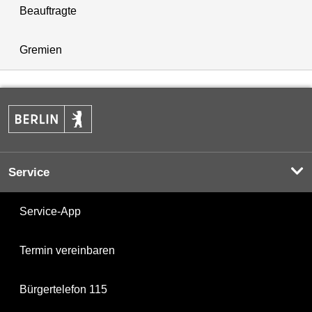
Beauftragte
Gremien
Service
Service-App
Termin vereinbaren
Bürgertelefon 115