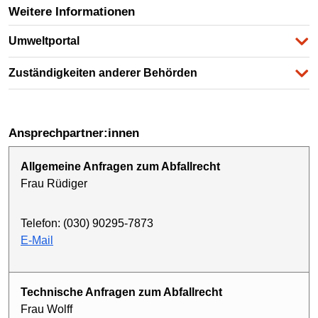
Weitere Informationen
Umweltportal
Zuständigkeiten anderer Behörden
Ansprechpartner:innen
Allgemeine Anfragen zum Abfallrecht
Frau Rüdiger
Telefon: (030) 90295-7873
E-Mail
Technische Anfragen zum Abfallrecht
Frau Wolff