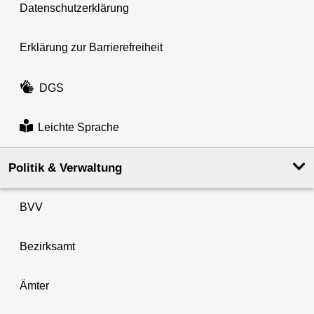
Datenschutzerklärung
Erklärung zur Barrierefreiheit
DGS
Leichte Sprache
Politik & Verwaltung
BVV
Bezirksamt
Ämter