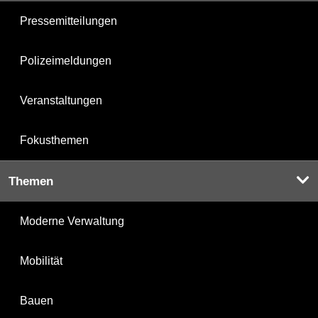
Pressemitteilungen
Polizeimeldungen
Veranstaltungen
Fokusthemen
Themen
Moderne Verwaltung
Mobilität
Bauen