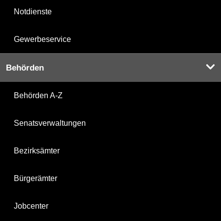
Notdienste
Gewerbeservice
Behörden
Behörden A-Z
Senatsverwaltungen
Bezirksämter
Bürgerämter
Jobcenter