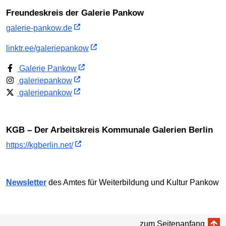
Freundeskreis der Galerie Pankow
galerie-pankow.de
linktr.ee/galeriepankow
Galerie Pankow
galeriepankow
galeriepankow
KGB – Der Arbeitskreis Kommunale Galerien Berlin
https://kgberlin.net/
Newsletter
des Amtes für Weiterbildung und Kultur Pankow
zum Seitenanfang