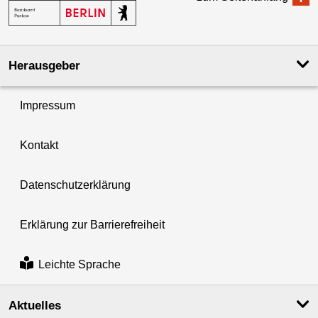
Herausgeber
Impressum
Kontakt
Datenschutzerklärung
Erklärung zur Barrierefreiheit
Leichte Sprache
Aktuelles