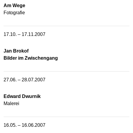
Am Wege
Fotografie
17.10. – 17.11.2007
Jan Brokof
Bilder im Zwischengang
27.06. – 28.07.2007
Edward Dwurnik
Malerei
16.05. – 16.06.2007