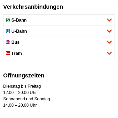
Verkehrsanbindungen
S-Bahn
U-Bahn
Bus
Tram
Öffnungszeiten
Dienstag bis Freitag
12.00 – 20.00 Uhr
Sonnabend und Sonntag
14.00 – 20.00 Uhr