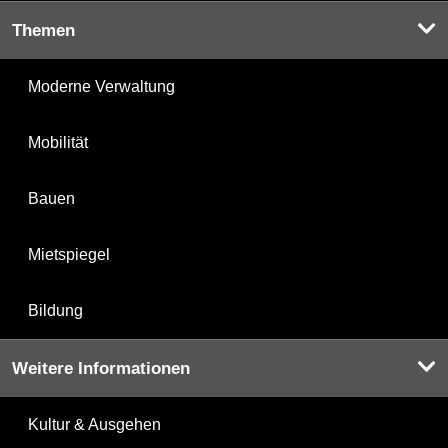
Themen
Moderne Verwaltung
Mobilität
Bauen
Mietspiegel
Bildung
Weitere Informationen
Kultur & Ausgehen