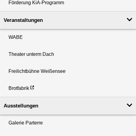
Förderung KiA-Programm
Veranstaltungen
WABE
Theater unterm Dach
Freilichtbühne Weißensee
Brotfabrik
Ausstellungen
Galerie Parterre