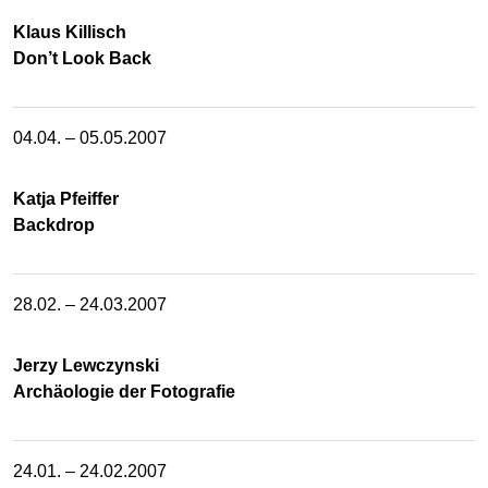
Klaus Killisch
Don’t Look Back
04.04. – 05.05.2007
Katja Pfeiffer
Backdrop
28.02. – 24.03.2007
Jerzy Lewczynski
Archäologie der Fotografie
24.01. – 24.02.2007