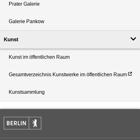
Prater Galerie
Galerie Pankow
Kunst
Kunst im öffentlichen Raum
Gesamtverzeichnis Kunstwerke im öffentlichen Raum
Kunstsammlung