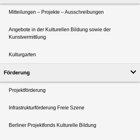
Mitteilungen – Projekte – Ausschreibungen
Angebote in der Kulturellen Bildung sowie der
Kunstvermittlung
Kulturgarten
Förderung
Projektförderung
Infrastrukturförderung Freie Szene
Berliner Projektfonds Kulturelle Bildung