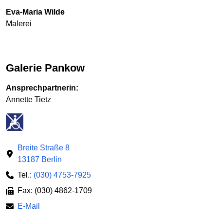
Eva-Maria Wilde
Malerei
Galerie Pankow
Ansprechpartnerin:
Annette Tietz
Breite Straße 8
13187 Berlin
Tel.:
(030) 4753-7925
Fax: (030) 4862-1709
E-Mail