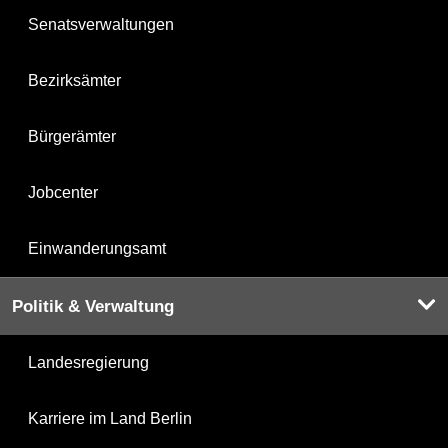
Senatsverwaltungen
Bezirksämter
Bürgerämter
Jobcenter
Einwanderungsamt
Politik & Verwaltung
Landesregierung
Karriere im Land Berlin