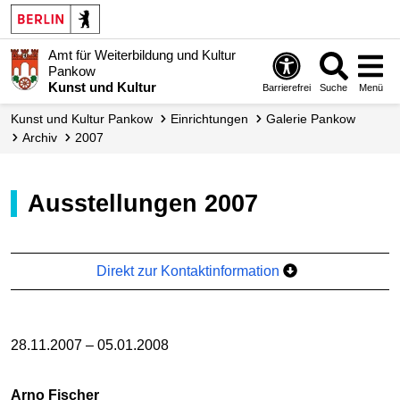
Amt für Weiterbildung und Kultur
Pankow
Kunst und Kultur
Barrierefrei
Suche
Menü
Kunst und Kultur Pankow
Einrichtungen
Galerie Pankow
Archiv
2007
Ausstellungen 2007
Direkt zur Kontaktinformation
28.11.2007 – 05.01.2008
Arno Fischer