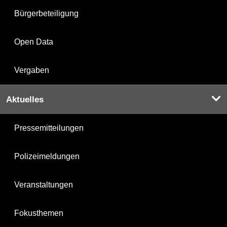
Bürgerbeteiligung
Open Data
Vergaben
Aktuelles
Pressemitteilungen
Polizeimeldungen
Veranstaltungen
Fokusthemen