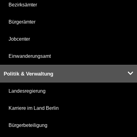
Bezirksämter
Bürgerämter
Jobcenter
Einwanderungsamt
Politik & Verwaltung
Landesregierung
Karriere im Land Berlin
Bürgerbeteiligung