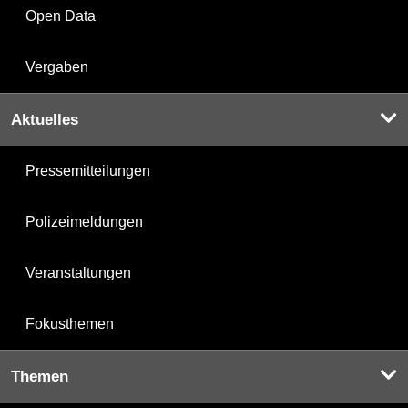
Open Data
Vergaben
Aktuelles
Pressemitteilungen
Polizeimeldungen
Veranstaltungen
Fokusthemen
Themen