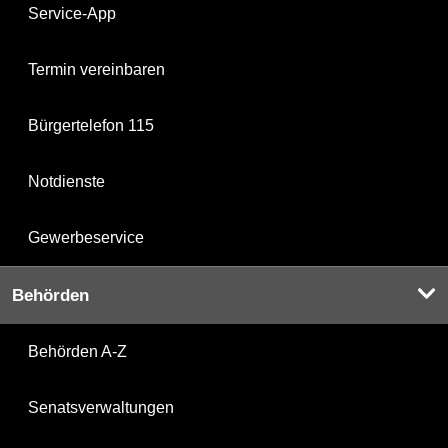
Service-App
Termin vereinbaren
Bürgertelefon 115
Notdienste
Gewerbeservice
Behörden
Behörden A-Z
Senatsverwaltungen