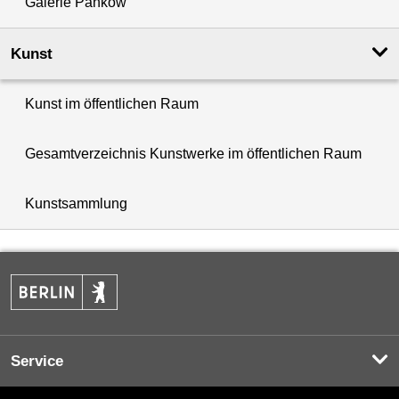
Galerie Pankow
Kunst
Kunst im öffentlichen Raum
Gesamtverzeichnis Kunstwerke im öffentlichen Raum
Kunstsammlung
Service