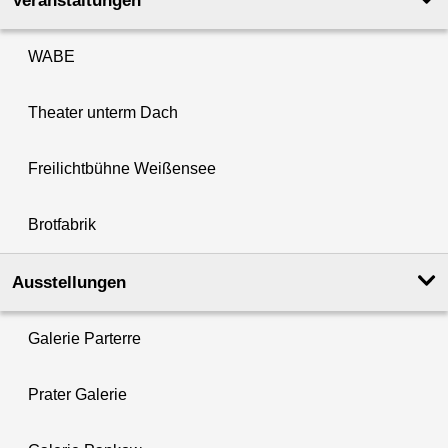
Veranstaltungen
WABE
Theater unterm Dach
Freilichtbühne Weißensee
Brotfabrik
Ausstellungen
Galerie Parterre
Prater Galerie