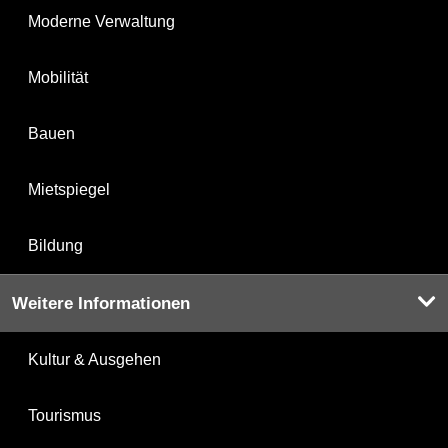
Moderne Verwaltung
Mobilität
Bauen
Mietspiegel
Bildung
Weitere Informationen
Kultur & Ausgehen
Tourismus