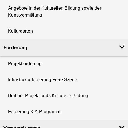
Angebote in der Kulturellen Bildung sowie der
Kunstvermittlung
Kulturgarten
Förderung
Projektförderung
Infrastrukturförderung Freie Szene
Berliner Projektfonds Kulturelle Bildung
Förderung KiA-Programm