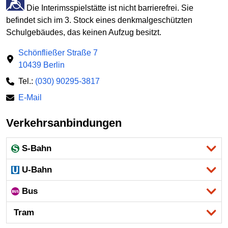
Die Interimsspielstätte ist nicht barrierefrei. Sie
befindet sich im 3. Stock eines denkmalgeschützten
Schulgebäudes, das keinen Aufzug besitzt.
Schönfließer Straße 7
10439 Berlin
Tel.:
(030) 90295-3817
E-Mail
Verkehrsanbindungen
S-Bahn
U-Bahn
Bus
Tram