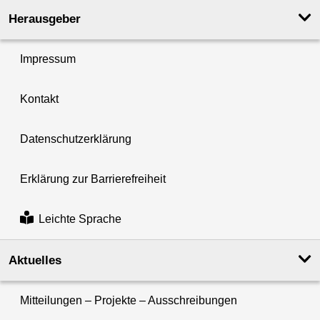
Herausgeber
Impressum
Kontakt
Datenschutzerklärung
Erklärung zur Barrierefreiheit
Leichte Sprache
Aktuelles
Mitteilungen – Projekte – Ausschreibungen