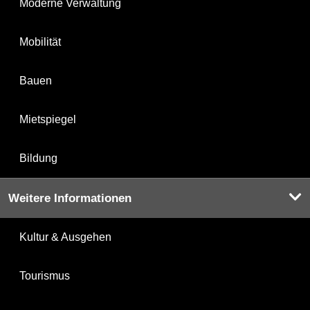
Moderne Verwaltung
Mobilität
Bauen
Mietspiegel
Bildung
Weitere Informationen
Kultur & Ausgehen
Tourismus