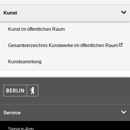
Kunst
Kunst im öffentlichen Raum
Gesamtverzeichnis Kunstwerke im öffentlichen Raum
Kunstsammlung
Service
Service-App