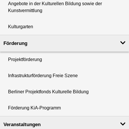
Angebote in der Kulturellen Bildung sowie der
Kunstvermittlung
Kulturgarten
Förderung
Projektförderung
Infrastrukturförderung Freie Szene
Berliner Projektfonds Kulturelle Bildung
Förderung KiA-Programm
Veranstaltungen