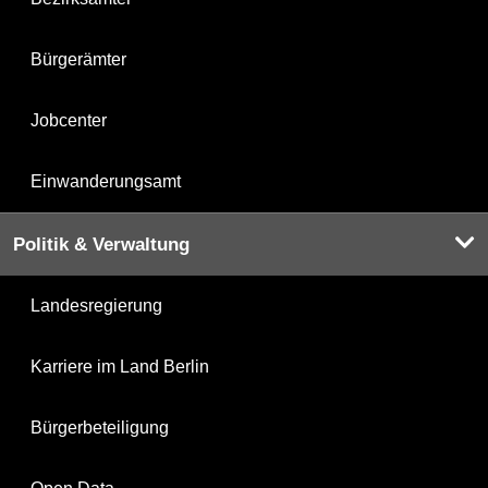
Bürgerämter
Jobcenter
Einwanderungsamt
Politik & Verwaltung
Landesregierung
Karriere im Land Berlin
Bürgerbeteiligung