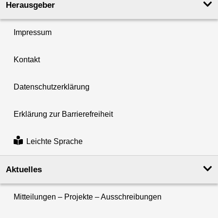
Herausgeber
Impressum
Kontakt
Datenschutzerklärung
Erklärung zur Barrierefreiheit
Leichte Sprache
Aktuelles
Mitteilungen – Projekte – Ausschreibungen