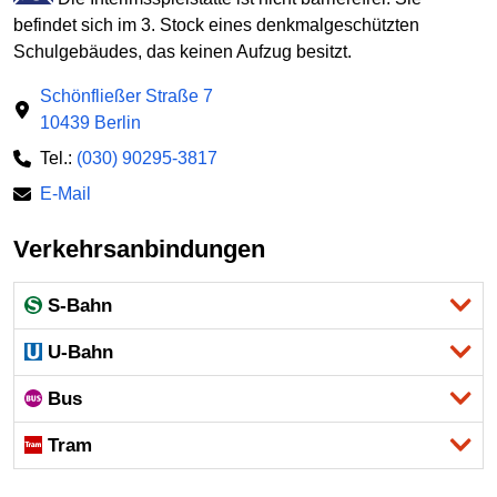
befindet sich im 3. Stock eines denkmalgeschützten
Schulgebäudes, das keinen Aufzug besitzt.
Schönfließer Straße 7
10439 Berlin
Tel.:
(030) 90295-3817
E-Mail
Verkehrsanbindungen
S-Bahn
U-Bahn
Bus
Tram