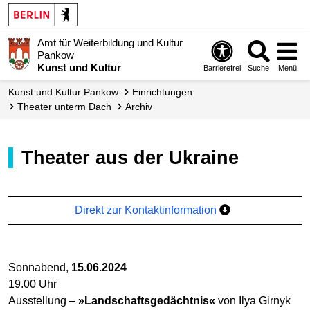
Amt für Weiterbildung und Kultur
Pankow
Kunst und Kultur
Barrierefrei
Suche
Menü
Kunst und Kultur Pankow
Einrichtungen
Theater unterm Dach
Archiv
Theater aus der Ukraine
Direkt zur Kontaktinformation
Sonnabend,
15.06.2024
19.00 Uhr
Ausstellung –
»Landschaftsgedächtnis«
von Ilya Girnyk