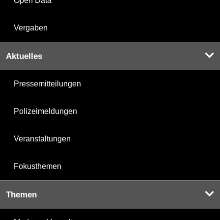
Open Data
Vergaben
Aktuelles
Pressemitteilungen
Polizeimeldungen
Veranstaltungen
Fokusthemen
Themen