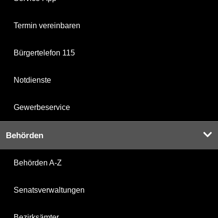
Termin vereinbaren
Bürgertelefon 115
Notdienste
Gewerbeservice
Behörden
Behörden A-Z
Senatsverwaltungen
Bezirksämter