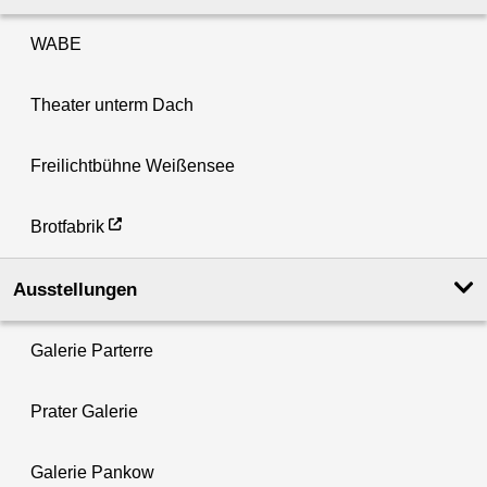
WABE
Theater unterm Dach
Freilichtbühne Weißensee
Brotfabrik
Ausstellungen
Galerie Parterre
Prater Galerie
Galerie Pankow