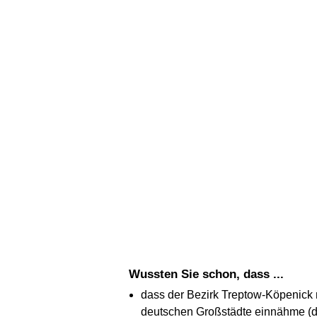
Wussten Sie schon, dass ...
dass der Bezirk Treptow-Köpenick 
deutschen Großstädte einnähme (di