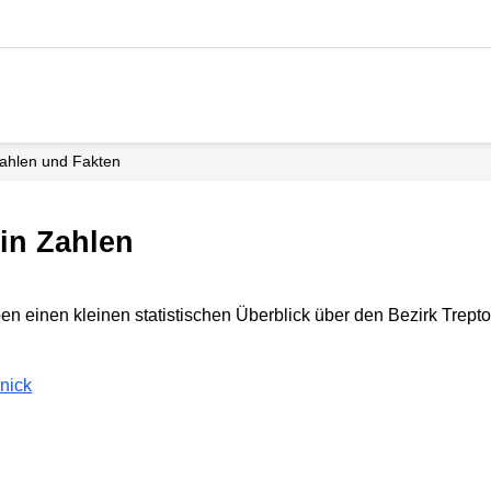
Zahlen und Fakten
in Zahlen
en einen kleinen statistischen Überblick über den Bezirk Trep
nick