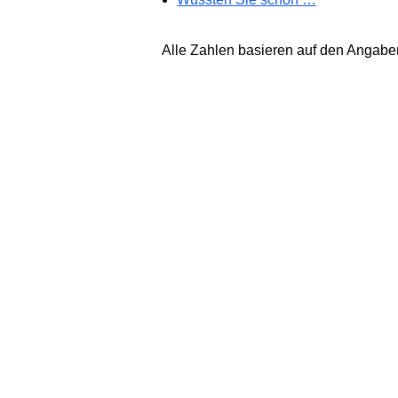
Alle Zahlen basieren auf den Angab