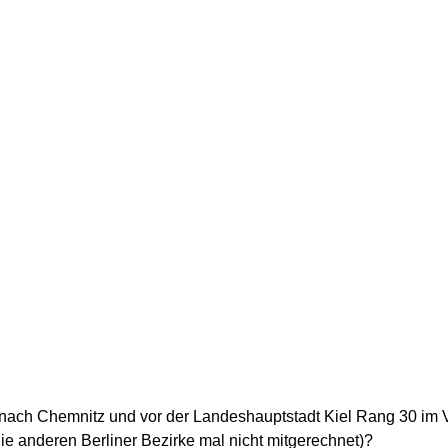
nach Chemnitz und vor der Landeshauptstadt Kiel Rang 30 im V
e anderen Berliner Bezirke mal nicht mitgerechnet)?