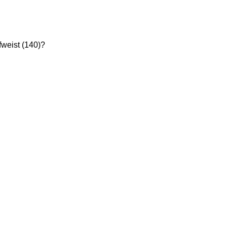
fweist (140)?