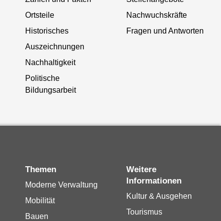
Ortsteile
Nachwuchskräfte
Historisches
Fragen und Antworten
Auszeichnungen
Nachhaltigkeit
Politische
Bildungsarbeit
Themen
Weitere
Informationen
Moderne Verwaltung
Kultur & Ausgehen
Mobilität
Tourismus
Bauen