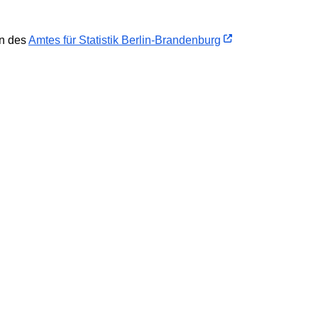
en des
Amtes für Statistik Berlin-Brandenburg