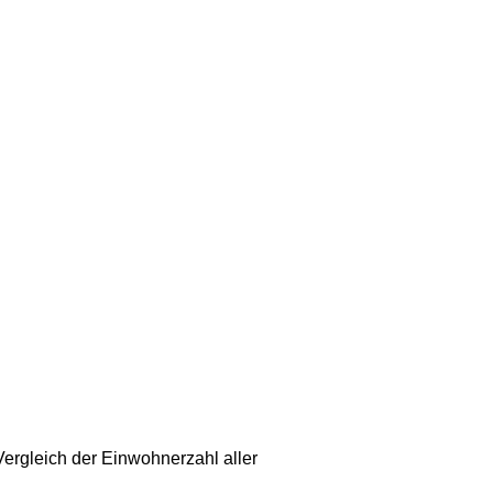
ergleich der Einwohnerzahl aller