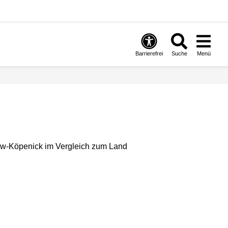
Barrierefrei
Suche
Menü
tow-Köpenick im Vergleich zum Land