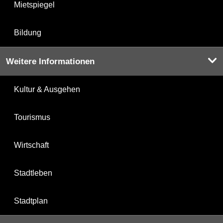
Mietspiegel
Bildung
Weitere Informationen
Kultur & Ausgehen
Tourismus
Wirtschaft
Stadtleben
Stadtplan