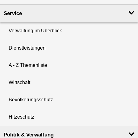
Service
Verwaltung im Überblick
Dienstleistungen
A - Z Themenliste
Wirtschaft
Bevölkerungsschutz
Hitzeschutz
Politik & Verwaltung