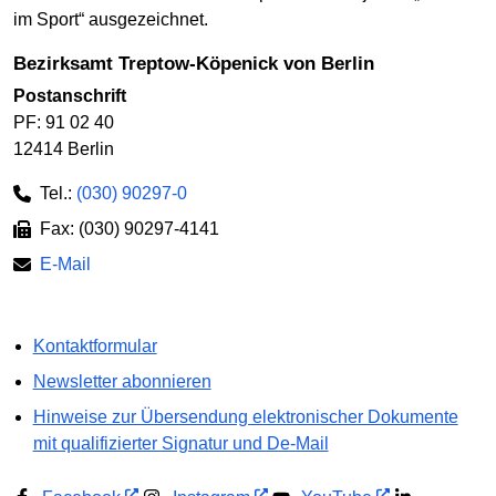
im Sport“ ausgezeichnet.
Bezirksamt Treptow-Köpenick von Berlin
Postanschrift
PF: 91 02 40
12414 Berlin
Tel.:
(030) 90297-0
Fax: (030) 90297-4141
E-Mail
Kontaktformular
Newsletter abonnieren
Hinweise zur Übersendung elektronischer Dokumente
mit qualifizierter Signatur und De-Mail