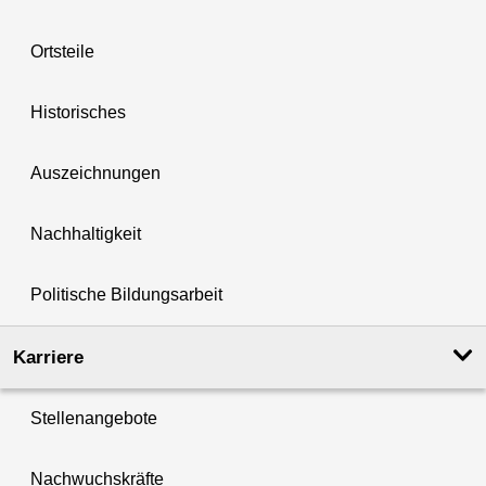
Ortsteile
Historisches
Auszeichnungen
Nachhaltigkeit
Politische Bildungsarbeit
Karriere
Stellenangebote
Nachwuchskräfte