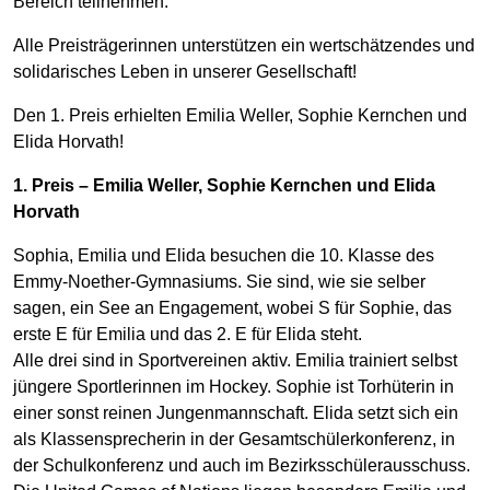
Bereich teilnehmen.
Alle Preisträgerinnen unterstützen ein wertschätzendes und
solidarisches Leben in unserer Gesellschaft!
Den 1. Preis erhielten Emilia Weller, Sophie Kernchen und
Elida Horvath!
1. Preis – Emilia Weller, Sophie Kernchen und Elida
Horvath
Sophia, Emilia und Elida besuchen die 10. Klasse des
Emmy-Noether-Gymnasiums. Sie sind, wie sie selber
sagen, ein See an Engagement, wobei S für Sophie, das
erste E für Emilia und das 2. E für Elida steht.
Alle drei sind in Sportvereinen aktiv. Emilia trainiert selbst
jüngere Sportlerinnen im Hockey. Sophie ist Torhüterin in
einer sonst reinen Jungenmannschaft. Elida setzt sich ein
als Klassensprecherin in der Gesamtschülerkonferenz, in
der Schulkonferenz und auch im Bezirksschülerausschuss.