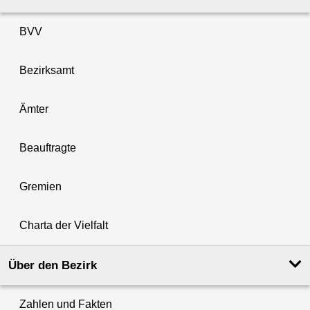
BVV
Bezirksamt
Ämter
Beauftragte
Gremien
Charta der Vielfalt
Über den Bezirk
Zahlen und Fakten