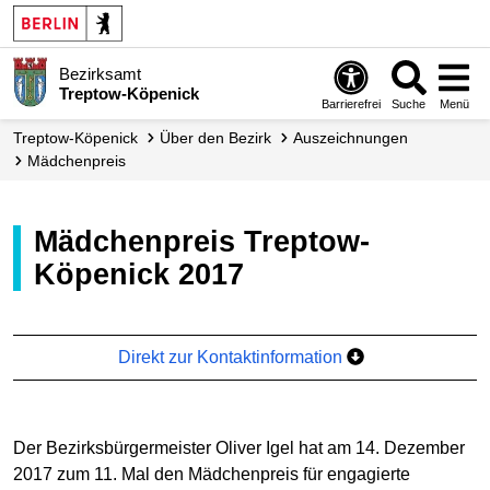
Bezirksamt
Treptow-Köpenick
Barrierefrei
Suche
Menü
Treptow-Köpenick
Über den Bezirk
Auszeichnungen
Mädchenpreis
Mädchenpreis Treptow-
Köpenick 2017
Direkt zur Kontaktinformation
Der Bezirksbürgermeister Oliver Igel hat am 14. Dezember
2017 zum 11. Mal den Mädchenpreis für engagierte