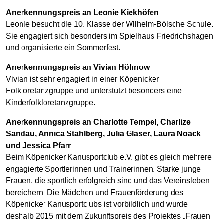
Anerkennungspreis an Leonie Kiekhöfen
Leonie besucht die 10. Klasse der Wilhelm-Bölsche Schule.
Sie engagiert sich besonders im Spielhaus Friedrichshagen
und organisierte ein Sommerfest.
Anerkennungspreis an Vivian Höhnow
Vivian ist sehr engagiert in einer Köpenicker
Folkloretanzgruppe und unterstützt besonders eine
Kinderfolkloretanzgruppe.
Anerkennungspreis an Charlotte Tempel, Charlize
Sandau, Annica Stahlberg, Julia
Glaser, Laura Noack
und Jessica Pfarr
Beim Köpenicker Kanusportclub e.V. gibt es gleich mehrere
engagierte Sportlerinnen und Trainerinnen. Starke junge
Frauen, die sportlich erfolgreich sind und das Vereinsleben
bereichern. Die Mädchen und Frauenförderung des
Köpenicker Kanusportclubs ist vorbildlich und wurde
deshalb 2015 mit dem Zukunftspreis des Projektes „Frauen