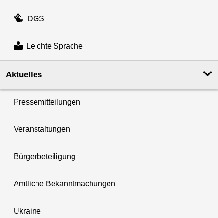
DGS
Leichte Sprache
Aktuelles
Pressemitteilungen
Veranstaltungen
Bürgerbeteiligung
Amtliche Bekanntmachungen
Ukraine