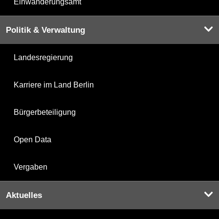
Einwanderungsamt
Politik & Verwaltung
Landesregierung
Karriere im Land Berlin
Bürgerbeteiligung
Open Data
Vergaben
Aktuelles