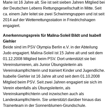
Marie ist 16 Jahre alt. Sie ist seit sieben Jahren Mitglied bei
der Deutschen Lebens Rettungsgesellschaft in Mitte. Seit
ca. einem Jahr leitet sie zwei Schwimmgruppen und ist seit
2014 auf der Wetterrettungsstation in Friedrichshagen
engagiert.
Anerkennungspreis für Malina-Soleil Bildt und Isabell
Giehler
Beide sind im PSV Olympia Berlin e.V. in der Abteilung
Judo engagiert. Malina-Soleil ist 15 Jahre alt und seit dem
01.12.2008 Mitglied beim PSV. Dort unterstützt sie bei
Vereinsturnieren, als Junior Übungsleiterin als
Vereinskampfrichterin und trainiert Kinder und Jugendliche.
Isabelle Giehler ist 16 Jahre alt und seit dem 01.10.2008
Mitglied beim PSV. Seit zwei Jahren engagiert sie sich im
Verein ebenfalls als Übungsleiterin, als
Vereinskampfrichterin und inzwischen auch als
Landeskampfrichterin. Sie unterstützt darüber hinaus das
Trainerteam in der Sonnenblumen-Grundschule.