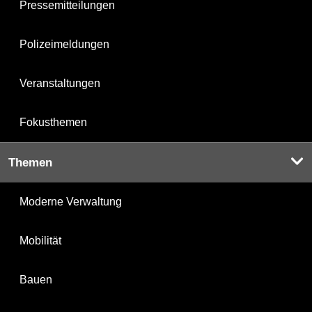
Pressemitteilungen
Polizeimeldungen
Veranstaltungen
Fokusthemen
Themen
Moderne Verwaltung
Mobilität
Bauen