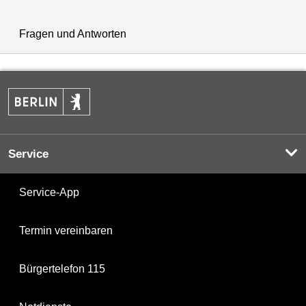
Fragen und Antworten
Service
Service-App
Termin vereinbaren
Bürgertelefon 115