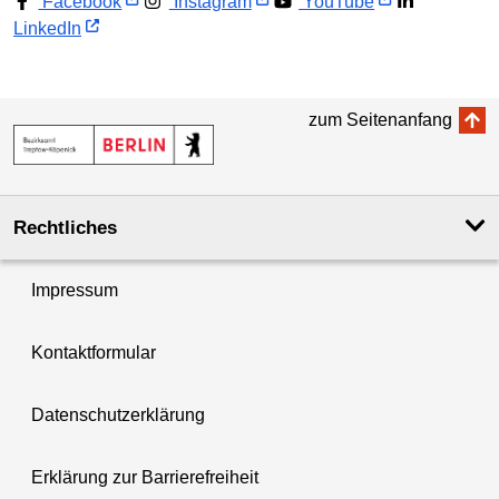
Facebook
Instagram
YouTube
LinkedIn
zum Seitenanfang
Rechtliches
Impressum
Kontaktformular
Datenschutzerklärung
Erklärung zur Barrierefreiheit