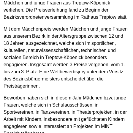
Mädchen und junge Frauen aus Treptow-Köpenick
verliehen. Die Preisverleihung fand zu Beginn der
Bezirksverordnetenversammlung im Rathaus Treptow statt.
Mit dem Mädchenpreis werden Mädchen und junge Frauen
aus unserem Bezirk in der Altersgruppe zwischen 12 und
18 Jahren ausgezeichnet, welche sich im sportlichen,
kulturellen, naturwissenschaftlichen, technischen und
sozialen Bereich in Treptow-Köpenick besonders
engagieren. Insgesamt werden 3 Preise vergeben, vom 1. –
bis zum 3. Platz. Eine Wettbewerbsjury unter dem Vorsitz
des Bezirksbürgermeisters entscheidet über die
Preisträgerinnen.
Beworben haben sich in diesem Jahr Mädchen bzw. junge
Frauen, welche sich in Schulausschüssen, in
Sportvereinen, in Tanzvereinen, in Theaterprojekten, in der
Arbeit mit Kindern, insbesondere mit geflüchteten Kindern
engagieren sowie interessiert an Projekten im MINT