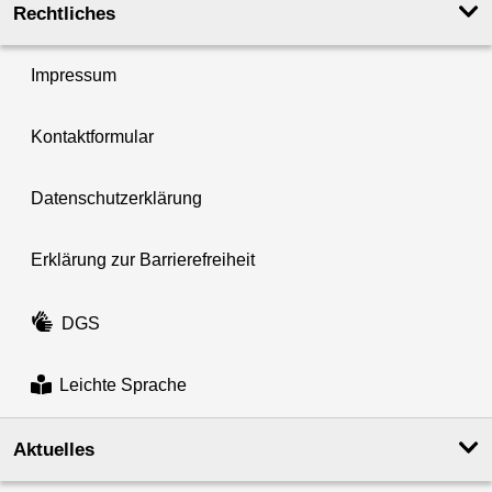
Rechtliches
Impressum
Kontaktformular
Datenschutzerklärung
Erklärung zur Barrierefreiheit
DGS
Leichte Sprache
Aktuelles