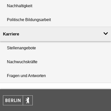
Nachhaltigkeit
Politische Bildungsarbeit
Karriere
Stellenangebote
Nachwuchskräfte
Fragen und Antworten