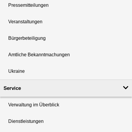
Pressemitteilungen
Veranstaltungen
Bürgerbeteiligung
Amtliche Bekanntmachungen
Ukraine
Service
Verwaltung im Überblick
Dienstleistungen