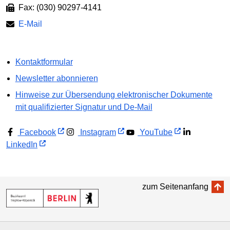
Fax: (030) 90297-4141
E-Mail
Kontaktformular
Newsletter abonnieren
Hinweise zur Übersendung elektronischer Dokumente
mit qualifizierter Signatur und De-Mail
Facebook
Instagram
YouTube
LinkedIn
zum Seitenanfang