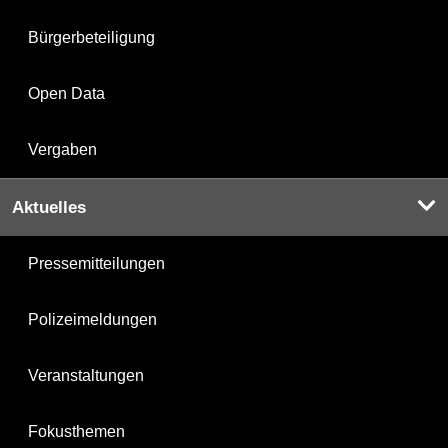
Bürgerbeteiligung
Open Data
Vergaben
Aktuelles
Pressemitteilungen
Polizeimeldungen
Veranstaltungen
Fokusthemen