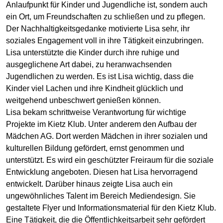
Anlaufpunkt für Kinder und Jugendliche ist, sondern auch
ein Ort, um Freundschaften zu schließen und zu pflegen.
Der Nachhaltigkeitsgedanke motivierte Lisa sehr, ihr
soziales Engagement voll in ihre Tätigkeit einzubringen.
Lisa unterstützte die Kinder durch ihre ruhige und
ausgeglichene Art dabei, zu heranwachsenden
Jugendlichen zu werden. Es ist Lisa wichtig, dass die
Kinder viel Lachen und ihre Kindheit glücklich und
weitgehend unbeschwert genießen können.
Lisa bekam schrittweise Verantwortung für wichtige
Projekte im Kietz Klub. Unter anderem den Aufbau der
Mädchen AG. Dort werden Mädchen in ihrer sozialen und
kulturellen Bildung gefördert, ernst genommen und
unterstützt. Es wird ein geschützter Freiraum für die soziale
Entwicklung angeboten. Diesen hat Lisa hervorragend
entwickelt. Darüber hinaus zeigte Lisa auch ein
ungewöhnliches Talent im Bereich Mediendesign. Sie
gestaltete Flyer und Informationsmaterial für den Kietz Klub.
Eine Tätigkeit, die die Öffentlichkeitsarbeit sehr gefördert