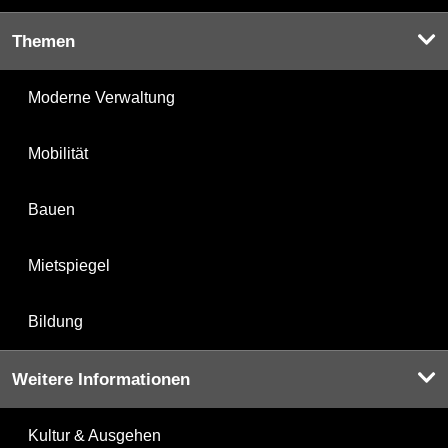
Themen
Moderne Verwaltung
Mobilität
Bauen
Mietspiegel
Bildung
Weitere Informationen
Kultur & Ausgehen