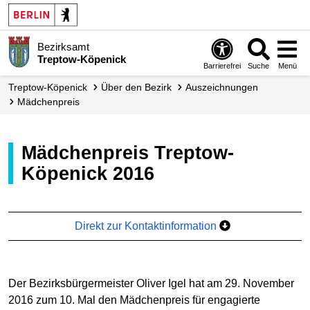
Bezirksamt
Treptow-Köpenick
Barrierefrei
Suche
Menü
Treptow-Köpenick
Über den Bezirk
Auszeichnungen
Mädchenpreis
Mädchenpreis Treptow-
Köpenick 2016
Direkt zur Kontaktinformation
Der Bezirksbürgermeister Oliver Igel hat am 29. November
2016 zum 10. Mal den Mädchenpreis für engagierte