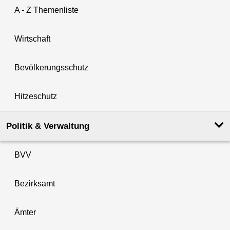
A - Z Themenliste
Wirtschaft
Bevölkerungsschutz
Hitzeschutz
Politik & Verwaltung
BVV
Bezirksamt
Ämter