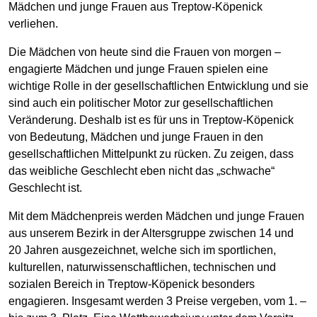
Mädchen und junge Frauen aus Treptow-Köpenick
verliehen.
Die Mädchen von heute sind die Frauen von morgen –
engagierte Mädchen und junge Frauen spielen eine
wichtige Rolle in der gesellschaftlichen Entwicklung und sie
sind auch ein politischer Motor zur gesellschaftlichen
Veränderung. Deshalb ist es für uns in Treptow-Köpenick
von Bedeutung, Mädchen und junge Frauen in den
gesellschaftlichen Mittelpunkt zu rücken. Zu zeigen, dass
das weibliche Geschlecht eben nicht das „schwache“
Geschlecht ist.
Mit dem Mädchenpreis werden Mädchen und junge Frauen
aus unserem Bezirk in der Altersgruppe zwischen 14 und
20 Jahren ausgezeichnet, welche sich im sportlichen,
kulturellen, naturwissenschaftlichen, technischen und
sozialen Bereich in Treptow-Köpenick besonders
engagieren. Insgesamt werden 3 Preise vergeben, vom 1. –