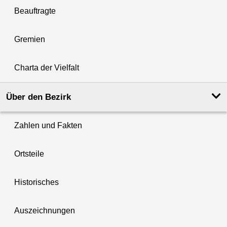
Beauftragte
Gremien
Charta der Vielfalt
Über den Bezirk
Zahlen und Fakten
Ortsteile
Historisches
Auszeichnungen