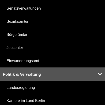
Senatsverwaltungen
Bezirksämter
Bürgerämter
Jobcenter
Einwanderungsamt
Politik & Verwaltung
Landesregierung
Karriere im Land Berlin