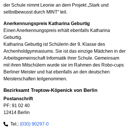
der Schule nimmt Leonie an dem Projekt „Stark und
selbstbewusst durch MINT“ teil.
Anerkennungspreis Katharina Geburtig
Einen Anerkennungspreis erhält ebenfalls Katharina
Geburtig.
Katharina Geburtig ist Schülerin der 9. Klasse des
Archenholdgymnasiums. Sie ist das einzige Mädchen in der
Arbeitsgemeinschaft Informatik ihrer Schule. Gemeinsam
mit ihren Mitschülern wurde sie im Rahmen des Robo-cups
Berliner Meister und hat ebenfalls an den deutschen
Meisterschaften teilgenommen.
Bezirksamt Treptow-Köpenick von Berlin
Postanschrift
PF: 91 02 40
12414 Berlin
Tel.:
(030) 90297-0