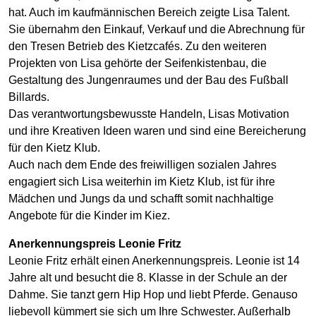
hat. Auch im kaufmännischen Bereich zeigte Lisa Talent.
Sie übernahm den Einkauf, Verkauf und die Abrechnung für
den Tresen Betrieb des Kietzcafés. Zu den weiteren
Projekten von Lisa gehörte der Seifenkistenbau, die
Gestaltung des Jungenraumes und der Bau des Fußball
Billards.
Das verantwortungsbewusste Handeln, Lisas Motivation
und ihre Kreativen Ideen waren und sind eine Bereicherung
für den Kietz Klub.
Auch nach dem Ende des freiwilligen sozialen Jahres
engagiert sich Lisa weiterhin im Kietz Klub, ist für ihre
Mädchen und Jungs da und schafft somit nachhaltige
Angebote für die Kinder im Kiez.
Anerkennungspreis Leonie Fritz
Leonie Fritz erhält einen Anerkennungspreis. Leonie ist 14
Jahre alt und besucht die 8. Klasse in der Schule an der
Dahme. Sie tanzt gern Hip Hop und liebt Pferde. Genauso
liebevoll kümmert sie sich um Ihre Schwester. Außerhalb