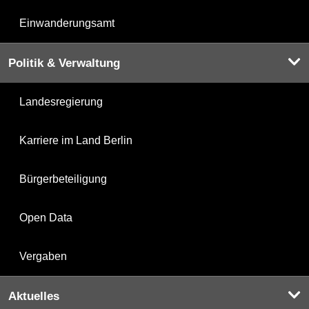
Einwanderungsamt
Politik & Verwaltung
Landesregierung
Karriere im Land Berlin
Bürgerbeteiligung
Open Data
Vergaben
Aktuelles