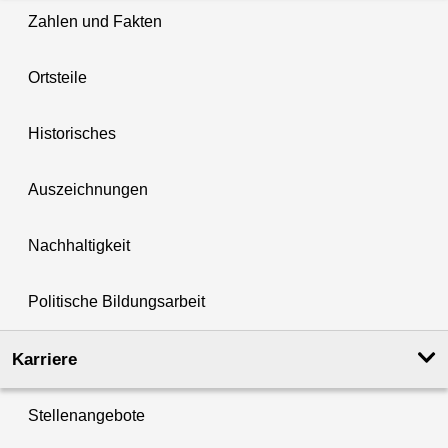
Zahlen und Fakten
Ortsteile
Historisches
Auszeichnungen
Nachhaltigkeit
Politische Bildungsarbeit
Karriere
Stellenangebote