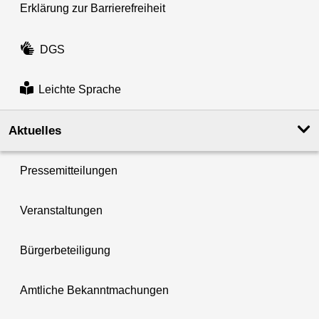
Erklärung zur Barrierefreiheit
DGS
Leichte Sprache
Aktuelles
Pressemitteilungen
Veranstaltungen
Bürgerbeteiligung
Amtliche Bekanntmachungen