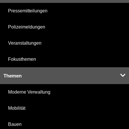
Pressemitteilungen
Polizeimeldungen
Veranstaltungen
Fokusthemen
Themen
Moderne Verwaltung
Mobilität
Bauen