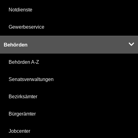
Notdienste
Gewerbeservice
Behörden
Behörden A-Z
Senatsverwaltungen
Bezirksämter
Bürgerämter
Jobcenter