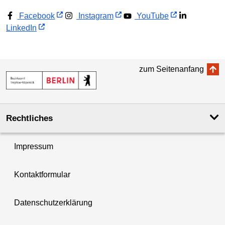
Facebook
Instagram
YouTube
LinkedIn
zum Seitenanfang
Rechtliches
Impressum
Kontaktformular
Datenschutzerklärung