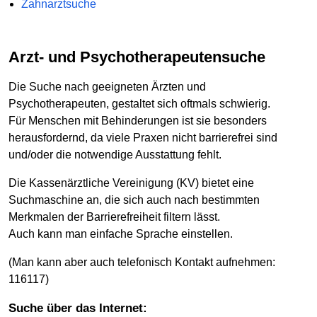
Zahnarztsuche
Arzt- und Psychotherapeutensuche
Die Suche nach geeigneten Ärzten und
Psychotherapeuten, gestaltet sich oftmals schwierig.
Für Menschen mit Behinderungen ist sie besonders
herausfordernd, da viele Praxen nicht barrierefrei sind
und/oder die notwendige Ausstattung fehlt.
Die Kassenärztliche Vereinigung (KV) bietet eine
Suchmaschine an, die sich auch nach bestimmten
Merkmalen der Barrierefreiheit filtern lässt.
Auch kann man einfache Sprache einstellen.
(Man kann aber auch telefonisch Kontakt aufnehmen:
116117)
Suche über das Internet: