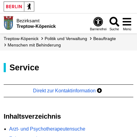
Bezirksamt
Treptow-Köpenick
Barrierefrei
Suche
Menü
Treptow-Köpenick
Politik und Verwaltung
Beauftragte
Menschen mit Behinderung
Service
Direkt zur Kontaktinformation
Inhaltsverzeichnis
Arzt- und Psychotherapeutensuche