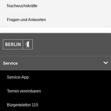
Nachwuchskräfte
Fragen und Antworten
Service
Service-App
Termin vereinbaren
Bürgertelefon 115