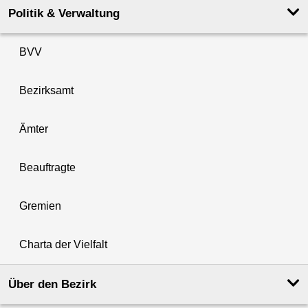
Politik & Verwaltung
BVV
Bezirksamt
Ämter
Beauftragte
Gremien
Charta der Vielfalt
Über den Bezirk