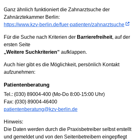
Ganz ähnlich funktioniert die Zahnarztsuche der
Zahnärztekammer Berlin:
https://www.kzv-berlin.de/fuer-patienten/zahnarztsuche
Für die Suche nach Kriterien der
Barrierefreiheit
, auf der
ersten Seite
„Weitere Suchkriterien“
aufklappen.
Auch hier gibt es die Möglichkeit, persönlich Kontakt
aufzunehmen:
Patientenberatung
Tel.: (030) 89004-400 (Mo-Do 8:00-15:00 Uhr)
Fax: (030) 89004-46400
patientenberatung@kzv-berlin.de
Hinweis:
Die Daten werden durch die Praxisbetreiber selbst erstellt
und gemeldet und von den Seitenbetreibern eingepflegt