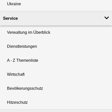
Ukraine
Service
Verwaltung im Überblick
Dienstleistungen
A - Z Themenliste
Wirtschaft
Bevölkerungsschutz
Hitzeschutz