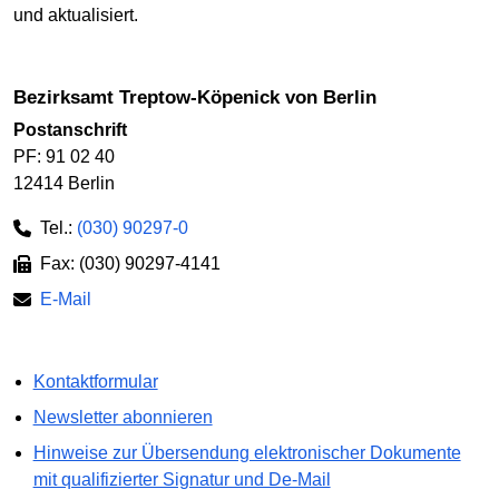
und aktualisiert.
Bezirksamt Treptow-Köpenick von Berlin
Postanschrift
PF: 91 02 40
12414 Berlin
Tel.:
(030) 90297-0
Fax: (030) 90297-4141
E-Mail
Kontaktformular
Newsletter abonnieren
Hinweise zur Übersendung elektronischer Dokumente
mit qualifizierter Signatur und De-Mail