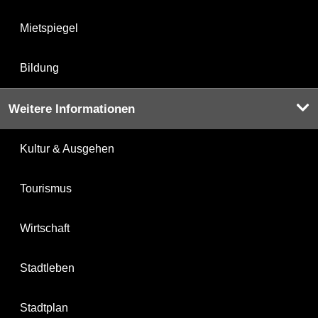
Mietspiegel
Bildung
Weitere Informationen
Kultur & Ausgehen
Tourismus
Wirtschaft
Stadtleben
Stadtplan