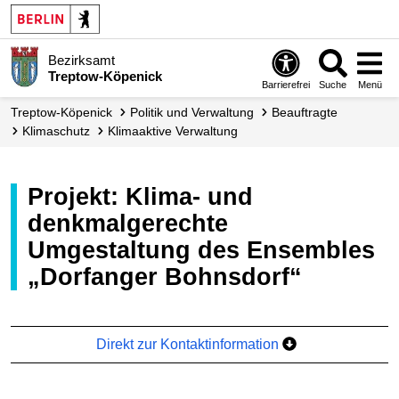
Bezirksamt
Treptow-Köpenick
Barrierefrei
Suche
Menü
Treptow-Köpenick
Politik und Verwaltung
Beauftragte
Klimaschutz
Klimaaktive Verwaltung
Projekt: Klima- und
denkmalgerechte
Umgestaltung des Ensembles
„Dorfanger Bohnsdorf“
Direkt zur Kontaktinformation