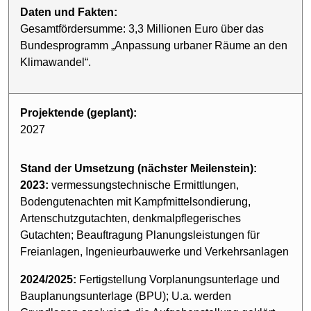
Daten und Fakten:
Gesamtfördersumme: 3,3 Millionen Euro über das
Bundesprogramm „Anpassung urbaner Räume an den
Klimawandel“.
Projektende (geplant):
2027
Stand der Umsetzung (nächster Meilenstein):
2023:
vermessungstechnische Ermittlungen,
Bodengutenachten mit Kampfmittelsondierung,
Artenschutzgutachten, denkmalpflegerisches
Gutachten; Beauftragung Planungsleistungen für
Freianlagen, Ingenieurbauwerke und Verkehrsanlagen
2024/2025:
Fertigstellung Vorplanungsunterlage und
Bauplanungsunterlage (BPU); U.a. werden