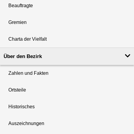
Beauftragte
Gremien
Charta der Vielfalt
Über den Bezirk
Zahlen und Fakten
Ortsteile
Historisches
Auszeichnungen