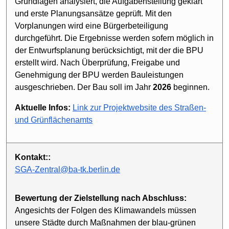
Grundlagen analysiert, die Aufgabenstellung geklärt
und erste Planungsansätze geprüft. Mit den
Vorplanungen wird eine Bürgerbeteiligung
durchgeführt. Die Ergebnisse werden sofern möglich in
der Entwurfsplanung berücksichtigt, mit der die BPU
erstellt wird. Nach Überprüfung, Freigabe und
Genehmigung der BPU werden Bauleistungen
ausgeschrieben. Der Bau soll im Jahr
2026
beginnen.
Aktuelle Infos:
Link zur Projektwebsite des Straßen-
und Grünflächenamts
Kontakt::
SGA-Zentral@ba-tk.berlin.de
Bewertung der Zielstellung nach Abschluss:
Angesichts der Folgen des Klimawandels müssen
unsere Städte durch Maßnahmen der blau-grünen