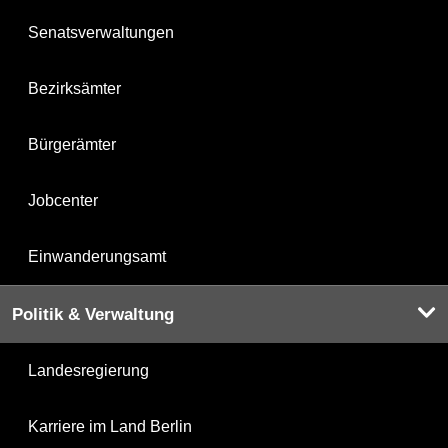
Senatsverwaltungen
Bezirksämter
Bürgerämter
Jobcenter
Einwanderungsamt
Politik & Verwaltung
Landesregierung
Karriere im Land Berlin