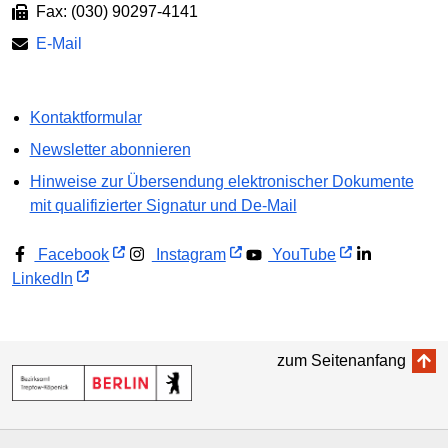
Fax: (030) 90297-4141
E-Mail
Kontaktformular
Newsletter abonnieren
Hinweise zur Übersendung elektronischer Dokumente
mit qualifizierter Signatur und De-Mail
Facebook
Instagram
YouTube
LinkedIn
zum Seitenanfang