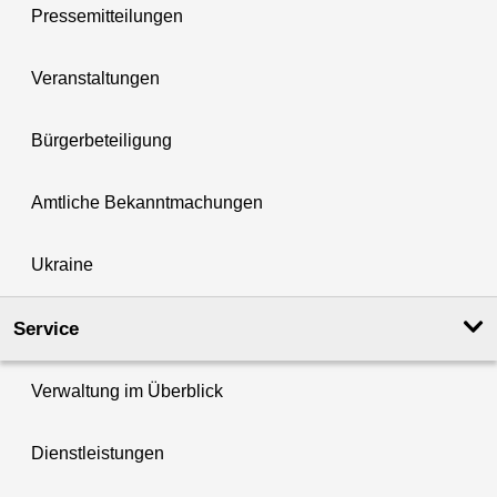
Pressemitteilungen
Veranstaltungen
Bürgerbeteiligung
Amtliche Bekanntmachungen
Ukraine
Service
Verwaltung im Überblick
Dienstleistungen