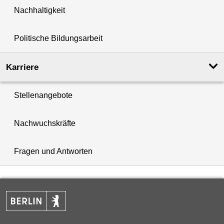
Nachhaltigkeit
Politische Bildungsarbeit
Karriere
Stellenangebote
Nachwuchskräfte
Fragen und Antworten