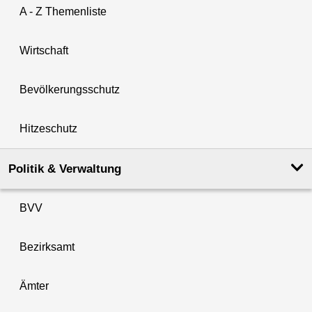
A - Z Themenliste
Wirtschaft
Bevölkerungsschutz
Hitzeschutz
Politik & Verwaltung
BVV
Bezirksamt
Ämter