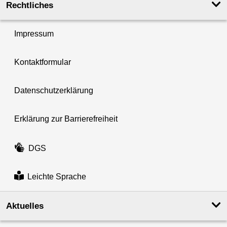
Rechtliches
Impressum
Kontaktformular
Datenschutzerklärung
Erklärung zur Barrierefreiheit
DGS
Leichte Sprache
Aktuelles