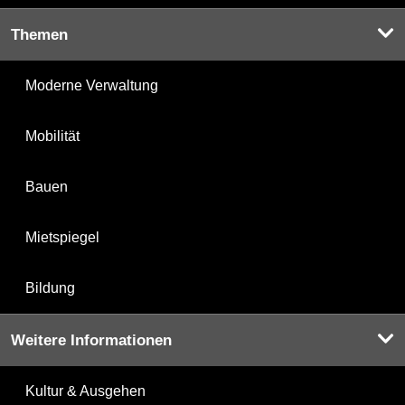
Themen
Moderne Verwaltung
Mobilität
Bauen
Mietspiegel
Bildung
Weitere Informationen
Kultur & Ausgehen