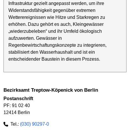
Infrastruktur gezielt angepasst werden, um ihre
Widerstandsfähigkeit gegenüber extremen
Wetterereignissen wie Hitze und Starkregen zu
erhöhen. Dazu gehört es auch, Kleingewässer
„wiederzubeleben“ und ihr Umfeld ökologisch
aufzuwerten. Gewässer in
Regenbewirtschaftungskonzepte zu integrieren,
stabilisiert den Wasserhaushalt und ist ein
entscheidender Baustein in diesem Prozess.
Bezirksamt Treptow-Köpenick von Berlin
Postanschrift
PF: 91 02 40
12414 Berlin
Tel.:
(030) 90297-0