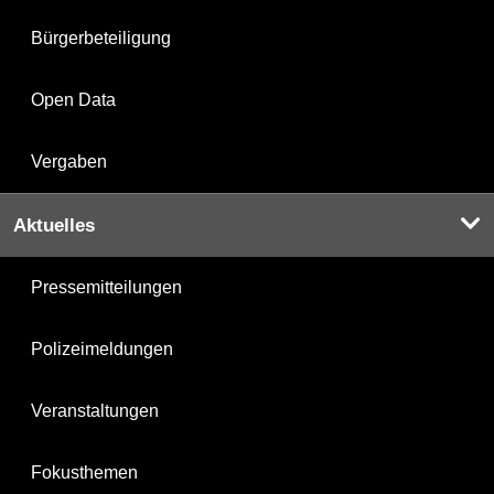
Bürgerbeteiligung
Open Data
Vergaben
Aktuelles
Pressemitteilungen
Polizeimeldungen
Veranstaltungen
Fokusthemen