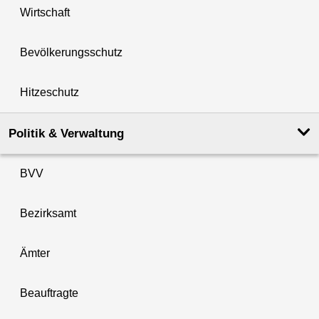
Wirtschaft
Bevölkerungsschutz
Hitzeschutz
Politik & Verwaltung
BVV
Bezirksamt
Ämter
Beauftragte