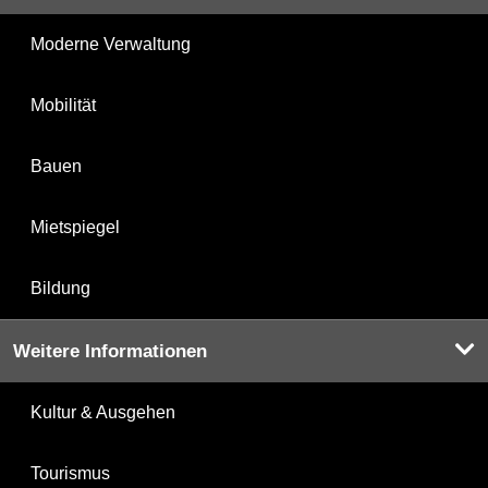
Moderne Verwaltung
Mobilität
Bauen
Mietspiegel
Bildung
Weitere Informationen
Kultur & Ausgehen
Tourismus