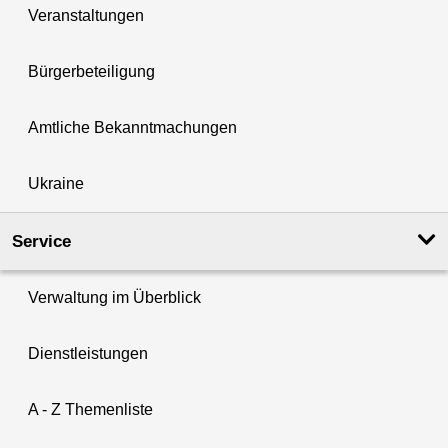
Veranstaltungen
Bürgerbeteiligung
Amtliche Bekanntmachungen
Ukraine
Service
Verwaltung im Überblick
Dienstleistungen
A - Z Themenliste