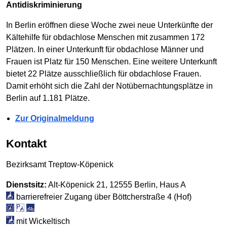
Antidiskriminierung
In Berlin eröffnen diese Woche zwei neue Unterkünfte der
Kältehilfe für obdachlose Menschen mit zusammen 172
Plätzen. In einer Unterkunft für obdachlose Männer und
Frauen ist Platz für 150 Menschen. Eine weitere Unterkunft
bietet 22 Plätze ausschließlich für obdachlose Frauen.
Damit erhöht sich die Zahl der Notübernachtungsplätze in
Berlin auf 1.181 Plätze.
Zur Originalmeldung
Kontakt
Bezirksamt Treptow-Köpenick
Dienstsitz:
Alt-Köpenick 21, 12555 Berlin, Haus A
barrierefreier Zugang über Böttcherstraße 4 (Hof)
mit Wickeltisch