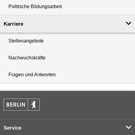
Politische Bildungsarbeit
Karriere
Stellenangebote
Nachwuchskräfte
Fragen und Antworten
Service