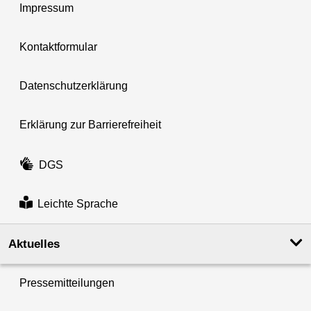
Impressum
Kontaktformular
Datenschutzerklärung
Erklärung zur Barrierefreiheit
DGS
Leichte Sprache
Aktuelles
Pressemitteilungen