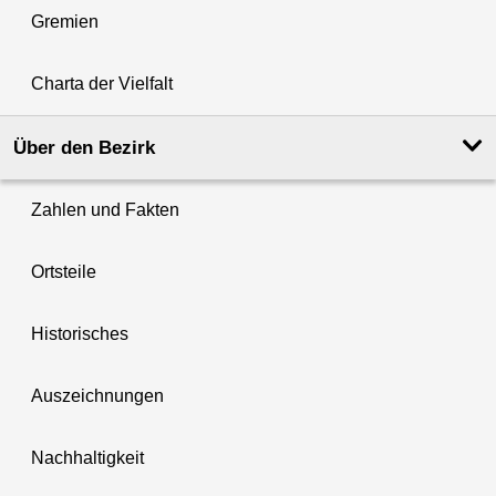
Gremien
Charta der Vielfalt
Über den Bezirk
Zahlen und Fakten
Ortsteile
Historisches
Auszeichnungen
Nachhaltigkeit