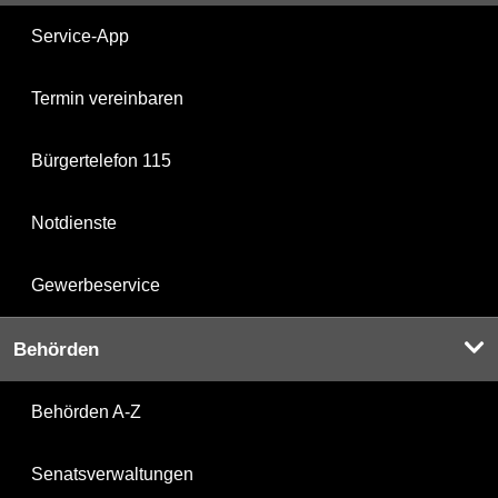
Service-App
Termin vereinbaren
Bürgertelefon 115
Notdienste
Gewerbeservice
Behörden
Behörden A-Z
Senatsverwaltungen