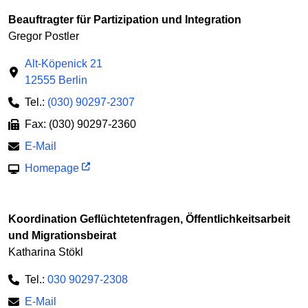
Beauftragter für Partizipation und Integration
Gregor Postler
Alt-Köpenick 21
12555 Berlin
Tel.:
(030) 90297-2307
Fax: (030) 90297-2360
E-Mail
Homepage
Koordination Geflüchtetenfragen, Öffentlichkeitsarbeit
und Migrationsbeirat
Katharina Stökl
Tel.:
030 90297-2308
E-Mail