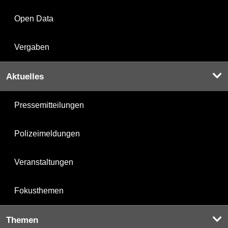
Open Data
Vergaben
Aktuelles
Pressemitteilungen
Polizeimeldungen
Veranstaltungen
Fokusthemen
Themen