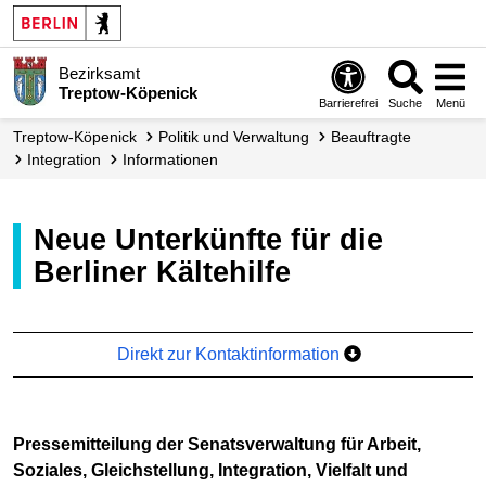
Bezirksamt
Treptow-Köpenick
Barrierefrei
Suche
Menü
Treptow-Köpenick
Politik und Verwaltung
Beauftragte
Integration
Informationen
Neue Unterkünfte für die
Berliner Kältehilfe
Direkt zur Kontaktinformation
Pressemitteilung der Senatsverwaltung für Arbeit,
Soziales, Gleichstellung, Integration, Vielfalt und