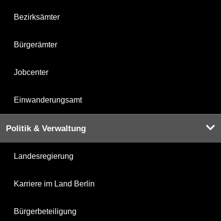
Bezirksämter
Bürgerämter
Jobcenter
Einwanderungsamt
Politik & Verwaltung
Landesregierung
Karriere im Land Berlin
Bürgerbeteiligung