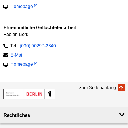
Homepage
Ehrenamtliche Geflüchtetenarbeit
Fabian Bork
Tel.:
(030) 90297-2340
E-Mail
Homepage
zum Seitenanfang
Rechtliches