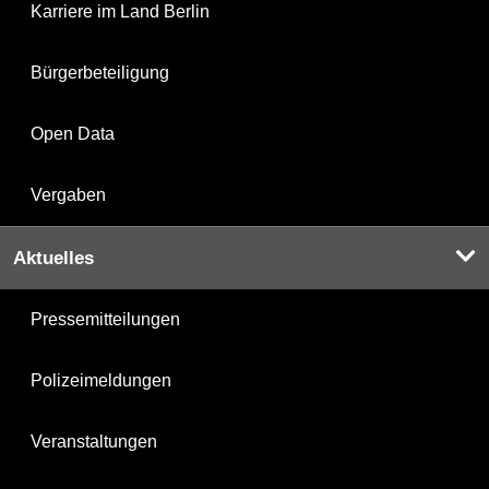
Karriere im Land Berlin
Bürgerbeteiligung
Open Data
Vergaben
Aktuelles
Pressemitteilungen
Polizeimeldungen
Veranstaltungen