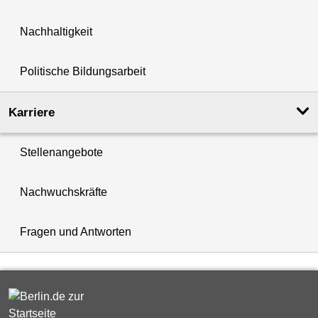
Nachhaltigkeit
Politische Bildungsarbeit
Karriere
Stellenangebote
Nachwuchskräfte
Fragen und Antworten