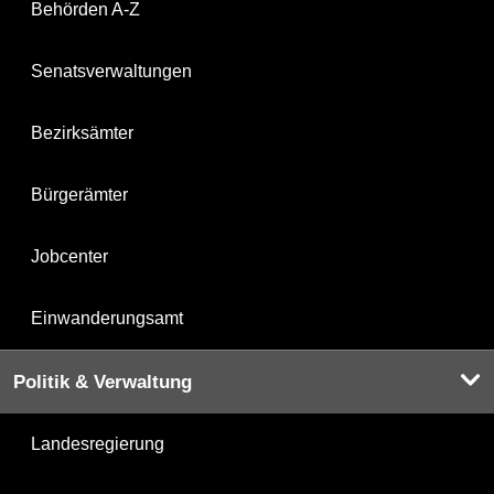
Behörden A-Z
Senatsverwaltungen
Bezirksämter
Bürgerämter
Jobcenter
Einwanderungsamt
Politik & Verwaltung
Landesregierung