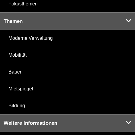
Fokusthemen
Themen
Moderne Verwaltung
Mobilität
Bauen
Mietspiegel
Bildung
Weitere Informationen