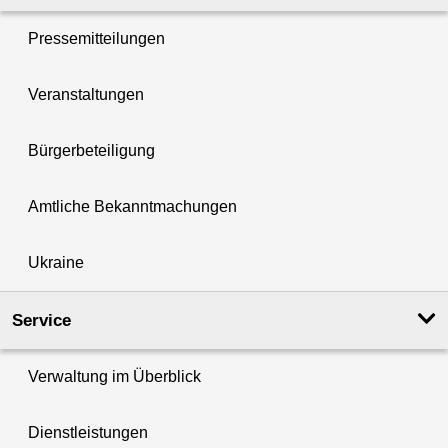
Pressemitteilungen
Veranstaltungen
Bürgerbeteiligung
Amtliche Bekanntmachungen
Ukraine
Service
Verwaltung im Überblick
Dienstleistungen