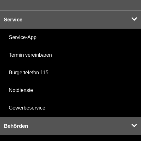
Service
Service-App
Termin vereinbaren
Bürgertelefon 115
Notdienste
Gewerbeservice
Behörden