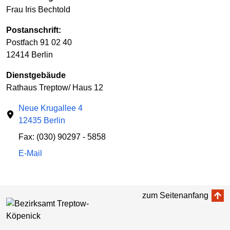
Frau Iris Bechtold
Postanschrift:
Postfach 91 02 40
12414 Berlin
Dienstgebäude
Rathaus Treptow/ Haus 12
Neue Krugallee 4
12435 Berlin
Fax: (030) 90297 - 5858
E-Mail
zum Seitenanfang