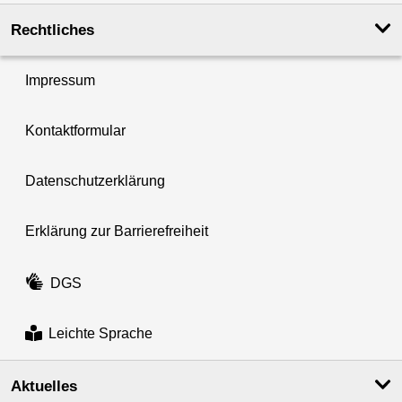
Rechtliches
Impressum
Kontaktformular
Datenschutzerklärung
Erklärung zur Barrierefreiheit
DGS
Leichte Sprache
Aktuelles