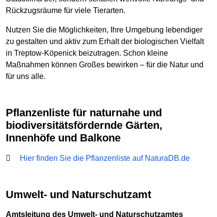
Rückzugsräume für viele Tierarten.
Nutzen Sie die Möglichkeiten, Ihre Umgebung lebendiger
zu gestalten und aktiv zum Erhalt der biologischen Vielfalt
in Treptow-Köpenick beizutragen. Schon kleine
Maßnahmen können Großes bewirken – für die Natur und
für uns alle.
Pflanzenliste für naturnahe und
biodiversitätsfördernde Gärten,
Innenhöfe und Balkone
Hier finden Sie die Pflanzenliste auf NaturaDB.de
Umwelt- und Naturschutzamt
Amtsleitung des Umwelt- und Naturschutzamtes