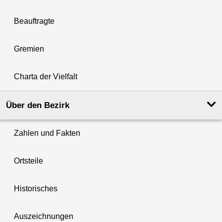
Beauftragte
Gremien
Charta der Vielfalt
Über den Bezirk
Zahlen und Fakten
Ortsteile
Historisches
Auszeichnungen