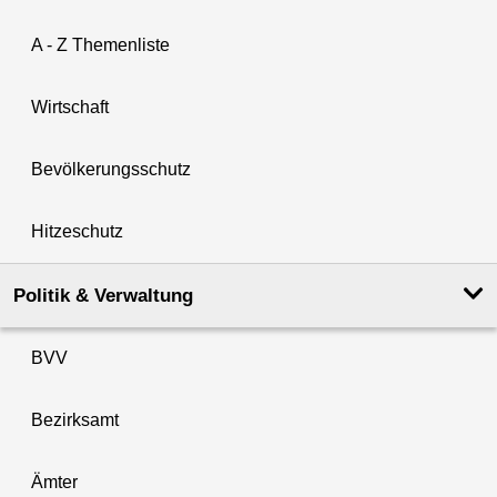
A - Z Themenliste
Wirtschaft
Bevölkerungsschutz
Hitzeschutz
Politik & Verwaltung
BVV
Bezirksamt
Ämter