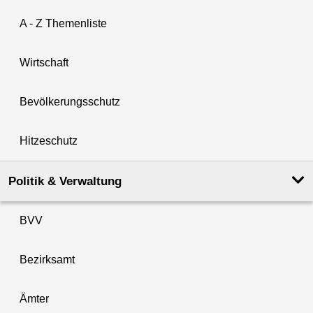
A - Z Themenliste
Wirtschaft
Bevölkerungsschutz
Hitzeschutz
Politik & Verwaltung
BVV
Bezirksamt
Ämter