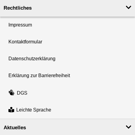
Rechtliches
Impressum
Kontaktformular
Datenschutzerklärung
Erklärung zur Barrierefreiheit
DGS
Leichte Sprache
Aktuelles