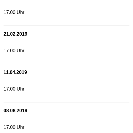
17.00 Uhr
21.02.2019
17.00 Uhr
11.04.2019
17.00 Uhr
08.08.2019
17.00 Uhr