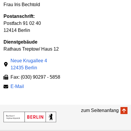
Frau Iris Bechtold
Postanschrift:
Postfach 91 02 40
12414 Berlin
Dienstgebäude
Rathaus Treptow/ Haus 12
Neue Krugallee 4
12435 Berlin
Fax: (030) 90297 - 5858
E-Mail
zum Seitenanfang