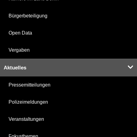
Bürgerbeteiligung
Open Data
Vergaben
Aktuelles
Pressemitteilungen
Polizeimeldungen
Veranstaltungen
Fokusthemen