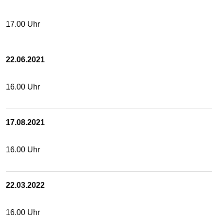
17.00 Uhr
22.06.2021
16.00 Uhr
17.08.2021
16.00 Uhr
22.03.2022
16.00 Uhr