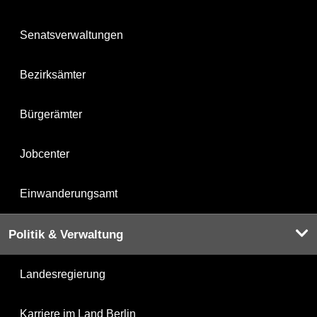
Senatsverwaltungen
Bezirksämter
Bürgerämter
Jobcenter
Einwanderungsamt
Politik & Verwaltung
Landesregierung
Karriere im Land Berlin