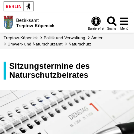
Bezirksamt
Treptow-Köpenick
Barrierefrei
Suche
Menü
Treptow-Köpenick
Politik und Verwaltung
Ämter
Umwelt- und Naturschutzamt
Naturschutz
Sitzungstermine des
Naturschutzbeirates