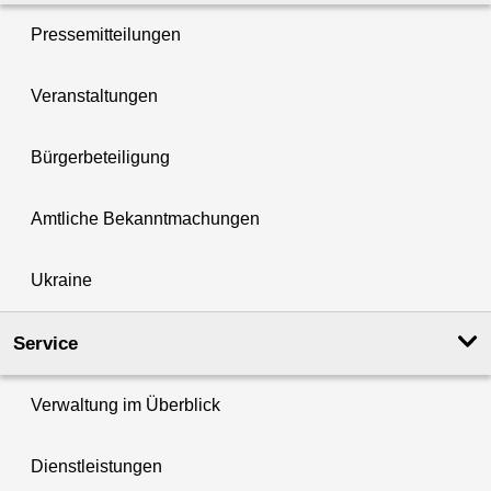
Pressemitteilungen
Veranstaltungen
Bürgerbeteiligung
Amtliche Bekanntmachungen
Ukraine
Service
Verwaltung im Überblick
Dienstleistungen