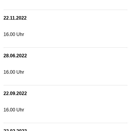
22.11.2022
16.00 Uhr
28.06.2022
16.00 Uhr
22.09.2022
16.00 Uhr