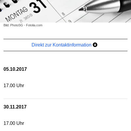
Bild: PhotoSG - Fotolia.com
Direkt zur Kontaktinformation
05.10.2017
17.00 Uhr
30.11.2017
17.00 Uhr