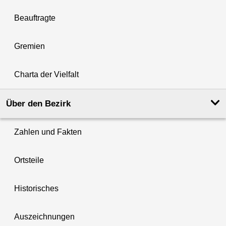
Beauftragte
Gremien
Charta der Vielfalt
Über den Bezirk
Zahlen und Fakten
Ortsteile
Historisches
Auszeichnungen