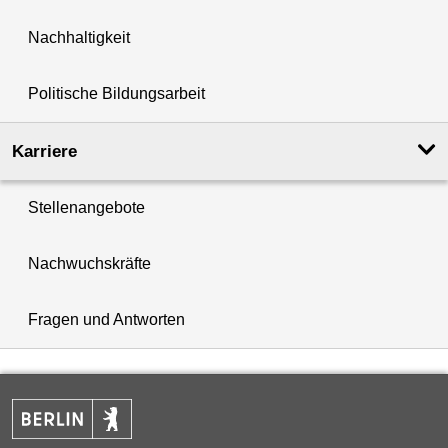
Nachhaltigkeit
Politische Bildungsarbeit
Karriere
Stellenangebote
Nachwuchskräfte
Fragen und Antworten