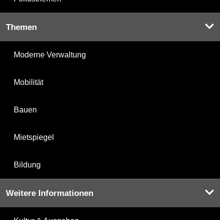
Themen
Moderne Verwaltung
Mobilität
Bauen
Mietspiegel
Bildung
Weitere Informationen