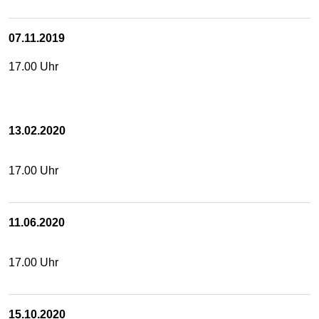
07.11.2019
17.00 Uhr
13.02.2020
17.00 Uhr
11.06.2020
17.00 Uhr
15.10.2020