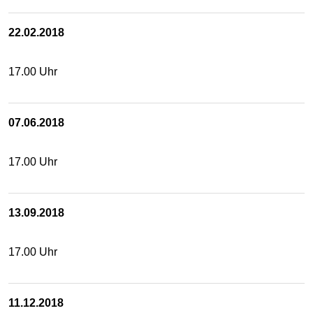
22.02.2018
17.00 Uhr
07.06.2018
17.00 Uhr
13.09.2018
17.00 Uhr
11.12.2018