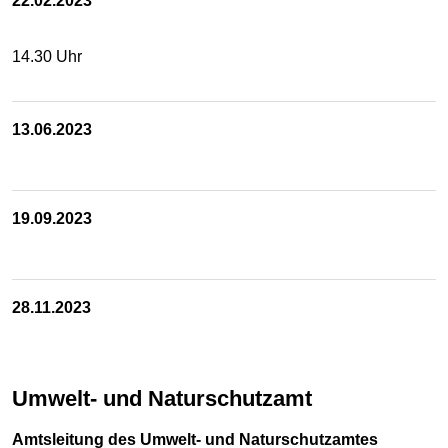
22.02.2023
14.30 Uhr
13.06.2023
19.09.2023
28.11.2023
Umwelt- und Naturschutzamt
Amtsleitung des Umwelt- und Naturschutzamtes