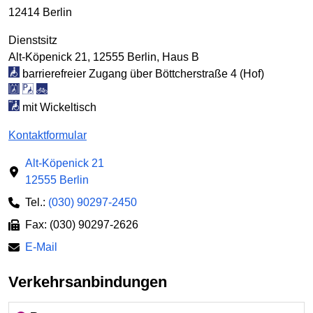
12414 Berlin
Dienstsitz
Alt-Köpenick 21, 12555 Berlin, Haus B
barrierefreier Zugang über Böttcherstraße 4 (Hof)
mit Wickeltisch
Kontaktformular
Alt-Köpenick 21
12555 Berlin
Tel.:
(030) 90297-2450
Fax: (030) 90297-2626
E-Mail
Verkehrsanbindungen