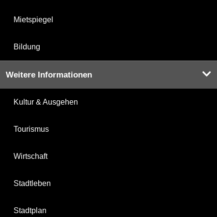
Mietspiegel
Bildung
Weitere Informationen
Kultur & Ausgehen
Tourismus
Wirtschaft
Stadtleben
Stadtplan