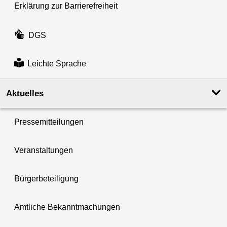
Erklärung zur Barrierefreiheit
DGS
Leichte Sprache
Aktuelles
Pressemitteilungen
Veranstaltungen
Bürgerbeteiligung
Amtliche Bekanntmachungen