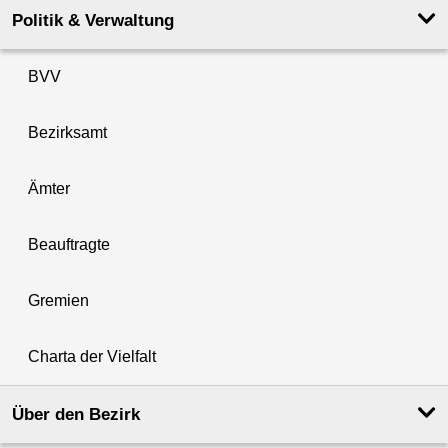
Politik & Verwaltung
BVV
Bezirksamt
Ämter
Beauftragte
Gremien
Charta der Vielfalt
Über den Bezirk