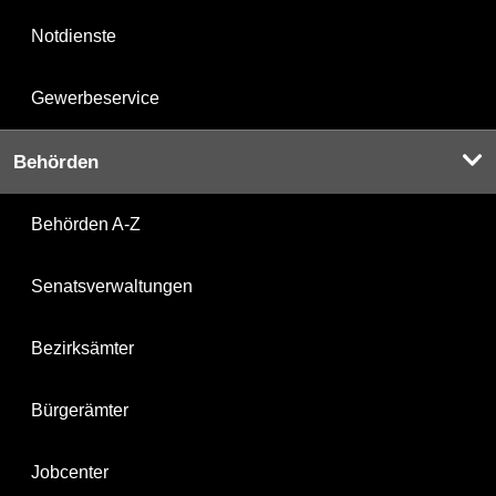
Notdienste
Gewerbeservice
Behörden
Behörden A-Z
Senatsverwaltungen
Bezirksämter
Bürgerämter
Jobcenter