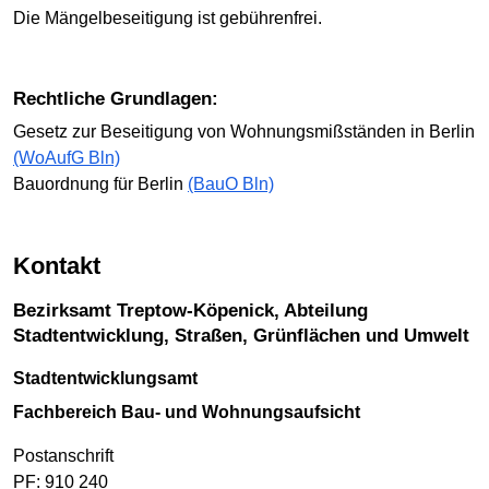
Die Mängelbeseitigung ist gebührenfrei.
Rechtliche Grundlagen:
Gesetz zur Beseitigung von Wohnungsmißständen in Berlin
(WoAufG Bln)
Bauordnung für Berlin
(BauO Bln)
Kontakt
Bezirksamt Treptow-Köpenick, Abteilung
Stadtentwicklung, Straßen, Grünflächen und Umwelt
Stadtentwicklungsamt
Fachbereich Bau- und Wohnungsaufsicht
Postanschrift
PF: 910 240