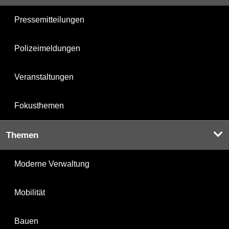
Pressemitteilungen
Polizeimeldungen
Veranstaltungen
Fokusthemen
Themen
Moderne Verwaltung
Mobilität
Bauen