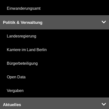
Einwanderungsamt
Politik & Verwaltung
Landesregierung
Karriere im Land Berlin
Bürgerbeteiligung
Open Data
Vergaben
Aktuelles