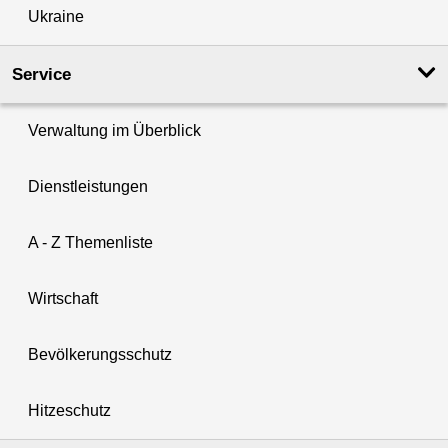
Ukraine
Service
Verwaltung im Überblick
Dienstleistungen
A - Z Themenliste
Wirtschaft
Bevölkerungsschutz
Hitzeschutz