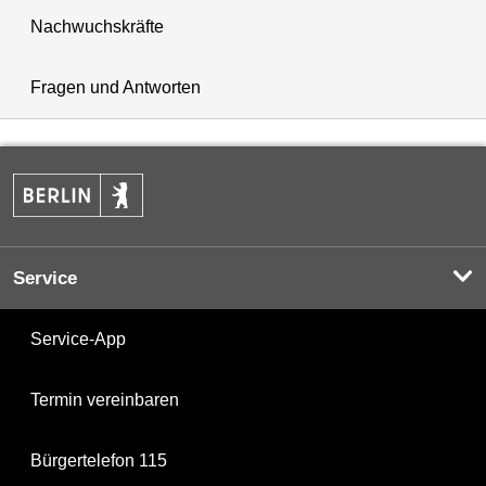
Nachwuchskräfte
Fragen und Antworten
Service
Service-App
Termin vereinbaren
Bürgertelefon 115