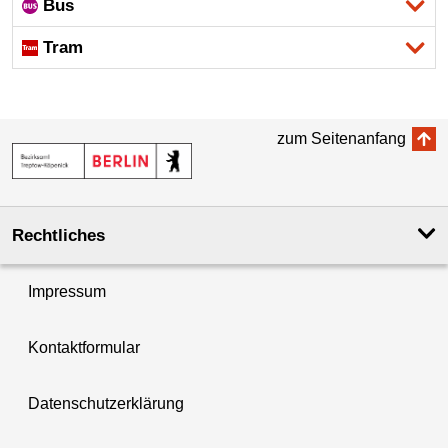
Bus
Tram
zum Seitenanfang
Rechtliches
Impressum
Kontaktformular
Datenschutzerklärung