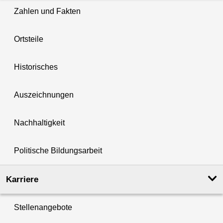
Zahlen und Fakten
Ortsteile
Historisches
Auszeichnungen
Nachhaltigkeit
Politische Bildungsarbeit
Karriere
Stellenangebote