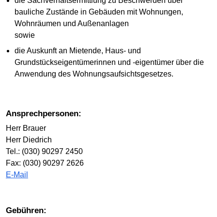
die Sachverhaltsermittlung zu Beschwerden über
bauliche Zustände in Gebäuden mit Wohnungen,
Wohnräumen und Außenanlagen
sowie
die Auskunft an Mietende, Haus- und
Grundstückseigentümerinnen und -eigentümer über die
Anwendung des Wohnungsaufsichtsgesetzes.
Ansprechpersonen:
Herr Brauer
Herr Diedrich
Tel.: (030) 90297 2450
Fax: (030) 90297 2626
E-Mail
Gebühren: