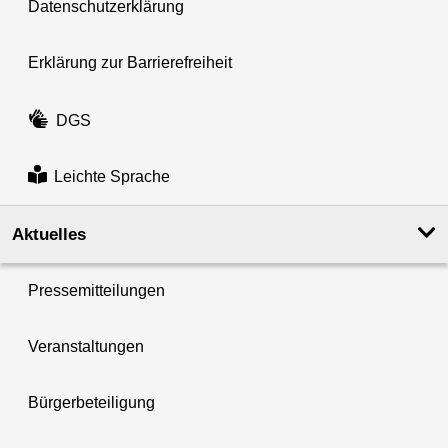
Datenschutzerklärung
Erklärung zur Barrierefreiheit
DGS
Leichte Sprache
Aktuelles
Pressemitteilungen
Veranstaltungen
Bürgerbeteiligung