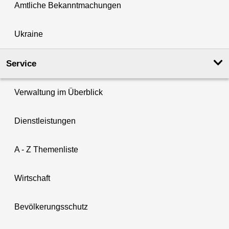
Amtliche Bekanntmachungen
Ukraine
Service
Verwaltung im Überblick
Dienstleistungen
A - Z Themenliste
Wirtschaft
Bevölkerungsschutz