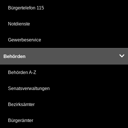
Bürgertelefon 115
Notdienste
Gewerbeservice
Behörden
Behörden A-Z
Senatsverwaltungen
Bezirksämter
Bürgerämter