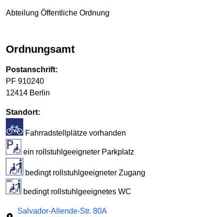
Abteilung Öffentliche Ordnung
Ordnungsamt
Postanschrift:
PF 910240
12414 Berlin
Standort:
Fahrradstellplätze vorhanden
ein rollstuhlgeeigneter Parkplatz
bedingt rollstuhlgeeigneter Zugang
bedingt rollstuhlgeeignetes WC
Salvador-Allende-Str. 80A