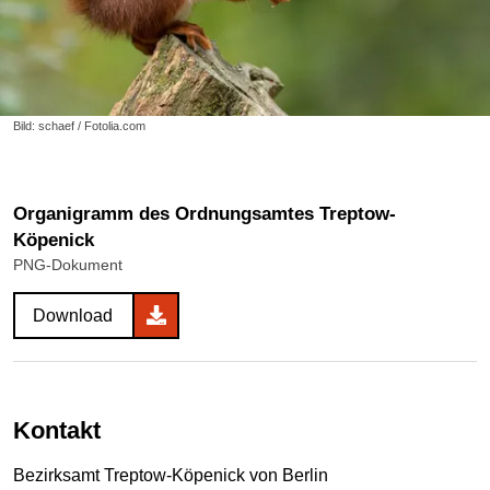
Bild: schaef / Fotolia.com
Organigramm des Ordnungsamtes Treptow-
Köpenick
PNG-Dokument
Download
Kontakt
Bezirksamt Treptow-Köpenick von Berlin