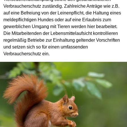
Verbraucherschutz zuständig. Zahlreiche Anträge wie z.B.
auf eine Befreiung von der Leinenpflicht, die Haltung eines
meldepflichtigen Hundes oder auf eine Erlaubnis zum
gewerblichen Umgang mit Tieren werden hier bearbeitet.
Die Mitarbeitenden der Lebensmittelaufsicht kontrollieren
regelmäßig Betriebe zur Einhaltung geltender Vorschriften
und setzen sich so für einen umfassenden
Verbraucherschutz ein.