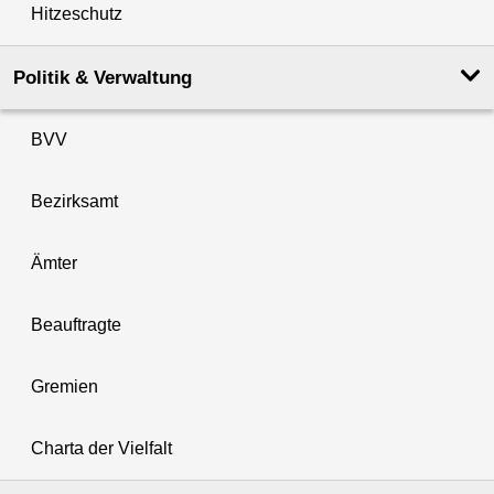
Hitzeschutz
Politik & Verwaltung
BVV
Bezirksamt
Ämter
Beauftragte
Gremien
Charta der Vielfalt