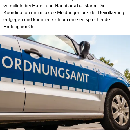
vermitteln bei Haus- und Nachbarschaftslärm. Die
Koordination nimmt akute Meldungen aus der Bevölkerung
entgegen und kümmert sich um eine entsprechende
Prüfung vor Ort.