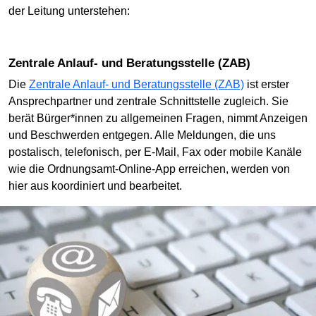
der Leitung unterstehen:
Zentrale Anlauf- und Beratungsstelle (ZAB)
Die
Zentrale Anlauf- und Beratungsstelle (ZAB)
ist erster
Ansprechpartner und zentrale Schnittstelle zugleich. Sie
berät Bürger*innen zu allgemeinen Fragen, nimmt Anzeigen
und Beschwerden entgegen. Alle Meldungen, die uns
postalisch, telefonisch, per E-Mail, Fax oder mobile Kanäle
wie die Ordnungsamt-Online-App erreichen, werden von
hier aus koordiniert und bearbeitet.