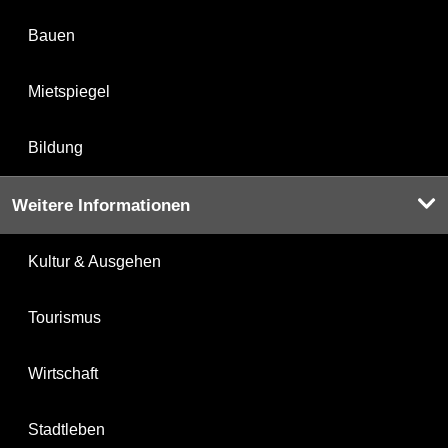
Bauen
Mietspiegel
Bildung
Weitere Informationen
Kultur & Ausgehen
Tourismus
Wirtschaft
Stadtleben