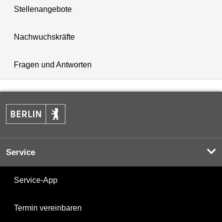
Stellenangebote
Nachwuchskräfte
Fragen und Antworten
Service
Service-App
Termin vereinbaren