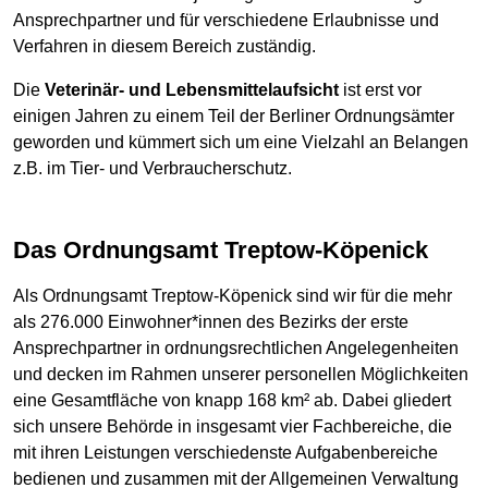
Ansprechpartner und für verschiedene Erlaubnisse und
Verfahren in diesem Bereich zuständig.
Die
Veterinär- und Lebensmittelaufsicht
ist erst vor
einigen Jahren zu einem Teil der Berliner Ordnungsämter
geworden und kümmert sich um eine Vielzahl an Belangen
z.B. im Tier- und Verbraucherschutz.
Das Ordnungsamt Treptow-Köpenick
Als Ordnungsamt Treptow-Köpenick sind wir für die mehr
als 276.000 Einwohner*innen des Bezirks der erste
Ansprechpartner in ordnungsrechtlichen Angelegenheiten
und decken im Rahmen unserer personellen Möglichkeiten
eine Gesamtfläche von knapp 168 km² ab. Dabei gliedert
sich unsere Behörde in insgesamt vier Fachbereiche, die
mit ihren Leistungen verschiedenste Aufgabenbereiche
bedienen und zusammen mit der Allgemeinen Verwaltung