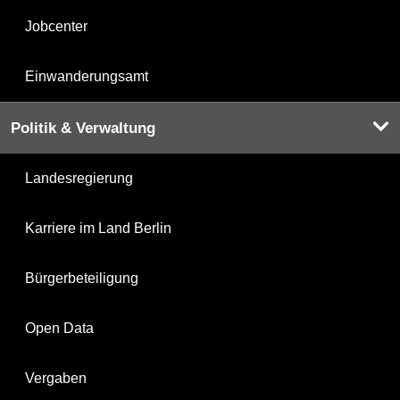
Jobcenter
Einwanderungsamt
Politik & Verwaltung
Landesregierung
Karriere im Land Berlin
Bürgerbeteiligung
Open Data
Vergaben