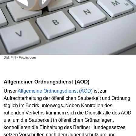
Bild: MH - Fotolia.com
Allgemeiner Ordnungsdienst (AOD)
Unser
Allgemeine Ordnungsdienst (AOD)
ist zur
Aufrechterhaltung der öffentlichen Sauberkeit und Ordnung
täglich im Bezirk unterwegs. Neben Kontrollen des
ruhenden Verkehrs kümmern sich die Dienstkräfte des AOD
u.a. um die Sauberkeit in öffentlichen Grünanlagen,
kontrollieren die Einhaltung des Berliner Hundegesetzes,
setzen Vorschriften nach dem Jugendschutz um und