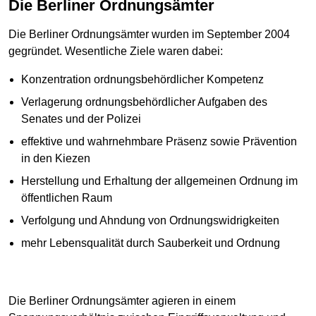
Die Berliner Ordnungsämter
Die Berliner Ordnungsämter wurden im September 2004
gegründet. Wesentliche Ziele waren dabei:
Konzentration ordnungsbehördlicher Kompetenz
Verlagerung ordnungsbehördlicher Aufgaben des
Senates und der Polizei
effektive und wahrnehmbare Präsenz sowie Prävention
in den Kiezen
Herstellung und Erhaltung der allgemeinen Ordnung im
öffentlichen Raum
Verfolgung und Ahndung von Ordnungswidrigkeiten
mehr Lebensqualität durch Sauberkeit und Ordnung
Die Berliner Ordnungsämter agieren in einem