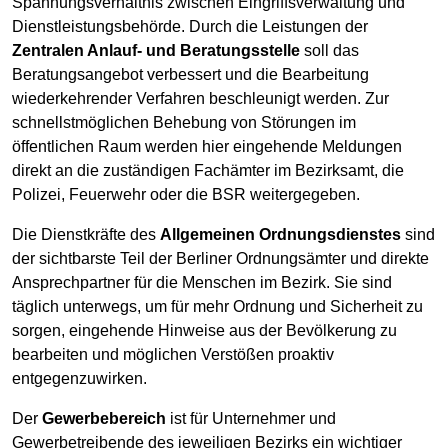
Spannungsverhältnis zwischen Eingriffsverwaltung und
Dienstleistungsbehörde. Durch die Leistungen der
Zentralen Anlauf- und Beratungsstelle
soll das
Beratungsangebot verbessert und die Bearbeitung
wiederkehrender Verfahren beschleunigt werden. Zur
schnellstmöglichen Behebung von Störungen im
öffentlichen Raum werden hier eingehende Meldungen
direkt an die zuständigen Fachämter im Bezirksamt, die
Polizei, Feuerwehr oder die BSR weitergegeben.
Die Dienstkräfte des
Allgemeinen Ordnungsdienstes
sind
der sichtbarste Teil der Berliner Ordnungsämter und direkte
Ansprechpartner für die Menschen im Bezirk. Sie sind
täglich unterwegs, um für mehr Ordnung und Sicherheit zu
sorgen, eingehende Hinweise aus der Bevölkerung zu
bearbeiten und möglichen Verstößen proaktiv
entgegenzuwirken.
Der
Gewerbebereich
ist für Unternehmer und
Gewerbetreibende des jeweiligen Bezirks ein wichtiger