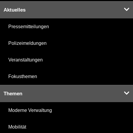
Aktuelles
Pressemitteilungen
Polizeimeldungen
Veranstaltungen
Fokusthemen
Themen
Moderne Verwaltung
Mobilität