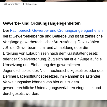
Bild: animaflora – Fotolia.com
Gewerbe- und Ordnungsangelegenheiten
Der
Fachbereich Gewerbe- und Ordnungsangelegenheiten
berät Gewerbetreibende und Betriebe und ist für zahlreiche
Vorgänge gewerberechtlicher Art zuständig. Dazu zählen
z.B. die Gewerbean-, um- und abmeldung oder die
Erteilung von Erlaubnissen nach dem Gaststättengesetz
oder der Spielverordnung. Zugleich hat er ein Auge auf die
Umsetzung und Einhaltung des gewerblichen
Jugendschutzes, des Nichtraucherschutzgesetzes oder des
Berliner Ladenöffnungsgesetzes. Im Rahmen belastender
Verwaltungsakte können von hier aus zudem
gewerberechtliche Untersagungsverfahren eingeleitet und
durchgesetzt werden.