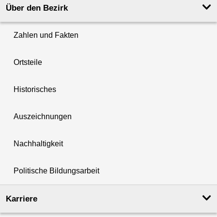
Über den Bezirk
Zahlen und Fakten
Ortsteile
Historisches
Auszeichnungen
Nachhaltigkeit
Politische Bildungsarbeit
Karriere