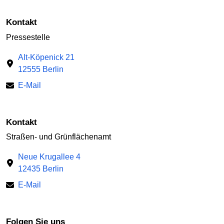
Kontakt
Pressestelle
Alt-Köpenick 21
12555 Berlin
E-Mail
Kontakt
Straßen- und Grünflächenamt
Neue Krugallee 4
12435 Berlin
E-Mail
Folgen Sie uns