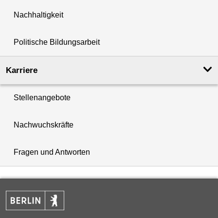
Nachhaltigkeit
Politische Bildungsarbeit
Karriere
Stellenangebote
Nachwuchskräfte
Fragen und Antworten