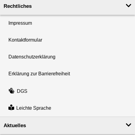
Rechtliches
Impressum
Kontaktformular
Datenschutzerklärung
Erklärung zur Barrierefreiheit
DGS
Leichte Sprache
Aktuelles