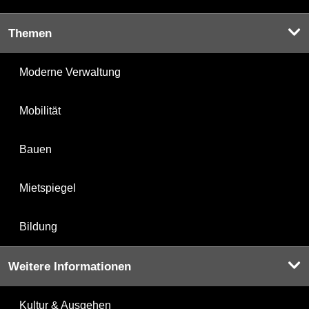
Themen
Moderne Verwaltung
Mobilität
Bauen
Mietspiegel
Bildung
Weitere Informationen
Kultur & Ausgehen