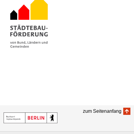
zum Seitenanfang