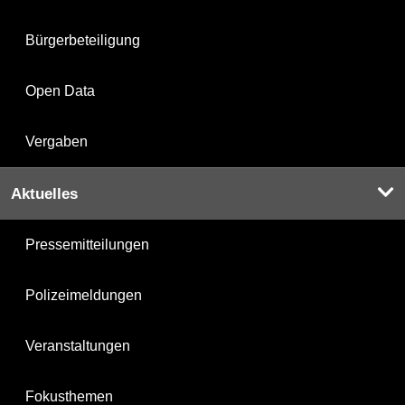
Bürgerbeteiligung
Open Data
Vergaben
Aktuelles
Pressemitteilungen
Polizeimeldungen
Veranstaltungen
Fokusthemen