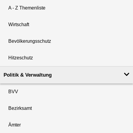
A - Z Themenliste
Wirtschaft
Bevölkerungsschutz
Hitzeschutz
Politik & Verwaltung
BVV
Bezirksamt
Ämter