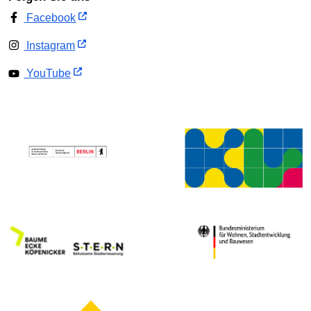
Facebook
Instagram
YouTube