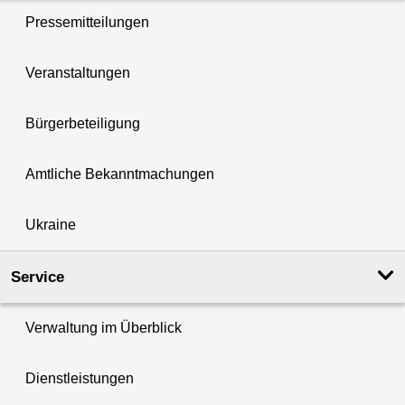
Pressemitteilungen
Veranstaltungen
Bürgerbeteiligung
Amtliche Bekanntmachungen
Ukraine
Service
Verwaltung im Überblick
Dienstleistungen