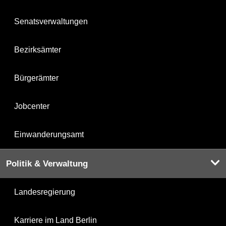
Senatsverwaltungen
Bezirksämter
Bürgerämter
Jobcenter
Einwanderungsamt
Politik & Verwaltung
Landesregierung
Karriere im Land Berlin