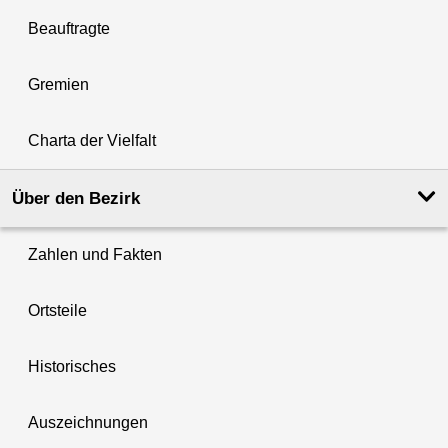
Beauftragte
Gremien
Charta der Vielfalt
Über den Bezirk
Zahlen und Fakten
Ortsteile
Historisches
Auszeichnungen