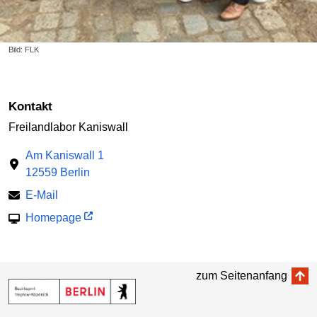
Bild: FLK
Kontakt
Freilandlabor Kaniswall
Am Kaniswall 1
12559 Berlin
E-Mail
Homepage
zum Seitenanfang