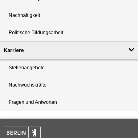
Nachhaltigkeit
Politische Bildungsarbeit
Karriere
Stellenangebote
Nachwuchskräfte
Fragen und Antworten