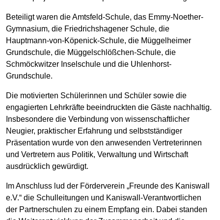
Beteiligt waren die Amtsfeld-Schule, das Emmy-Noether-
Gymnasium, die Friedrichshagener Schule, die
Hauptmann-von-Köpenick-Schule, die Müggelheimer
Grundschule, die Müggelschlößchen-Schule, die
Schmöckwitzer Inselschule und die Uhlenhorst-
Grundschule.
Die motivierten Schülerinnen und Schüler sowie die
engagierten Lehrkräfte beeindruckten die Gäste nachhaltig.
Insbesondere die Verbindung von wissenschaftlicher
Neugier, praktischer Erfahrung und selbstständiger
Präsentation wurde von den anwesenden Vertreterinnen
und Vertretern aus Politik, Verwaltung und Wirtschaft
ausdrücklich gewürdigt.
Im Anschluss lud der Förderverein „Freunde des Kaniswall
e.V.“ die Schulleitungen und Kaniswall-Verantwortlichen
der Partnerschulen zu einem Empfang ein. Dabei standen