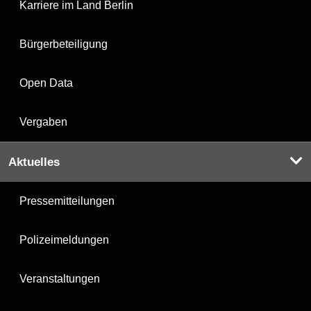
Karriere im Land Berlin
Bürgerbeteiligung
Open Data
Vergaben
Aktuelles
Pressemitteilungen
Polizeimeldungen
Veranstaltungen