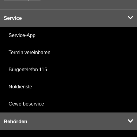
Service
Service-App
Termin vereinbaren
Bürgertelefon 115
Notdienste
Gewerbeservice
Behörden