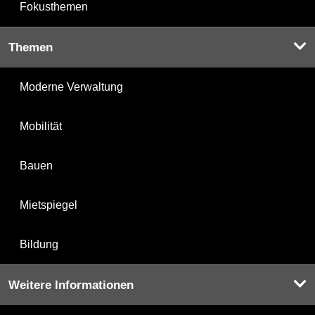
Fokusthemen
Themen
Moderne Verwaltung
Mobilität
Bauen
Mietspiegel
Bildung
Weitere Informationen