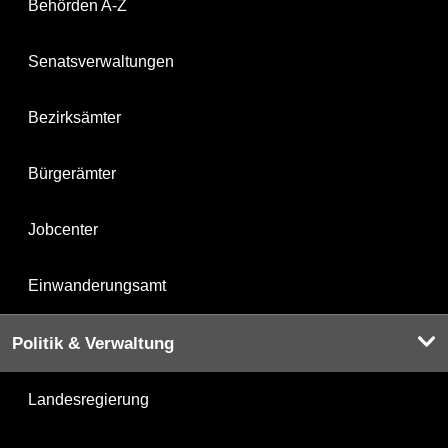
Behörden A-Z
Senatsverwaltungen
Bezirksämter
Bürgerämter
Jobcenter
Einwanderungsamt
Politik & Verwaltung
Landesregierung