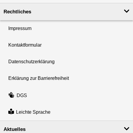
Rechtliches
Impressum
Kontaktformular
Datenschutzerklärung
Erklärung zur Barrierefreiheit
DGS
Leichte Sprache
Aktuelles