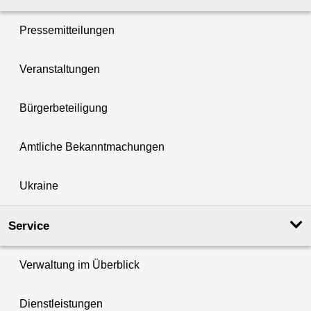
Pressemitteilungen
Veranstaltungen
Bürgerbeteiligung
Amtliche Bekanntmachungen
Ukraine
Service
Verwaltung im Überblick
Dienstleistungen