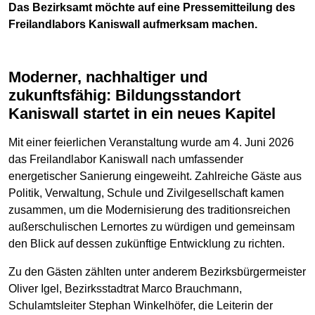
Das Bezirksamt möchte auf eine Pressemitteilung des
Freilandlabors Kaniswall aufmerksam machen.
Moderner, nachhaltiger und
zukunftsfähig: Bildungsstandort
Kaniswall startet in ein neues Kapitel
Mit einer feierlichen Veranstaltung wurde am 4. Juni 2026
das Freilandlabor Kaniswall nach umfassender
energetischer Sanierung eingeweiht. Zahlreiche Gäste aus
Politik, Verwaltung, Schule und Zivilgesellschaft kamen
zusammen, um die Modernisierung des traditionsreichen
außerschulischen Lernortes zu würdigen und gemeinsam
den Blick auf dessen zukünftige Entwicklung zu richten.
Zu den Gästen zählten unter anderem Bezirksbürgermeister
Oliver Igel, Bezirksstadtrat Marco Brauchmann,
Schulamtsleiter Stephan Winkelhöfer, die Leiterin der