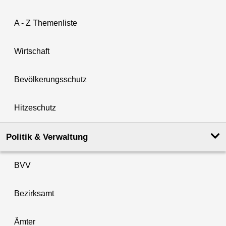
A - Z Themenliste
Wirtschaft
Bevölkerungsschutz
Hitzeschutz
Politik & Verwaltung
BVV
Bezirksamt
Ämter