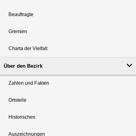
Beauftragte
Gremien
Charta der Vielfalt
Über den Bezirk
Zahlen und Fakten
Ortsteile
Historisches
Auszeichnungen