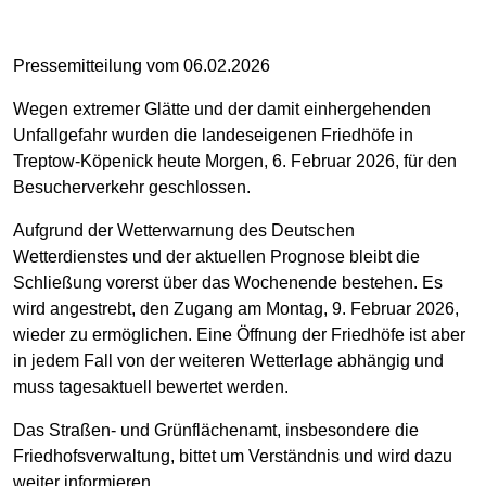
Pressemitteilung vom 06.02.2026
Wegen extremer Glätte und der damit einhergehenden
Unfallgefahr wurden die landeseigenen Friedhöfe in
Treptow-Köpenick heute Morgen, 6. Februar 2026, für den
Besucherverkehr geschlossen.
Aufgrund der Wetterwarnung des Deutschen
Wetterdienstes und der aktuellen Prognose bleibt die
Schließung vorerst über das Wochenende bestehen. Es
wird angestrebt, den Zugang am Montag, 9. Februar 2026,
wieder zu ermöglichen. Eine Öffnung der Friedhöfe ist aber
in jedem Fall von der weiteren Wetterlage abhängig und
muss tagesaktuell bewertet werden.
Das Straßen- und Grünflächenamt, insbesondere die
Friedhofsverwaltung, bittet um Verständnis und wird dazu
weiter informieren.