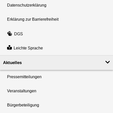
Datenschutzerklärung
Erklärung zur Barrierefreiheit
DGS
Leichte Sprache
Aktuelles
Pressemitteilungen
Veranstaltungen
Bürgerbeteiligung