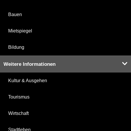
Bauen
Mietspiegel
Bildung
Weitere Informationen
Kultur & Ausgehen
Tourismus
Wirtschaft
Stadtleben