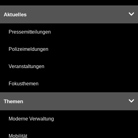
Aktuelles
Pressemitteilungen
Polizeimeldungen
Veranstaltungen
Fokusthemen
Themen
Moderne Verwaltung
Mobilität