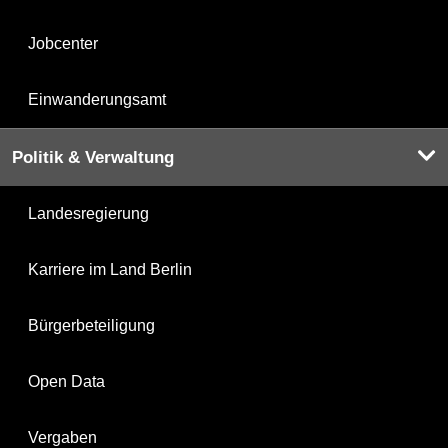
Jobcenter
Einwanderungsamt
Politik & Verwaltung
Landesregierung
Karriere im Land Berlin
Bürgerbeteiligung
Open Data
Vergaben