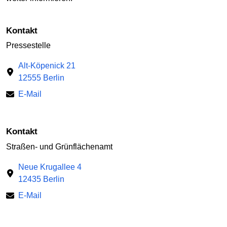
Kontakt
Pressestelle
Alt-Köpenick 21
12555 Berlin
E-Mail
Kontakt
Straßen- und Grünflächenamt
Neue Krugallee 4
12435 Berlin
E-Mail