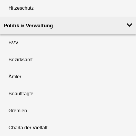
Hitzeschutz
Politik & Verwaltung
BVV
Bezirksamt
Ämter
Beauftragte
Gremien
Charta der Vielfalt