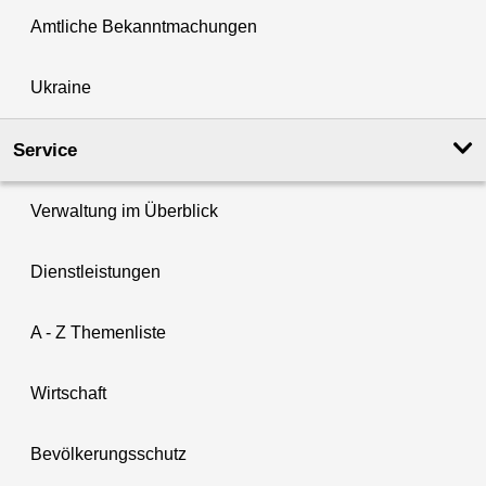
Amtliche Bekanntmachungen
Ukraine
Service
Verwaltung im Überblick
Dienstleistungen
A - Z Themenliste
Wirtschaft
Bevölkerungsschutz