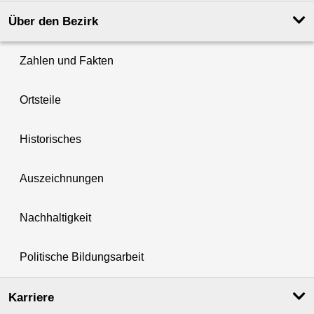
Über den Bezirk
Zahlen und Fakten
Ortsteile
Historisches
Auszeichnungen
Nachhaltigkeit
Politische Bildungsarbeit
Karriere