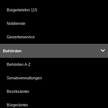
Bürgertelefon 115
Notdienste
Gewerbeservice
Behörden
Behörden A-Z
Senatsverwaltungen
Bezirksämter
Bürgerämter