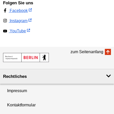
Folgen Sie uns
Facebook
Instagram
YouTube
zum Seitenanfang
Rechtliches
Impressum
Kontaktformular