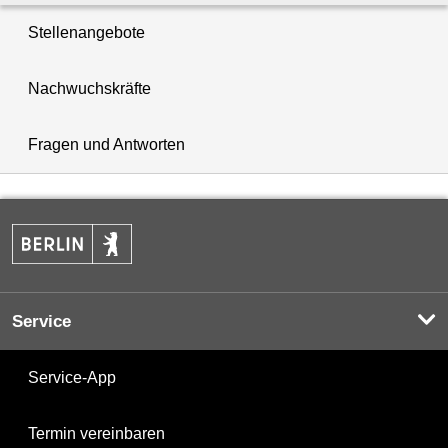
Stellenangebote
Nachwuchskräfte
Fragen und Antworten
Service
Service-App
Termin vereinbaren