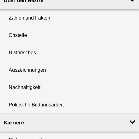
Über den Bezirk
Zahlen und Fakten
Ortsteile
Historisches
Auszeichnungen
Nachhaltigkeit
Politische Bildungsarbeit
Karriere