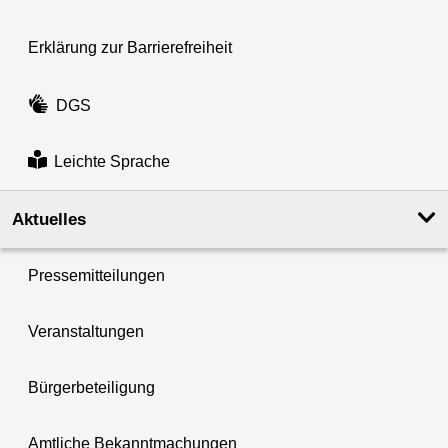
Erklärung zur Barrierefreiheit
DGS
Leichte Sprache
Aktuelles
Pressemitteilungen
Veranstaltungen
Bürgerbeteiligung
Amtliche Bekanntmachungen