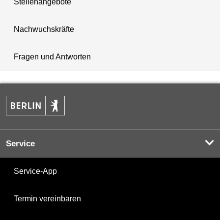
Stellenangebote
Nachwuchskräfte
Fragen und Antworten
Service
Service-App
Termin vereinbaren