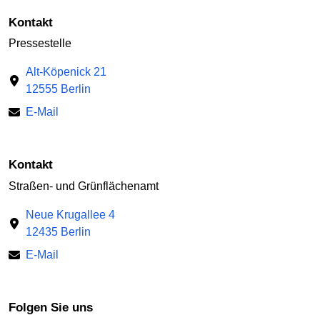
Kontakt
Pressestelle
Alt-Köpenick 21
12555 Berlin
E-Mail
Kontakt
Straßen- und Grünflächenamt
Neue Krugallee 4
12435 Berlin
E-Mail
Folgen Sie uns