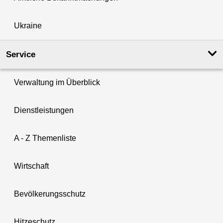
Ukraine
Service
Verwaltung im Überblick
Dienstleistungen
A - Z Themenliste
Wirtschaft
Bevölkerungsschutz
Hitzeschutz