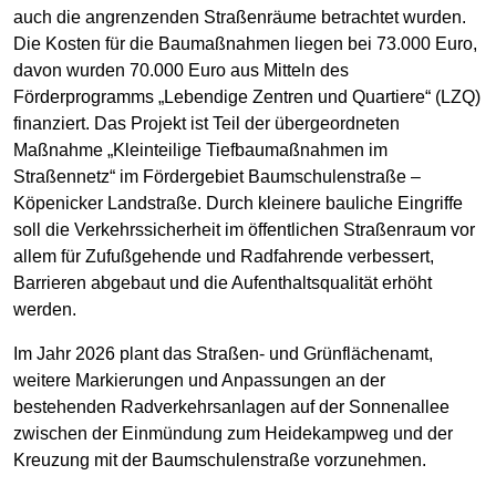
auch die angrenzenden Straßenräume betrachtet wurden.
Die Kosten für die Baumaßnahmen liegen bei 73.000 Euro,
davon wurden 70.000 Euro aus Mitteln des
Förderprogramms „Lebendige Zentren und Quartiere“ (LZQ)
finanziert. Das Projekt ist Teil der übergeordneten
Maßnahme „Kleinteilige Tiefbaumaßnahmen im
Straßennetz“ im Fördergebiet Baumschulenstraße –
Köpenicker Landstraße. Durch kleinere bauliche Eingriffe
soll die Verkehrssicherheit im öffentlichen Straßenraum vor
allem für Zufußgehende und Radfahrende verbessert,
Barrieren abgebaut und die Aufenthaltsqualität erhöht
werden.
Im Jahr 2026 plant das Straßen- und Grünflächenamt,
weitere Markierungen und Anpassungen an der
bestehenden Radverkehrsanlagen auf der Sonnenallee
zwischen der Einmündung zum Heidekampweg und der
Kreuzung mit der Baumschulenstraße vorzunehmen.