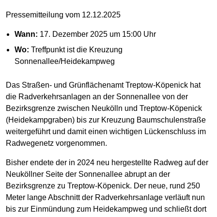
Pressemitteilung vom 12.12.2025
Wann:
17. Dezember 2025 um 15:00 Uhr
Wo:
Treffpunkt ist die Kreuzung
Sonnenallee/Heidekampweg
Das Straßen- und Grünflächenamt Treptow-Köpenick hat
die Radverkehrsanlagen an der Sonnenallee von der
Bezirksgrenze zwischen Neukölln und Treptow-Köpenick
(Heidekampgraben) bis zur Kreuzung Baumschulenstraße
weitergeführt und damit einen wichtigen Lückenschluss im
Radwegenetz vorgenommen.
Bisher endete der in 2024 neu hergestellte Radweg auf der
Neuköllner Seite der Sonnenallee abrupt an der
Bezirksgrenze zu Treptow-Köpenick. Der neue, rund 250
Meter lange Abschnitt der Radverkehrsanlage verläuft nun
bis zur Einmündung zum Heidekampweg und schließt dort