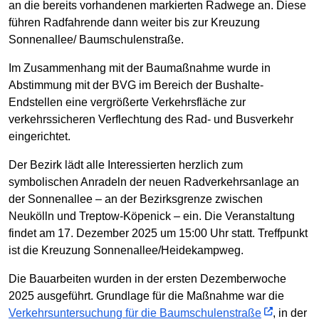
an die bereits vorhandenen markierten Radwege an. Diese
führen Radfahrende dann weiter bis zur Kreuzung
Sonnenallee/ Baumschulenstraße.
Im Zusammenhang mit der Baumaßnahme wurde in
Abstimmung mit der BVG im Bereich der Bushalte-
Endstellen eine vergrößerte Verkehrsfläche zur
verkehrssicheren Verflechtung des Rad- und Busverkehr
eingerichtet.
Der Bezirk lädt alle Interessierten herzlich zum
symbolischen Anradeln der neuen Radverkehrsanlage an
der Sonnenallee – an der Bezirksgrenze zwischen
Neukölln und Treptow-Köpenick – ein. Die Veranstaltung
findet am 17. Dezember 2025 um 15:00 Uhr statt. Treffpunkt
ist die Kreuzung Sonnenallee/Heidekampweg.
Die Bauarbeiten wurden in der ersten Dezemberwoche
2025 ausgeführt. Grundlage für die Maßnahme war die
Verkehrsuntersuchung für die Baumschulenstraße
, in der