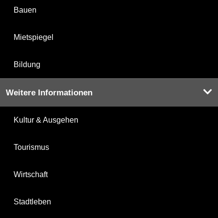
Bauen
Mietspiegel
Bildung
Weitere Informationen
Kultur & Ausgehen
Tourismus
Wirtschaft
Stadtleben