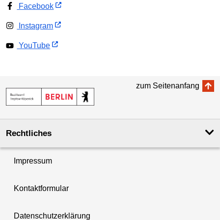
Facebook
Instagram
YouTube
zum Seitenanfang
Rechtliches
Impressum
Kontaktformular
Datenschutzerklärung