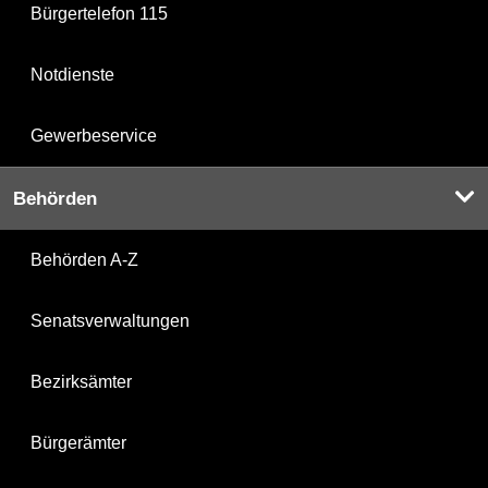
Bürgertelefon 115
Notdienste
Gewerbeservice
Behörden
Behörden A-Z
Senatsverwaltungen
Bezirksämter
Bürgerämter