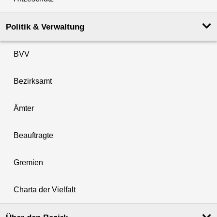
Politik & Verwaltung
BVV
Bezirksamt
Ämter
Beauftragte
Gremien
Charta der Vielfalt