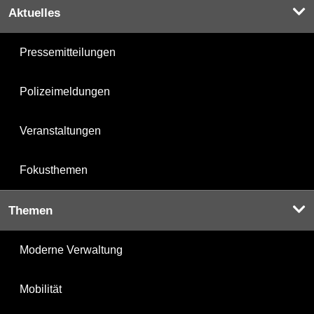
Aktuelles
Pressemitteilungen
Polizeimeldungen
Veranstaltungen
Fokusthemen
Themen
Moderne Verwaltung
Mobilität