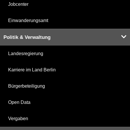
Jobcenter
Einwanderungsamt
Politik & Verwaltung
Landesregierung
Karriere im Land Berlin
Bürgerbeteiligung
Open Data
Vergaben