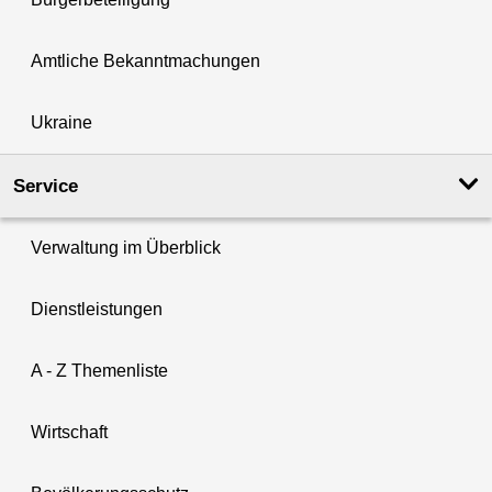
Amtliche Bekanntmachungen
Ukraine
Service
Verwaltung im Überblick
Dienstleistungen
A - Z Themenliste
Wirtschaft