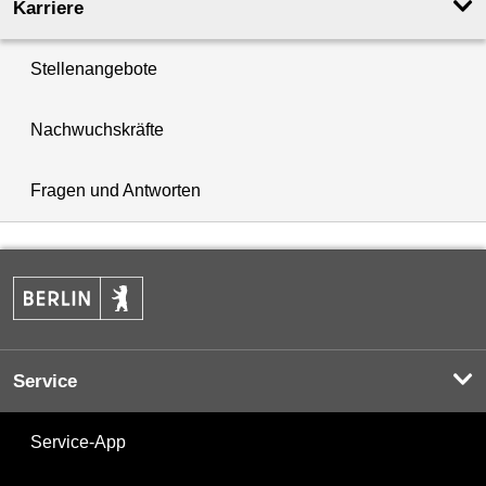
Karriere
Stellenangebote
Nachwuchskräfte
Fragen und Antworten
Service
Service-App