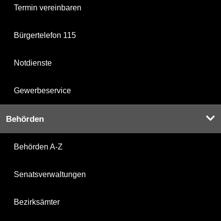
Termin vereinbaren
Bürgertelefon 115
Notdienste
Gewerbeservice
Behörden
Behörden A-Z
Senatsverwaltungen
Bezirksämter