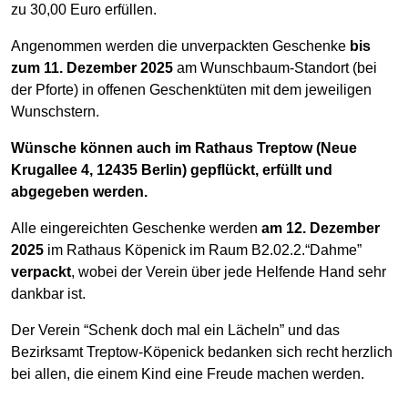
zu 30,00 Euro erfüllen.
Angenommen werden die unverpackten Geschenke
bis
zum 11. Dezember 2025
am Wunschbaum-Standort (bei
der Pforte) in offenen Geschenktüten mit dem jeweiligen
Wunschstern.
Wünsche können auch im Rathaus Treptow (Neue
Krugallee 4, 12435 Berlin) gepflückt, erfüllt und
abgegeben werden.
Alle eingereichten Geschenke werden
am 12. Dezember
2025
im Rathaus Köpenick im Raum B2.02.2.“Dahme”
verpackt
, wobei der Verein über jede Helfende Hand sehr
dankbar ist.
Der Verein “Schenk doch mal ein Lächeln” und das
Bezirksamt Treptow-Köpenick bedanken sich recht herzlich
bei allen, die einem Kind eine Freude machen werden.