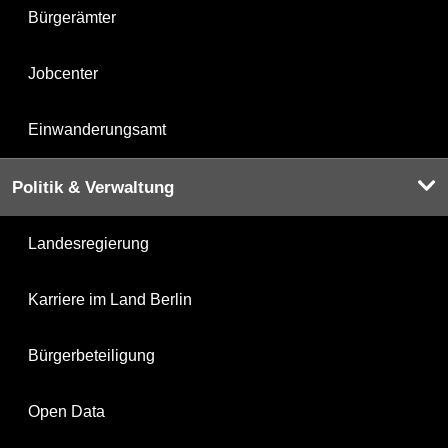
Bürgerämter
Jobcenter
Einwanderungsamt
Politik & Verwaltung
Landesregierung
Karriere im Land Berlin
Bürgerbeteiligung
Open Data