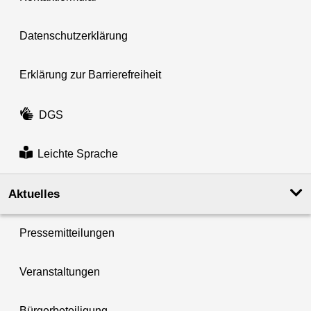
Datenschutzerklärung
Erklärung zur Barrierefreiheit
DGS
Leichte Sprache
Aktuelles
Pressemitteilungen
Veranstaltungen
Bürgerbeteiligung