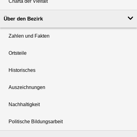
Charta der Vielfalt
Über den Bezirk
Zahlen und Fakten
Ortsteile
Historisches
Auszeichnungen
Nachhaltigkeit
Politische Bildungsarbeit