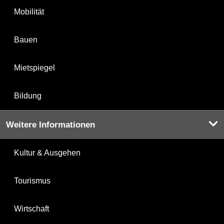
Mobilität
Bauen
Mietspiegel
Bildung
Weitere Informationen
Kultur & Ausgehen
Tourismus
Wirtschaft