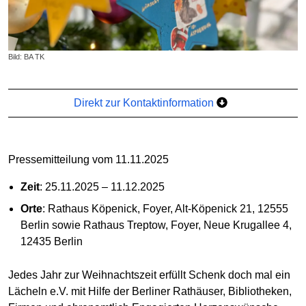
Bild: BA TK
Direkt zur Kontaktinformation
Pressemitteilung vom 11.11.2025
Zeit
: 25.11.2025 – 11.12.2025
Orte
: Rathaus Köpenick, Foyer, Alt-Köpenick 21, 12555
Berlin sowie Rathaus Treptow, Foyer, Neue Krugallee 4,
12435 Berlin
Jedes Jahr zur Weihnachtszeit erfüllt Schenk doch mal ein
Lächeln e.V. mit Hilfe der Berliner Rathäuser, Bibliotheken,