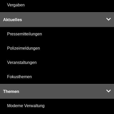
Vergaben
Aktuelles
Pressemitteilungen
Polizeimeldungen
Veranstaltungen
Fokusthemen
Themen
Moderne Verwaltung