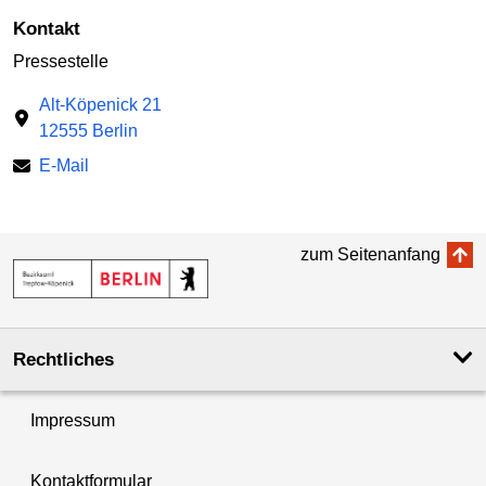
Kontakt
Pressestelle
Alt-Köpenick 21
12555 Berlin
E-Mail
zum Seitenanfang
Rechtliches
Impressum
Kontaktformular