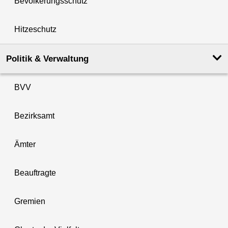
Bevölkerungsschutz
Hitzeschutz
Politik & Verwaltung
BVV
Bezirksamt
Ämter
Beauftragte
Gremien