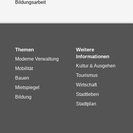
Bildungsarbeit
Themen
Weitere
Informationen
Moderne Verwaltung
Kultur & Ausgehen
Mobilität
Tourismus
Bauen
Wirtschaft
Mietspiegel
Stadtleben
Bildung
Stadtplan