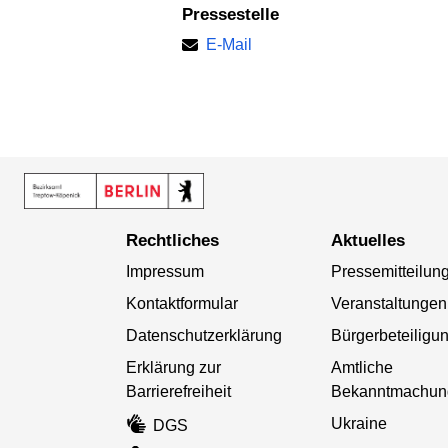
Pressestelle
E-Mail
Rechtliches
Aktuelles
Impressum
Pressemitteilun
Kontaktformular
Veranstaltungen
Datenschutzerklärung
Bürgerbeteiligu
Erklärung zur
Amtliche
Barrierefreiheit
Bekanntmachun
Ukraine
DGS