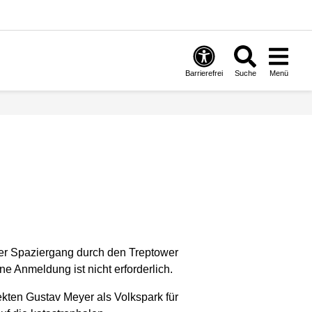
Barrierefrei
Suche
Menü
ter Spaziergang durch den Treptower
ne Anmeldung ist nicht erforderlich.
kten Gustav Meyer als Volkspark für