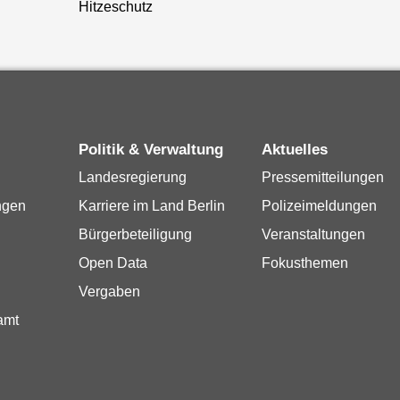
Hitzeschutz
Politik & Verwaltung
Aktuelles
Landesregierung
Pressemitteilungen
ngen
Karriere im Land Berlin
Polizeimeldungen
Bürgerbeteiligung
Veranstaltungen
Open Data
Fokusthemen
Vergaben
amt