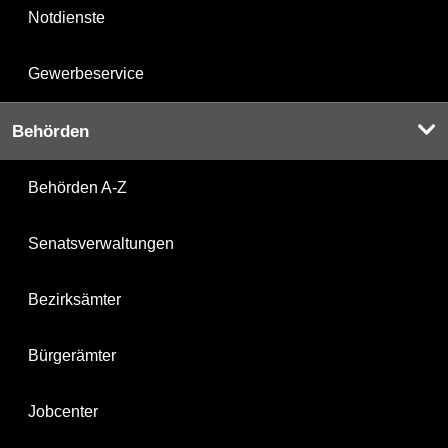
Notdienste
Gewerbeservice
Behörden
Behörden A-Z
Senatsverwaltungen
Bezirksämter
Bürgerämter
Jobcenter