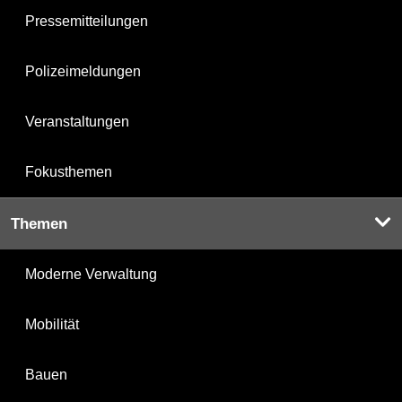
Pressemitteilungen
Polizeimeldungen
Veranstaltungen
Fokusthemen
Themen
Moderne Verwaltung
Mobilität
Bauen