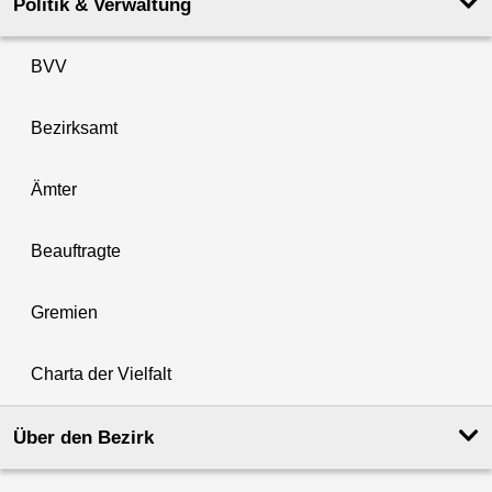
Politik & Verwaltung
BVV
Bezirksamt
Ämter
Beauftragte
Gremien
Charta der Vielfalt
Über den Bezirk