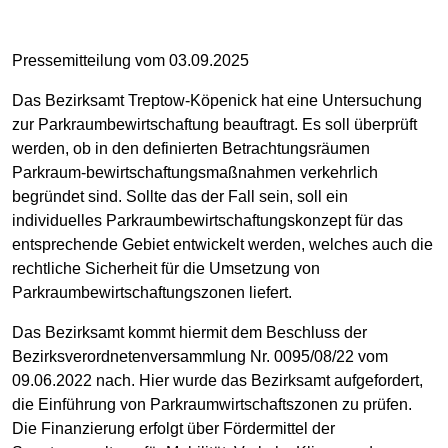
Pressemitteilung vom 03.09.2025
Das Bezirksamt Treptow-Köpenick hat eine Untersuchung
zur Parkraumbewirtschaftung beauftragt. Es soll überprüft
werden, ob in den definierten Betrachtungsräumen
Parkraum-bewirtschaftungsmaßnahmen verkehrlich
begründet sind. Sollte das der Fall sein, soll ein
individuelles Parkraumbewirtschaftungskonzept für das
entsprechende Gebiet entwickelt werden, welches auch die
rechtliche Sicherheit für die Umsetzung von
Parkraumbewirtschaftungszonen liefert.
Das Bezirksamt kommt hiermit dem Beschluss der
Bezirksverordnetenversammlung Nr. 0095/08/22 vom
09.06.2022 nach. Hier wurde das Bezirksamt aufgefordert,
die Einführung von Parkraumwirtschaftszonen zu prüfen.
Die Finanzierung erfolgt über Fördermittel der