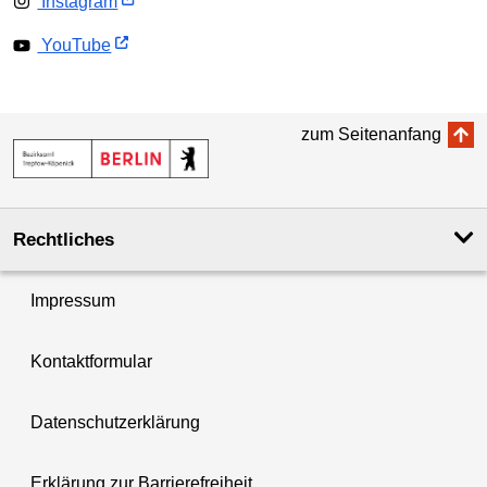
Instagram
YouTube
zum Seitenanfang
Rechtliches
Impressum
Kontaktformular
Datenschutzerklärung
Erklärung zur Barrierefreiheit