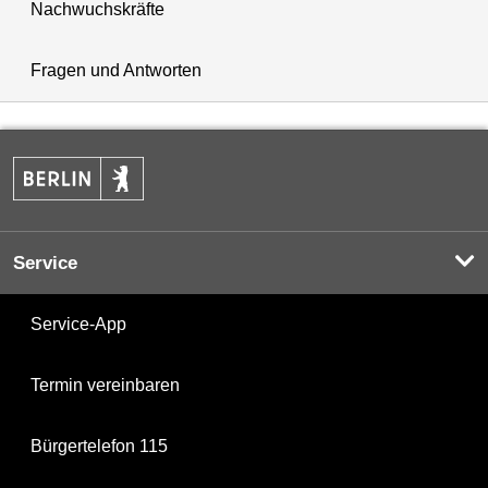
Nachwuchskräfte
Fragen und Antworten
Service
Service-App
Termin vereinbaren
Bürgertelefon 115