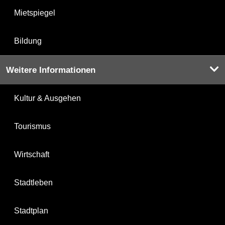
Mietspiegel
Bildung
Weitere Informationen
Kultur & Ausgehen
Tourismus
Wirtschaft
Stadtleben
Stadtplan