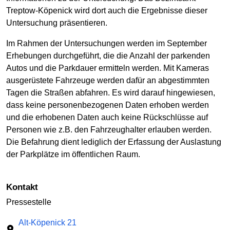
Treptow-Köpenick wird dort auch die Ergebnisse dieser
Untersuchung präsentieren.
Im Rahmen der Untersuchungen werden im September
Erhebungen durchgeführt, die die Anzahl der parkenden
Autos und die Parkdauer ermitteln werden. Mit Kameras
ausgerüstete Fahrzeuge werden dafür an abgestimmten
Tagen die Straßen abfahren. Es wird darauf hingewiesen,
dass keine personenbezogenen Daten erhoben werden
und die erhobenen Daten auch keine Rückschlüsse auf
Personen wie z.B. den Fahrzeughalter erlauben werden.
Die Befahrung dient lediglich der Erfassung der Auslastung
der Parkplätze im öffentlichen Raum.
Kontakt
Pressestelle
Alt-Köpenick 21