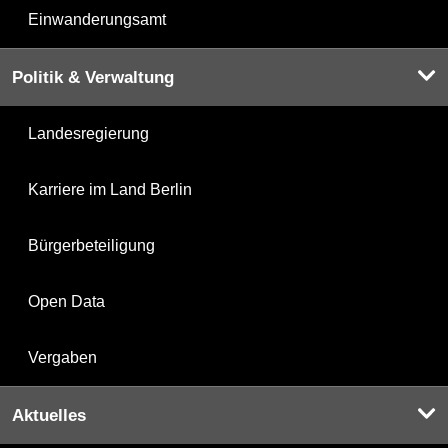
Einwanderungsamt
Politik & Verwaltung
Landesregierung
Karriere im Land Berlin
Bürgerbeteiligung
Open Data
Vergaben
Aktuelles