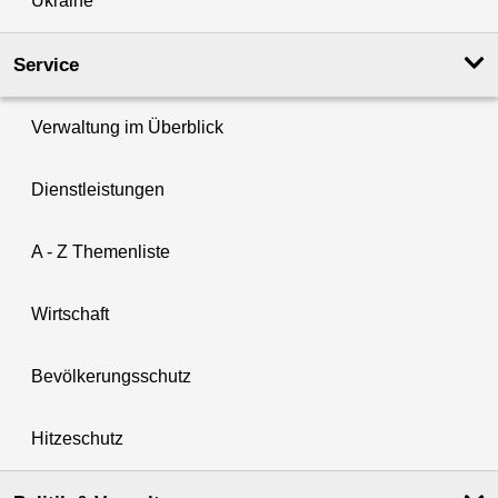
Ukraine
Service
Verwaltung im Überblick
Dienstleistungen
A - Z Themenliste
Wirtschaft
Bevölkerungsschutz
Hitzeschutz