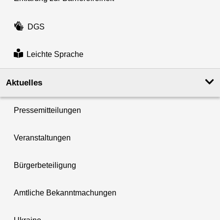
DGS
Leichte Sprache
Aktuelles
Pressemitteilungen
Veranstaltungen
Bürgerbeteiligung
Amtliche Bekanntmachungen