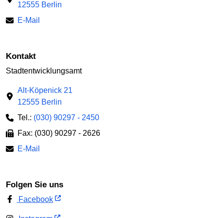
12555 Berlin
E-Mail
Kontakt
Stadtentwicklungsamt
Alt-Köpenick 21
12555 Berlin
Tel.:
(030) 90297 - 2450
Fax: (030) 90297 - 2626
E-Mail
Folgen Sie uns
Facebook