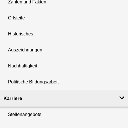
Zahlen und Fakten
Ortsteile
Historisches
Auszeichnungen
Nachhaltigkeit
Politische Bildungsarbeit
Karriere
Stellenangebote