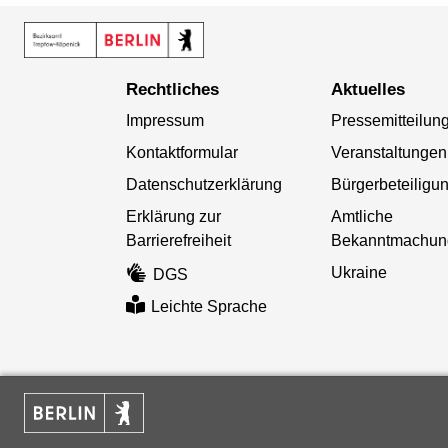
Rechtliches
Aktuelles
Impressum
Pressemitteilun
Kontaktformular
Veranstaltungen
Datenschutzerklärung
Bürgerbeteiligu
Erklärung zur
Amtliche
Barrierefreiheit
Bekanntmachun
Ukraine
DGS
Leichte Sprache