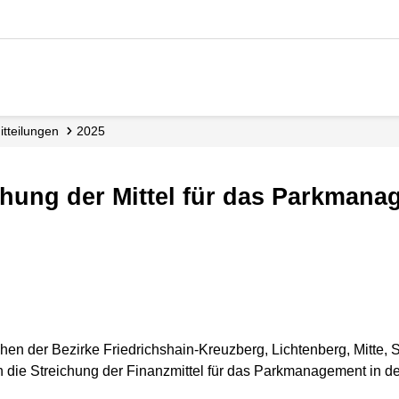
mitteilungen
2025
chen der Bezirke Friedrichshain-Kreuzberg, Lichtenberg, Mitte, 
 die Streichung der Finanzmittel für das Parkmanagement in d