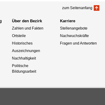
zum Seitenanfang
g
Über den Bezirk
Karriere
Zahlen und Fakten
Stellenangebote
Ortsteile
Nachwuchskräfte
Historisches
Fragen und Antworten
Auszeichnungen
Nachhaltigkeit
Politische
Bildungsarbeit