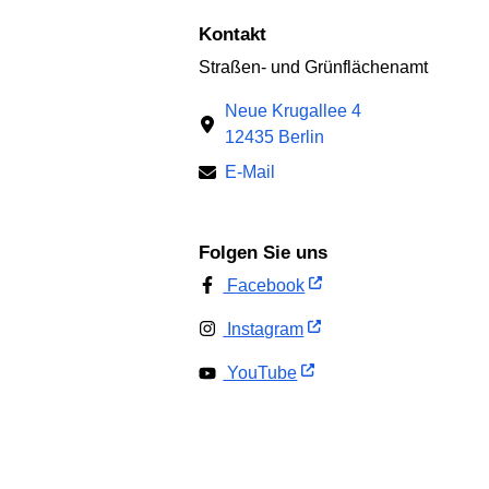
Kontakt
Straßen- und Grünflächenamt
Neue Krugallee 4
12435 Berlin
E-Mail
Folgen Sie uns
Facebook
Instagram
YouTube