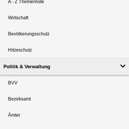
A - Z Themenliste
Wirtschaft
Bevölkerungsschutz
Hitzeschutz
Politik & Verwaltung
BVV
Bezirksamt
Ämter