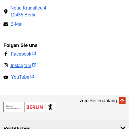
Neue Krugallee 4
12435 Berlin
E-Mail
Folgen Sie uns
Facebook
Instagram
YouTube
zum Seitenanfang
Rechtliches