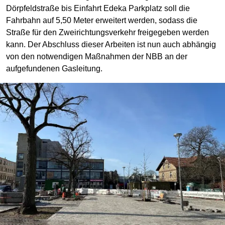
Dörpfeldstraße bis Einfahrt Edeka Parkplatz soll die
Fahrbahn auf 5,50 Meter erweitert werden, sodass die
Straße für den Zweirichtungsverkehr freigegeben werden
kann. Der Abschluss dieser Arbeiten ist nun auch abhängig
von den notwendigen Maßnahmen der NBB an der
aufgefundenen Gasleitung.