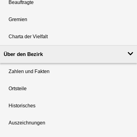
Beauftragte
Gremien
Charta der Vielfalt
Über den Bezirk
Zahlen und Fakten
Ortsteile
Historisches
Auszeichnungen