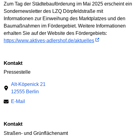
Zum Tag der Städtebauförderung im Mai 2025 erscheint ein
Sondernewsletter des LZQ Dörpfeldstraße mit
Informationen zur Einweihung des Marktplatzes und den
Baumaßnahmen im Fördergebiet. Weitere Informationen
erhalten Sie auf der Website des Fördergebiets:
https://www.aktives-adlershof.de/aktuelles
Kontakt
Pressestelle
Alt-Köpenick 21
12555 Berlin
E-Mail
Kontakt
Straßen- und Grünflächenamt