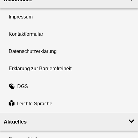
Impressum
Kontaktformular
Datenschutzerklärung
Erklärung zur Barrierefreiheit
DGS
Leichte Sprache
Aktuelles