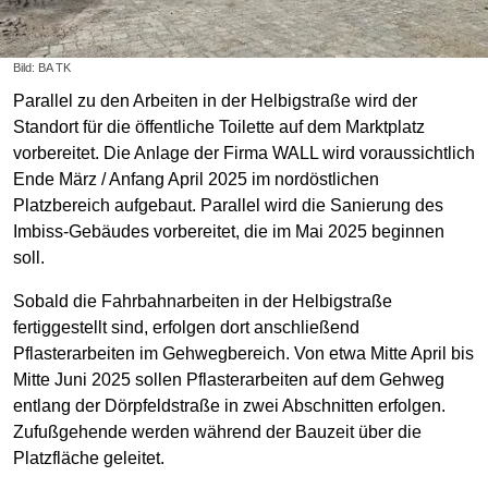
Bild: BA TK
Parallel zu den Arbeiten in der Helbigstraße wird der
Standort für die öffentliche Toilette auf dem Marktplatz
vorbereitet. Die Anlage der Firma WALL wird voraussichtlich
Ende März / Anfang April 2025 im nordöstlichen
Platzbereich aufgebaut. Parallel wird die Sanierung des
Imbiss-Gebäudes vorbereitet, die im Mai 2025 beginnen
soll.
Sobald die Fahrbahnarbeiten in der Helbigstraße
fertiggestellt sind, erfolgen dort anschließend
Pflasterarbeiten im Gehwegbereich. Von etwa Mitte April bis
Mitte Juni 2025 sollen Pflasterarbeiten auf dem Gehweg
entlang der Dörpfeldstraße in zwei Abschnitten erfolgen.
Zufußgehende werden während der Bauzeit über die
Platzfläche geleitet.