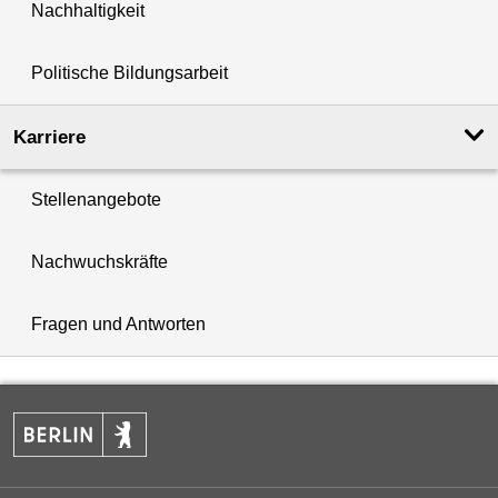
Nachhaltigkeit
Politische Bildungsarbeit
Karriere
Stellenangebote
Nachwuchskräfte
Fragen und Antworten