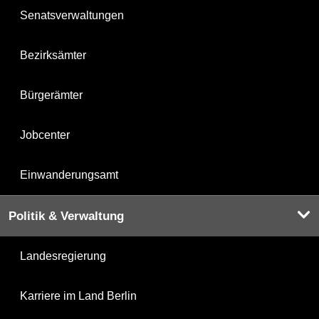
Senatsverwaltungen
Bezirksämter
Bürgerämter
Jobcenter
Einwanderungsamt
Politik & Verwaltung
Landesregierung
Karriere im Land Berlin