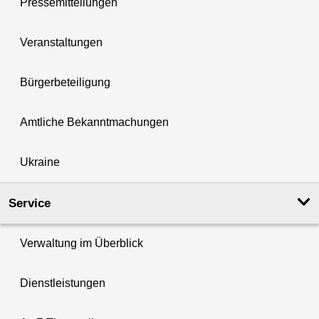
Pressemitteilungen
Veranstaltungen
Bürgerbeteiligung
Amtliche Bekanntmachungen
Ukraine
Service
Verwaltung im Überblick
Dienstleistungen