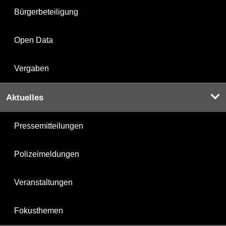
Bürgerbeteiligung
Open Data
Vergaben
Aktuelles
Pressemitteilungen
Polizeimeldungen
Veranstaltungen
Fokusthemen