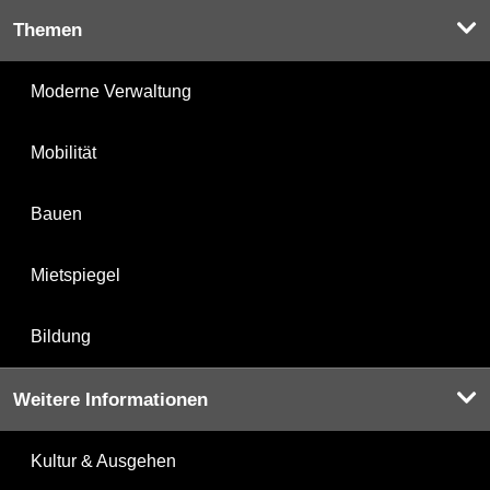
Themen
Moderne Verwaltung
Mobilität
Bauen
Mietspiegel
Bildung
Weitere Informationen
Kultur & Ausgehen