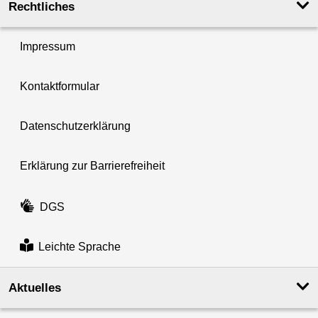
Rechtliches
Impressum
Kontaktformular
Datenschutzerklärung
Erklärung zur Barrierefreiheit
DGS
Leichte Sprache
Aktuelles