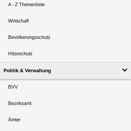
A - Z Themenliste
Wirtschaft
Bevölkerungsschutz
Hitzeschutz
Politik & Verwaltung
BVV
Bezirksamt
Ämter