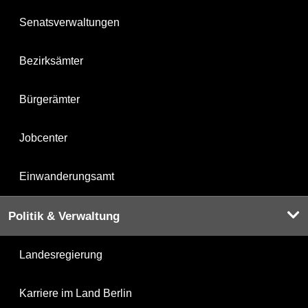
Senatsverwaltungen
Bezirksämter
Bürgerämter
Jobcenter
Einwanderungsamt
Politik & Verwaltung
Landesregierung
Karriere im Land Berlin