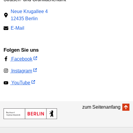
Neue Krugallee 4
12435 Berlin
E-Mail
Folgen Sie uns
Facebook
Instagram
YouTube
zum Seitenanfang