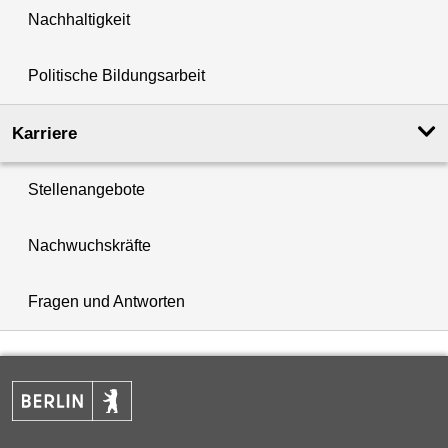
Nachhaltigkeit
Politische Bildungsarbeit
Karriere
Stellenangebote
Nachwuchskräfte
Fragen und Antworten