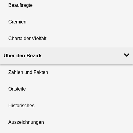
Beauftragte
Gremien
Charta der Vielfalt
Über den Bezirk
Zahlen und Fakten
Ortsteile
Historisches
Auszeichnungen