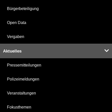
Bürgerbeteiligung
Open Data
Vergaben
Aktuelles
Pressemitteilungen
Polizeimeldungen
Veranstaltungen
Fokusthemen