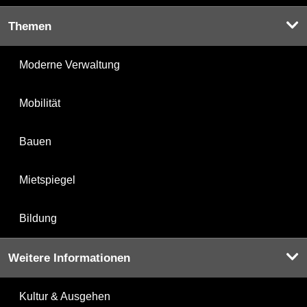
Themen
Moderne Verwaltung
Mobilität
Bauen
Mietspiegel
Bildung
Weitere Informationen
Kultur & Ausgehen