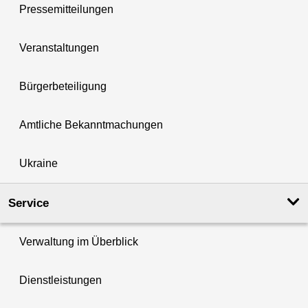
Pressemitteilungen
Veranstaltungen
Bürgerbeteiligung
Amtliche Bekanntmachungen
Ukraine
Service
Verwaltung im Überblick
Dienstleistungen