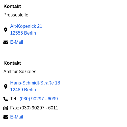
Kontakt
Pressestelle
Alt-Köpenick 21
12555 Berlin
E-Mail
Kontakt
Amt für Soziales
Hans-Schmidt-Straße 18
12489 Berlin
Tel.:
(030) 90297 - 6099
Fax: (030) 90297 - 6011
E-Mail