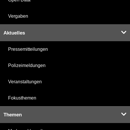
Vergaben
Aktuelles
Pressemitteilungen
Polizeimeldungen
Veranstaltungen
Fokusthemen
Themen