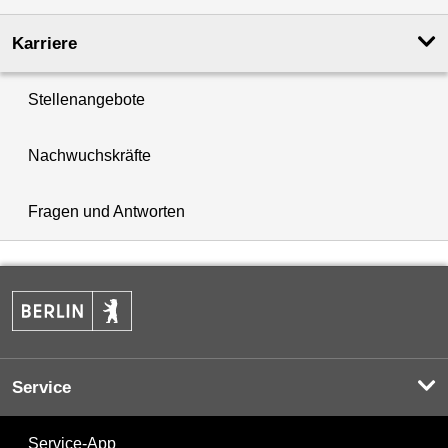
Karriere
Stellenangebote
Nachwuchskräfte
Fragen und Antworten
Service
Service-App