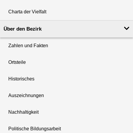
Charta der Vielfalt
Über den Bezirk
Zahlen und Fakten
Ortsteile
Historisches
Auszeichnungen
Nachhaltigkeit
Politische Bildungsarbeit