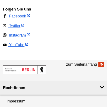
Folgen Sie uns
Facebook
Twitter
Instagram
YouTube
zum Seitenanfang
Rechtliches
Impressum