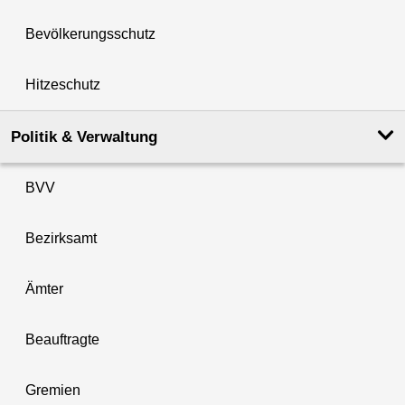
Bevölkerungsschutz
Hitzeschutz
Politik & Verwaltung
BVV
Bezirksamt
Ämter
Beauftragte
Gremien