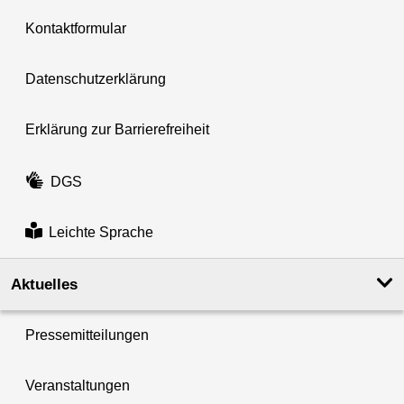
Kontaktformular
Datenschutzerklärung
Erklärung zur Barrierefreiheit
DGS
Leichte Sprache
Aktuelles
Pressemitteilungen
Veranstaltungen