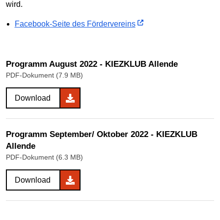
wird.
Facebook-Seite des Fördervereins
Programm August 2022 - KIEZKLUB Allende
PDF-Dokument (7.9 MB)
Download
Programm September/ Oktober 2022 - KIEZKLUB
Allende
PDF-Dokument (6.3 MB)
Download