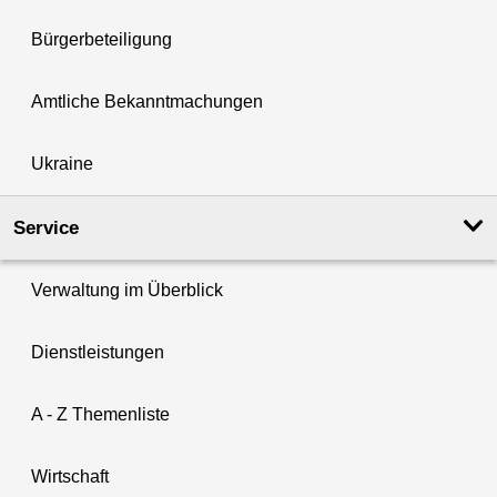
Bürgerbeteiligung
Amtliche Bekanntmachungen
Ukraine
Service
Verwaltung im Überblick
Dienstleistungen
A - Z Themenliste
Wirtschaft