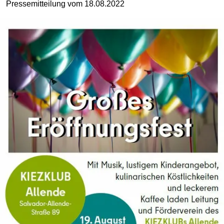
Pressemitteilung vom 18.08.2022