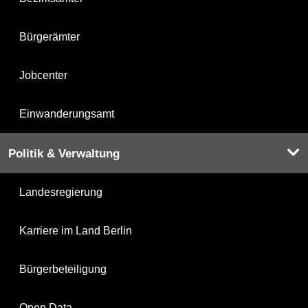
Bürgerämter
Jobcenter
Einwanderungsamt
Politik & Verwaltung
Landesregierung
Karriere im Land Berlin
Bürgerbeteiligung
Open Data