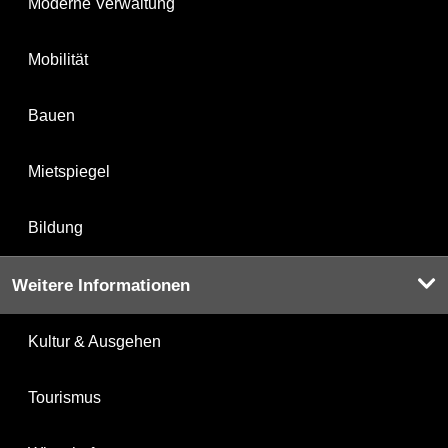
Moderne Verwaltung
Mobilität
Bauen
Mietspiegel
Bildung
Weitere Informationen
Kultur & Ausgehen
Tourismus