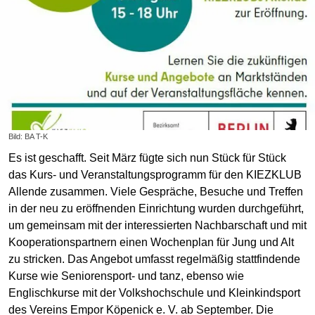
Bild: BA T-K
Es ist geschafft. Seit März fügte sich nun Stück für Stück
das Kurs- und Veranstaltungsprogramm für den KIEZKLUB
Allende zusammen. Viele Gespräche, Besuche und Treffen
in der neu zu eröffnenden Einrichtung wurden durchgeführt,
um gemeinsam mit der interessierten Nachbarschaft und mit
Kooperationspartnern einen Wochenplan für Jung und Alt
zu stricken. Das Angebot umfasst regelmäßig stattfindende
Kurse wie Seniorensport- und tanz, ebenso wie
Englischkurse mit der Volkshochschule und Kleinkindsport
des Vereins Empor Köpenick e. V. ab September. Die