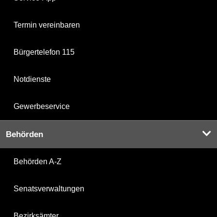
Termin vereinbaren
Bürgertelefon 115
Notdienste
Gewerbeservice
Behörden
Behörden A-Z
Senatsverwaltungen
Bezirksämter