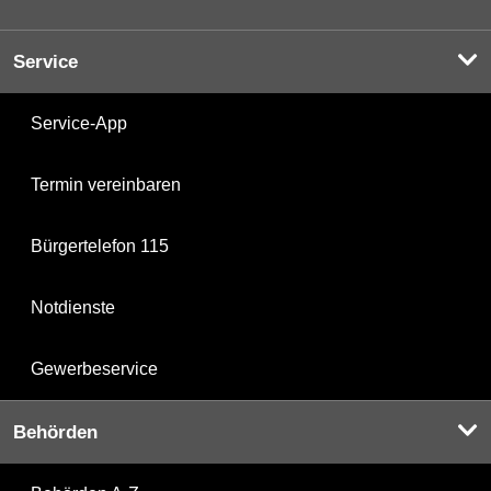
Service
Service-App
Termin vereinbaren
Bürgertelefon 115
Notdienste
Gewerbeservice
Behörden