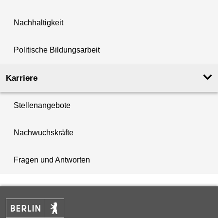
Nachhaltigkeit
Politische Bildungsarbeit
Karriere
Stellenangebote
Nachwuchskräfte
Fragen und Antworten