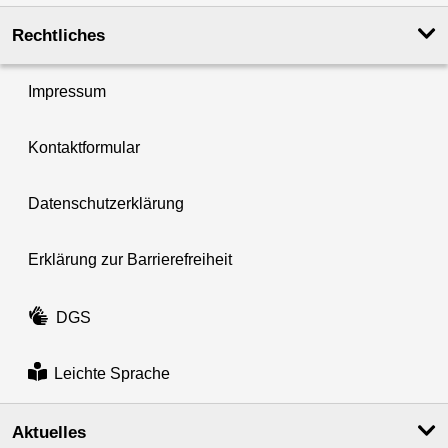
Rechtliches
Impressum
Kontaktformular
Datenschutzerklärung
Erklärung zur Barrierefreiheit
DGS
Leichte Sprache
Aktuelles