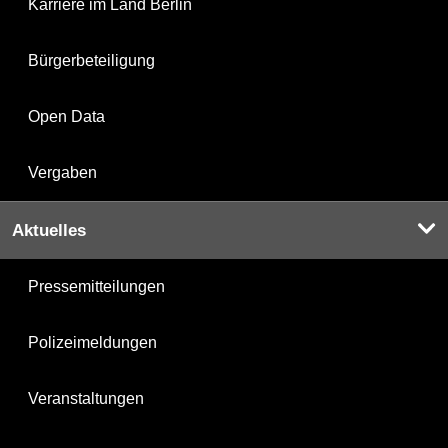
Karriere im Land Berlin
Bürgerbeteiligung
Open Data
Vergaben
Aktuelles
Pressemitteilungen
Polizeimeldungen
Veranstaltungen