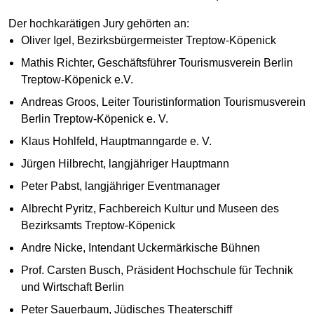
Der hochkarätigen Jury gehörten an:
Oliver Igel, Bezirksbürgermeister Treptow-Köpenick
Mathis Richter, Geschäftsführer Tourismusverein Berlin
Treptow-Köpenick e.V.
Andreas Groos, Leiter Touristinformation Tourismusverein
Berlin Treptow-Köpenick e. V.
Klaus Hohlfeld, Hauptmanngarde e. V.
Jürgen Hilbrecht, langjähriger Hauptmann
Peter Pabst, langjähriger Eventmanager
Albrecht Pyritz, Fachbereich Kultur und Museen des
Bezirksamts Treptow-Köpenick
Andre Nicke, Intendant Uckermärkische Bühnen
Prof. Carsten Busch, Präsident Hochschule für Technik
und Wirtschaft Berlin
Peter Sauerbaum, Jüdisches Theaterschiff