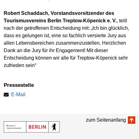
Robert Schaddach, Vorstandsvorsitzender des
Tourismusvereins Berlin Treptow-Köpenick e. V.
, teilt
nach der getroffenen Entscheidung mit: „Ich bin glücklich,
dass es gelungen ist, eine so fachlich versierte Jury aus
allen Lebensbereichen zusammenzustellen. Herzlichen
Dank an die Jury für ihr Engagement! Mit dieser
Entscheidung können wir alle für Treptow-Köpenick sehr
zufrieden sein“
Pressestelle
E-Mail
zum Seitenanfang