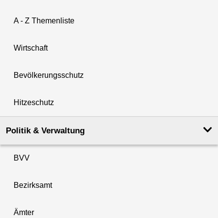
A - Z Themenliste
Wirtschaft
Bevölkerungsschutz
Hitzeschutz
Politik & Verwaltung
BVV
Bezirksamt
Ämter