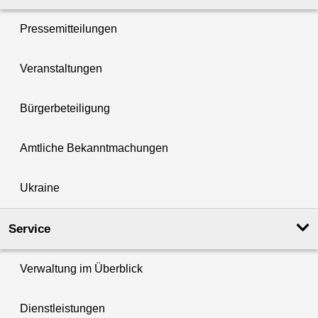
Pressemitteilungen
Veranstaltungen
Bürgerbeteiligung
Amtliche Bekanntmachungen
Ukraine
Service
Verwaltung im Überblick
Dienstleistungen