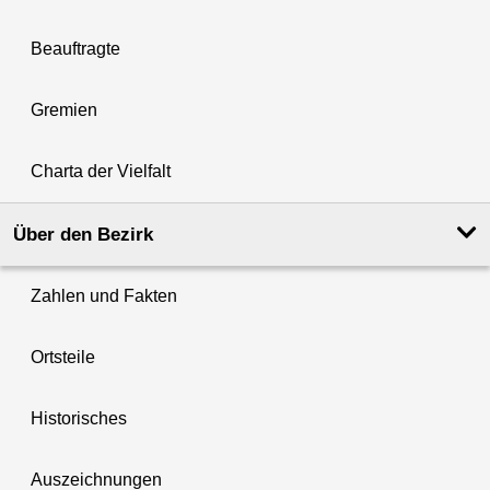
Beauftragte
Gremien
Charta der Vielfalt
Über den Bezirk
Zahlen und Fakten
Ortsteile
Historisches
Auszeichnungen