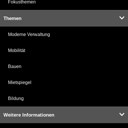
Fokusthemen
Themen
Moderne Verwaltung
Mobilität
Bauen
Mietspiegel
Bildung
Weitere Informationen