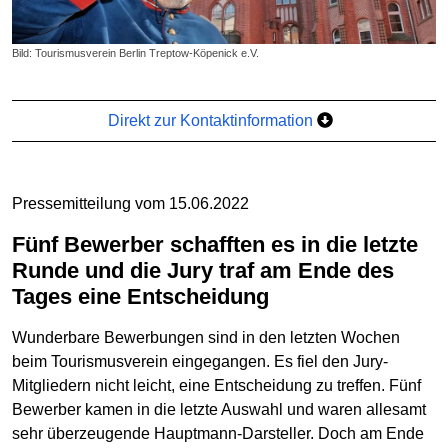
Bild: Tourismusverein Berlin Treptow-Köpenick e.V.
Direkt zur Kontaktinformation
Pressemitteilung vom 15.06.2022
Fünf Bewerber schafften es in die letzte
Runde und die Jury traf am Ende des
Tages eine Entscheidung
Wunderbare Bewerbungen sind in den letzten Wochen
beim Tourismusverein eingegangen. Es fiel den Jury-
Mitgliedern nicht leicht, eine Entscheidung zu treffen. Fünf
Bewerber kamen in die letzte Auswahl und waren allesamt
sehr überzeugende Hauptmann-Darsteller. Doch am Ende