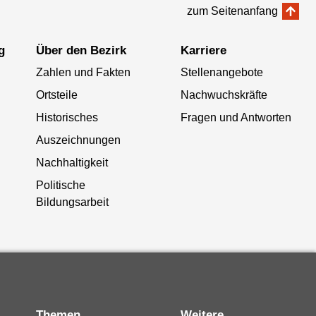
zum Seitenanfang
g
Über den Bezirk
Karriere
Zahlen und Fakten
Stellenangebote
Ortsteile
Nachwuchskräfte
Historisches
Fragen und Antworten
Auszeichnungen
Nachhaltigkeit
Politische
Bildungsarbeit
Themen
Weitere