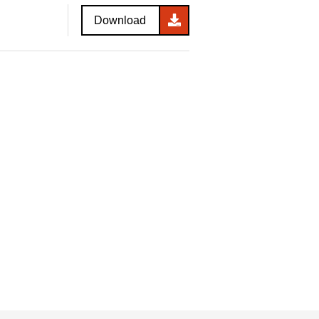
Download