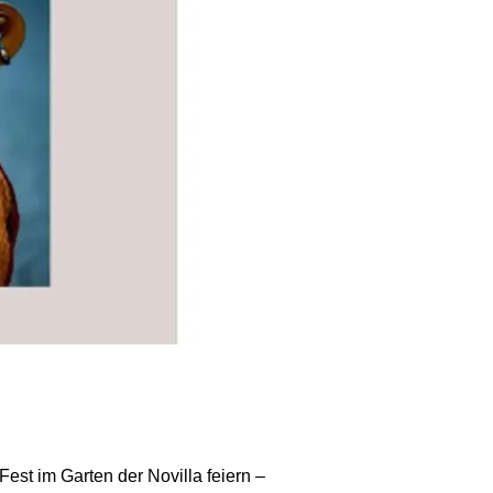
est im Garten der Novilla feiern –