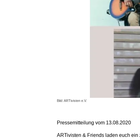
Bild: ARTivisten e.V.
Pressemitteilung vom 13.08.2020
ARTivisten & Friends laden euch ein z