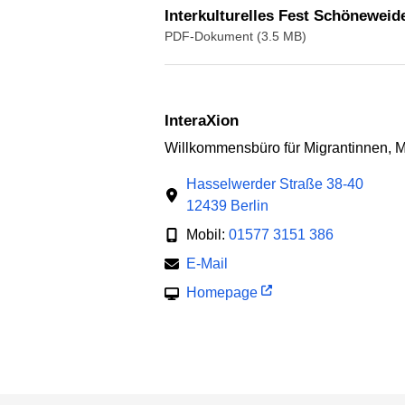
Interkulturelles Fest Schöneweide
PDF-Dokument (3.5 MB)
InteraXion
Willkommensbüro für Migrantinnen, M
Hasselwerder Straße 38-40
12439 Berlin
Mobil:
01577 3151 386
E-Mail
Homepage