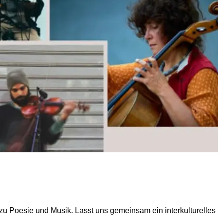
u Poesie und Musik. Lasst uns gemeinsam ein interkulturelles F