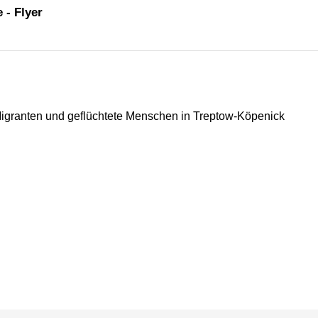
 - Flyer
igranten und geflüchtete Menschen in Treptow-Köpenick