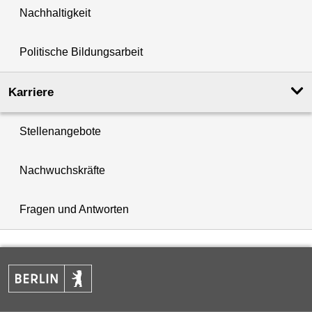
Nachhaltigkeit
Politische Bildungsarbeit
Karriere
Stellenangebote
Nachwuchskräfte
Fragen und Antworten