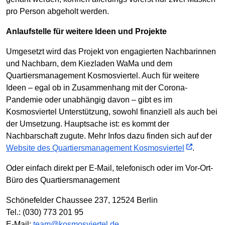
pro Person abgeholt werden.
Anlaufstelle für weitere Ideen und Projekte
Umgesetzt wird das Projekt von engagierten Nachbarinnen
und Nachbarn, dem Kiezladen WaMa und dem
Quartiersmanagement Kosmosviertel. Auch für weitere
Ideen – egal ob in Zusammenhang mit der Corona-
Pandemie oder unabhängig davon – gibt es im
Kosmosviertel Unterstützung, sowohl finanziell als auch bei
der Umsetzung. Hauptsache ist: es kommt der
Nachbarschaft zugute. Mehr Infos dazu finden sich auf der
Website des Quartiersmanagement Kosmosviertel
.
Oder einfach direkt per E-Mail, telefonisch oder im Vor-Ort-
Büro des Quartiersmanagement
Schönefelder Chaussee 237, 12524 Berlin
Tel.: (030) 773 201 95
E-Mail:
team@kosmosviertel.de