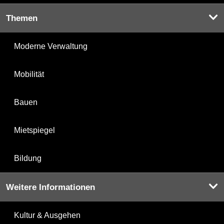
Themen
Moderne Verwaltung
Mobilität
Bauen
Mietspiegel
Bildung
Weitere Informationen
Kultur & Ausgehen