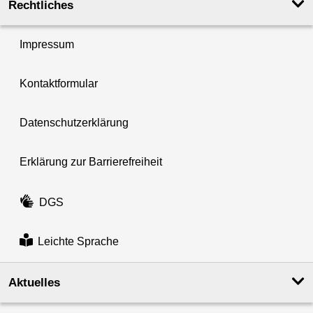
Rechtliches
Impressum
Kontaktformular
Datenschutzerklärung
Erklärung zur Barrierefreiheit
DGS
Leichte Sprache
Aktuelles