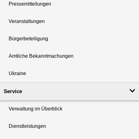
Pressemitteilungen
Veranstaltungen
Bürgerbeteiligung
Amtliche Bekanntmachungen
Ukraine
Service
Verwaltung im Überblick
Dienstleistungen