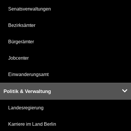
Senatsverwaltungen
Bezirksämter
Bürgerämter
Jobcenter
Einwanderungsamt
Politik & Verwaltung
Landesregierung
Karriere im Land Berlin