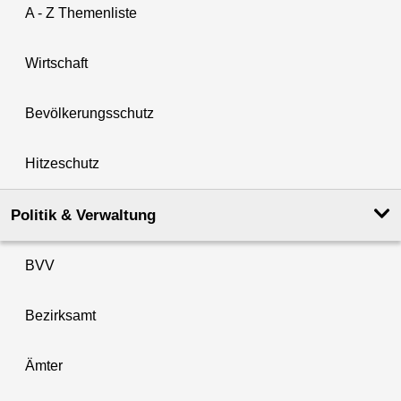
A - Z Themenliste
Wirtschaft
Bevölkerungsschutz
Hitzeschutz
Politik & Verwaltung
BVV
Bezirksamt
Ämter