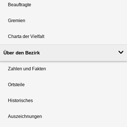
Beauftragte
Gremien
Charta der Vielfalt
Über den Bezirk
Zahlen und Fakten
Ortsteile
Historisches
Auszeichnungen