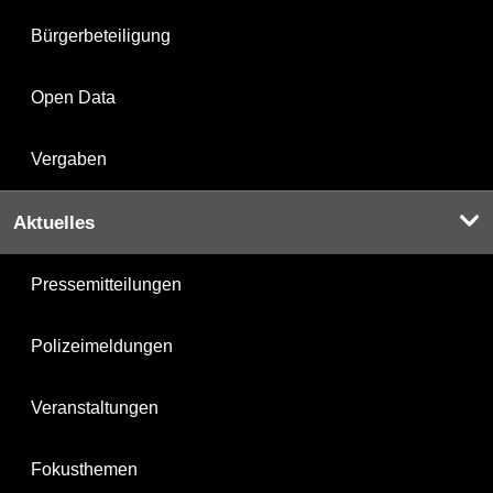
Bürgerbeteiligung
Open Data
Vergaben
Aktuelles
Pressemitteilungen
Polizeimeldungen
Veranstaltungen
Fokusthemen