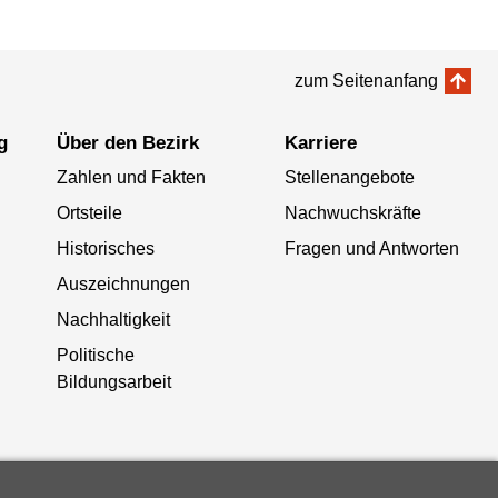
zum Seitenanfang
g
Über den Bezirk
Karriere
Zahlen und Fakten
Stellenangebote
Ortsteile
Nachwuchskräfte
Historisches
Fragen und Antworten
Auszeichnungen
Nachhaltigkeit
Politische
Bildungsarbeit