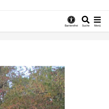
Barrierefrei
Suche
Menü