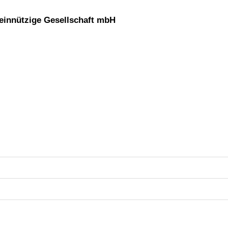
einnützige Gesellschaft mbH