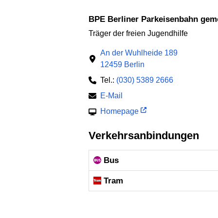
BPE Berliner Parkeisenbahn gem
Träger der freien Jugendhilfe
An der Wuhlheide 189
12459 Berlin
Tel.:
(030) 5389 2666
E-Mail
Homepage
Verkehrsanbindungen
Bus
Tram