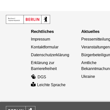
Rechtliches
Aktuelles
Impressum
Pressemitteilun
Kontaktformular
Veranstaltungen
Datenschutzerklärung
Bürgerbeteiligu
Erklärung zur
Amtliche
Barrierefreiheit
Bekanntmachun
Ukraine
DGS
Leichte Sprache