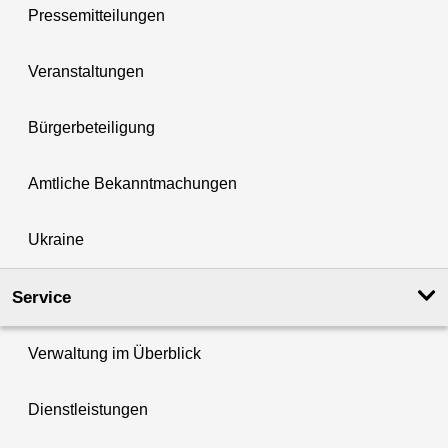
Pressemitteilungen
Veranstaltungen
Bürgerbeteiligung
Amtliche Bekanntmachungen
Ukraine
Service
Verwaltung im Überblick
Dienstleistungen