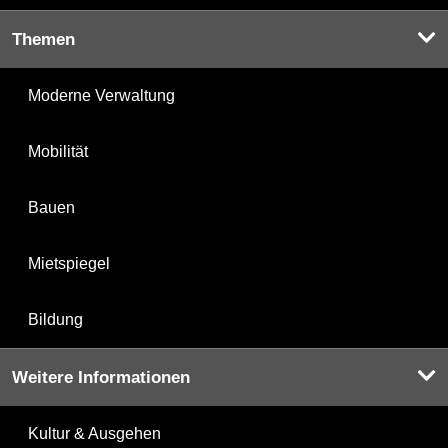
Themen
Moderne Verwaltung
Mobilität
Bauen
Mietspiegel
Bildung
Weitere Informationen
Kultur & Ausgehen