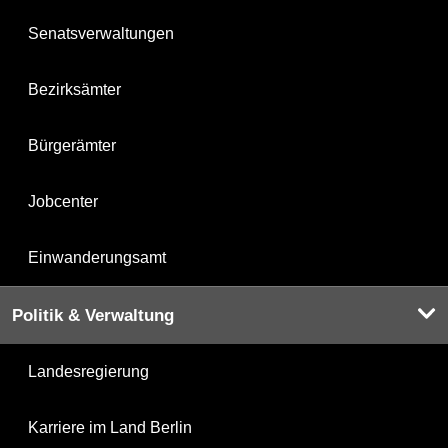
Senatsverwaltungen
Bezirksämter
Bürgerämter
Jobcenter
Einwanderungsamt
Politik & Verwaltung
Landesregierung
Karriere im Land Berlin