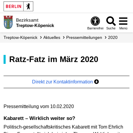
Bezirksamt
Treptow-Köpenick
Barrierefrei
Suche
Menü
Treptow-Köpenick
Aktuelles
Presse­mitteilungen
2020
Ratz-Fatz im März 2020
Direkt zur Kontaktinformation
Pressemitteilung vom 10.02.2020
Kabarett – Wirklich weiter so?
Politisch-gesellschaftskritisches Kabarett mit Tom Ehrlich