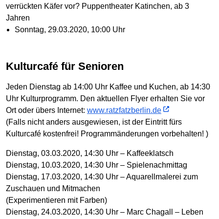
verrückten Käfer vor? Puppentheater Katinchen, ab 3
Jahren
Sonntag, 29.03.2020, 10:00 Uhr
Kulturcafé für Senioren
Jeden Dienstag ab 14:00 Uhr Kaffee und Kuchen, ab 14:30
Uhr Kulturprogramm. Den aktuellen Flyer erhalten Sie vor
Ort oder übers Internet:
www.ratzfatzberlin.de
(Falls nicht anders ausgewiesen, ist der Eintritt fürs
Kulturcafé kostenfrei! Programmänderungen vorbehalten! )
Dienstag, 03.03.2020, 14:30 Uhr – Kaffeeklatsch
Dienstag, 10.03.2020, 14:30 Uhr – Spielenachmittag
Dienstag, 17.03.2020, 14:30 Uhr – Aquarellmalerei zum
Zuschauen und Mitmachen
(Experimentieren mit Farben)
Dienstag, 24.03.2020, 14:30 Uhr – Marc Chagall – Leben