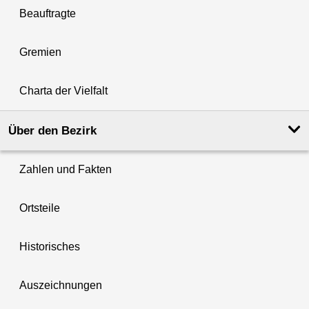
Beauftragte
Gremien
Charta der Vielfalt
Über den Bezirk
Zahlen und Fakten
Ortsteile
Historisches
Auszeichnungen