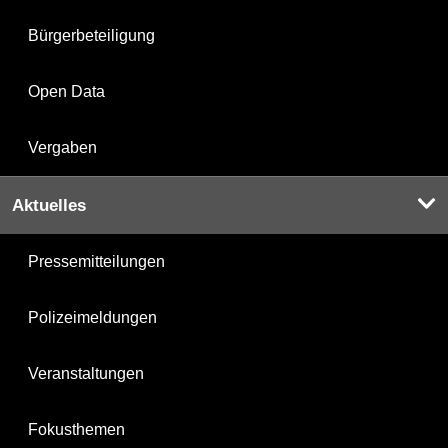
Bürgerbeteiligung
Open Data
Vergaben
Aktuelles
Pressemitteilungen
Polizeimeldungen
Veranstaltungen
Fokusthemen