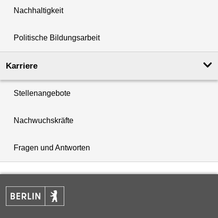
Nachhaltigkeit
Politische Bildungsarbeit
Karriere
Stellenangebote
Nachwuchskräfte
Fragen und Antworten