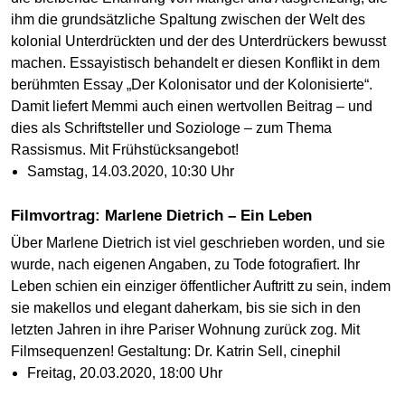
ihm die grundsätzliche Spaltung zwischen der Welt des
kolonial Unterdrückten und der des Unterdrückers bewusst
machen. Essayistisch behandelt er diesen Konflikt in dem
berühmten Essay „Der Kolonisator und der Kolonisierte“.
Damit liefert Memmi auch einen wertvollen Beitrag – und
dies als Schriftsteller und Soziologe – zum Thema
Rassismus. Mit Frühstücksangebot!
Samstag, 14.03.2020, 10:30 Uhr
Filmvortrag: Marlene Dietrich – Ein Leben
Über Marlene Dietrich ist viel geschrieben worden, und sie
wurde, nach eigenen Angaben, zu Tode fotografiert. Ihr
Leben schien ein einziger öffentlicher Auftritt zu sein, indem
sie makellos und elegant daherkam, bis sie sich in den
letzten Jahren in ihre Pariser Wohnung zurück zog. Mit
Filmsequenzen! Gestaltung: Dr. Katrin Sell, cinephil
Freitag, 20.03.2020, 18:00 Uhr