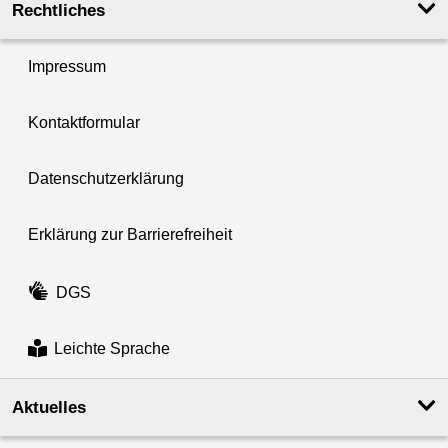
Rechtliches
Impressum
Kontaktformular
Datenschutzerklärung
Erklärung zur Barrierefreiheit
DGS
Leichte Sprache
Aktuelles