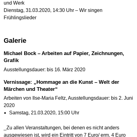
und Werk
Dienstag, 31.03.2020, 14:30 Uhr – Wir singen
Frühlingslieder
Galerie
Michael Bock – Arbeiten auf Papier, Zeichnungen,
Grafik
Ausstellungsdauer: bis 16. März 2020
Vernissage: „Hommage an die Kunst – Welt der
Märchen und Theater“
Arbeiten von Ilse-Maria Feltz, Ausstellungsdauer: bis 2. Juni
2020
Samstag, 21.03.2020, 15:00 Uhr
_Zu allen Veranstaltungen, bei denen es nicht anders
ausgewiesen ist, wird ein Eintritt von 7 Euro/ erm. 4 Euro