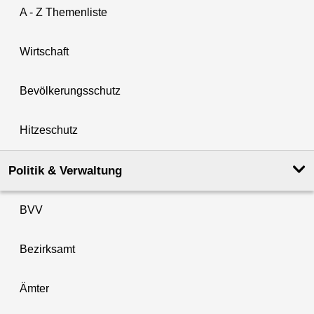
A - Z Themenliste
Wirtschaft
Bevölkerungsschutz
Hitzeschutz
Politik & Verwaltung
BVV
Bezirksamt
Ämter