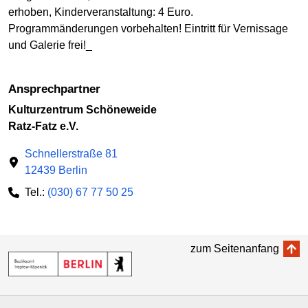
erhoben, Kinderveranstaltung: 4 Euro.
Programmänderungen vorbehalten! Eintritt für Vernissage
und Galerie frei!_
Ansprechpartner
Kulturzentrum Schöneweide
Ratz-Fatz e.V.
Schnellerstraße 81
12439 Berlin
Tel.:
(030) 67 77 50 25
zum Seitenanfang