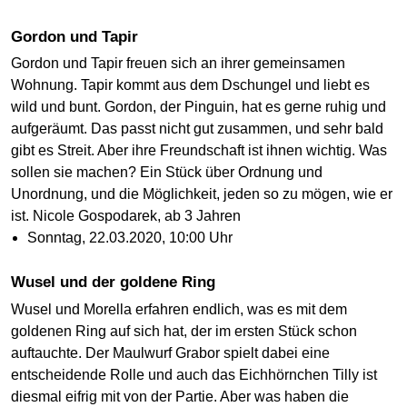
Gordon und Tapir
Gordon und Tapir freuen sich an ihrer gemeinsamen
Wohnung. Tapir kommt aus dem Dschungel und liebt es
wild und bunt. Gordon, der Pinguin, hat es gerne ruhig und
aufgeräumt. Das passt nicht gut zusammen, und sehr bald
gibt es Streit. Aber ihre Freundschaft ist ihnen wichtig. Was
sollen sie machen? Ein Stück über Ordnung und
Unordnung, und die Möglichkeit, jeden so zu mögen, wie er
ist. Nicole Gospodarek, ab 3 Jahren
Sonntag, 22.03.2020, 10:00 Uhr
Wusel und der goldene Ring
Wusel und Morella erfahren endlich, was es mit dem
goldenen Ring auf sich hat, der im ersten Stück schon
auftauchte. Der Maulwurf Grabor spielt dabei eine
entscheidende Rolle und auch das Eichhörnchen Tilly ist
diesmal eifrig mit von der Partie. Aber was haben die