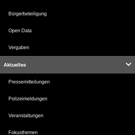
Bürgerbeteiligung
Open Data
Vergaben
Aktuelles
Pressemitteilungen
Polizeimeldungen
Veranstaltungen
Fokusthemen