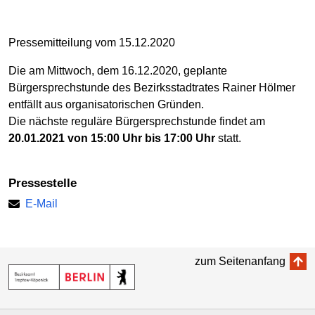
Pressemitteilung vom 15.12.2020
Die am Mittwoch, dem 16.12.2020, geplante
Bürgersprechstunde des Bezirksstadtrates Rainer Hölmer
entfällt aus organisatorischen Gründen.
Die nächste reguläre Bürgersprechstunde findet am
20.01.2021 von 15:00 Uhr bis 17:00 Uhr
statt.
Pressestelle
E-Mail
zum Seitenanfang