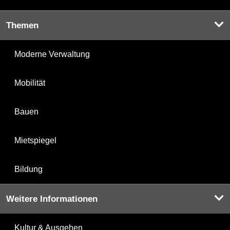
Themen
Moderne Verwaltung
Mobilität
Bauen
Mietspiegel
Bildung
Weitere Informationen
Kultur & Ausgehen