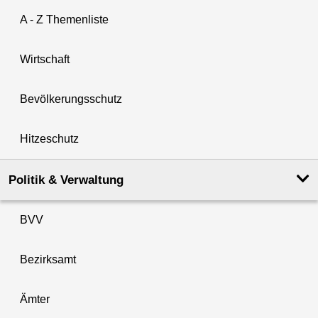
A - Z Themenliste
Wirtschaft
Bevölkerungsschutz
Hitzeschutz
Politik & Verwaltung
BVV
Bezirksamt
Ämter