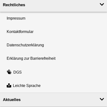
Rechtliches
Impressum
Kontaktformular
Datenschutzerklärung
Erklärung zur Barrierefreiheit
DGS
Leichte Sprache
Aktuelles