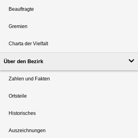
Beauftragte
Gremien
Charta der Vielfalt
Über den Bezirk
Zahlen und Fakten
Ortsteile
Historisches
Auszeichnungen