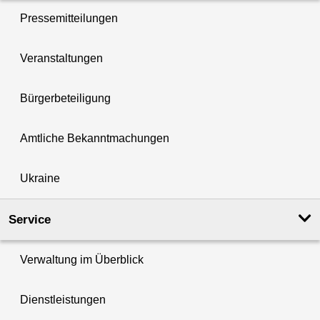
Pressemitteilungen
Veranstaltungen
Bürgerbeteiligung
Amtliche Bekanntmachungen
Ukraine
Service
Verwaltung im Überblick
Dienstleistungen