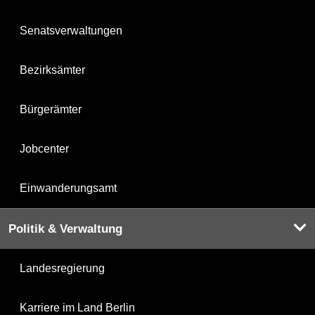
Senatsverwaltungen
Bezirksämter
Bürgerämter
Jobcenter
Einwanderungsamt
Politik & Verwaltung
Landesregierung
Karriere im Land Berlin