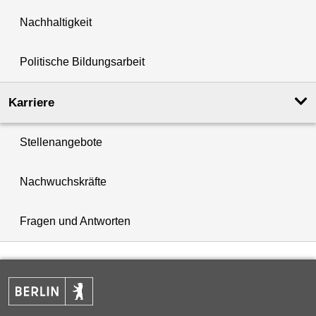
Nachhaltigkeit
Politische Bildungsarbeit
Karriere
Stellenangebote
Nachwuchskräfte
Fragen und Antworten