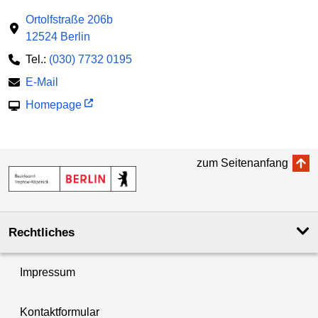
Ortolfstraße 206b
12524 Berlin
Tel.:
(030) 7732 0195
E-Mail
Homepage
zum Seitenanfang
Rechtliches
Impressum
Kontaktformular