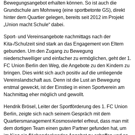
Bewegungsangebot erhalten können. So ist auch die
Grundschule am Mohnweg (eine sportbetonte GS), direkt
hinter dem Quartier gelegen, bereits seit 2012 im Projekt
„Union macht Schule“ dabei.
Sport- und Vereinsangebote nachmittags nach der
Kita-/Schulzeit sind stark an das Engagement von Eltern
gebunden. Um den Zugang zu Bewegung
niederschwelliger und einfacher zu ermöglichen, geht der 1.
FC Union Berlin den Weg, die Angebote zu den Kindern zu
bringen. Dies wirkt sich auch positiv auf die umliegende
Vereinslandschaft aus. Denn ist die Lust an Bewegung
erstmal geweckt, ist der Einstieg in einen Sportverein am
Nachmittag eher möglich und gewollt.
Hendrik Brösel, Leiter der Sportförderung des 1. FC Union
Berlin, zeigte sich nach seinem Gespräch mit dem
Quartiersmanagement Kosmosviertel erfreut, dass man mit
dem dortigen Team einen guten Partner gefunden hat, um