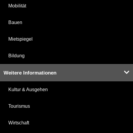
Mobilität
Bauen
Mietspiegel
Bildung
Weitere Informationen
Kultur & Ausgehen
Tourismus
Wirtschaft