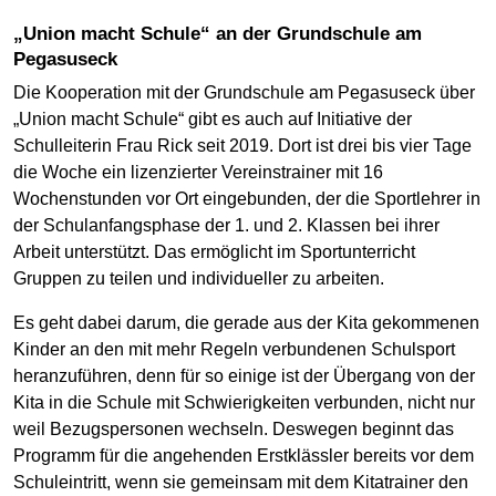
„Union macht Schule“ an der Grundschule am
Pegasuseck
Die Kooperation mit der Grundschule am Pegasuseck über
„Union macht Schule“ gibt es auch auf Initiative der
Schulleiterin Frau Rick seit 2019. Dort ist drei bis vier Tage
die Woche ein lizenzierter Vereinstrainer mit 16
Wochenstunden vor Ort eingebunden, der die Sportlehrer in
der Schulanfangsphase der 1. und 2. Klassen bei ihrer
Arbeit unterstützt. Das ermöglicht im Sportunterricht
Gruppen zu teilen und individueller zu arbeiten.
Es geht dabei darum, die gerade aus der Kita gekommenen
Kinder an den mit mehr Regeln verbundenen Schulsport
heranzuführen, denn für so einige ist der Übergang von der
Kita in die Schule mit Schwierigkeiten verbunden, nicht nur
weil Bezugspersonen wechseln. Deswegen beginnt das
Programm für die angehenden Erstklässler bereits vor dem
Schuleintritt, wenn sie gemeinsam mit dem Kitatrainer den