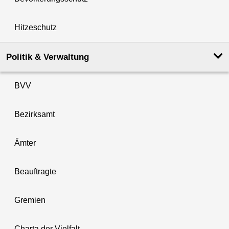
Hitzeschutz
Politik & Verwaltung
BVV
Bezirksamt
Ämter
Beauftragte
Gremien
Charta der Vielfalt