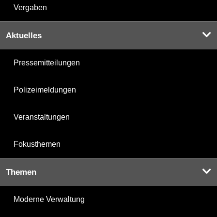
Vergaben
Aktuelles
Pressemitteilungen
Polizeimeldungen
Veranstaltungen
Fokusthemen
Themen
Moderne Verwaltung