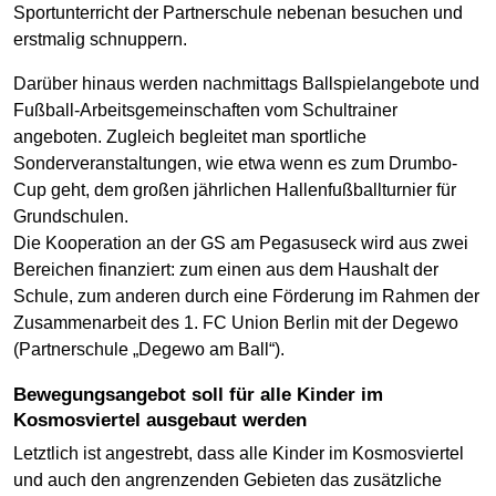
Sportunterricht der Partnerschule nebenan besuchen und
erstmalig schnuppern.
Darüber hinaus werden nachmittags Ballspielangebote und
Fußball-Arbeitsgemeinschaften vom Schultrainer
angeboten. Zugleich begleitet man sportliche
Sonderveranstaltungen, wie etwa wenn es zum Drumbo-
Cup geht, dem großen jährlichen Hallenfußballturnier für
Grundschulen.
Die Kooperation an der GS am Pegasuseck wird aus zwei
Bereichen finanziert: zum einen aus dem Haushalt der
Schule, zum anderen durch eine Förderung im Rahmen der
Zusammenarbeit des 1. FC Union Berlin mit der Degewo
(Partnerschule „Degewo am Ball“).
Bewegungsangebot soll für alle Kinder im
Kosmosviertel ausgebaut werden
Letztlich ist angestrebt, dass alle Kinder im Kosmosviertel
und auch den angrenzenden Gebieten das zusätzliche