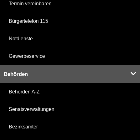
Termin vereinbaren
Bürgertelefon 115
Notdienste
Gewerbeservice
Behörden
Behörden A-Z
Senatsverwaltungen
Bezirksämter