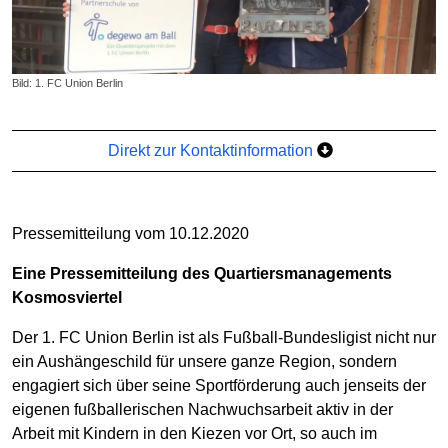
Bild: 1. FC Union Berlin
Direkt zur Kontaktinformation
Pressemitteilung vom 10.12.2020
Eine Pressemitteilung des Quartiersmanagements
Kosmosviertel
Der 1. FC Union Berlin ist als Fußball-Bundesligist nicht nur
ein Aushängeschild für unsere ganze Region, sondern
engagiert sich über seine Sportförderung auch jenseits der
eigenen fußballerischen Nachwuchsarbeit aktiv in der
Arbeit mit Kindern in den Kiezen vor Ort, so auch im