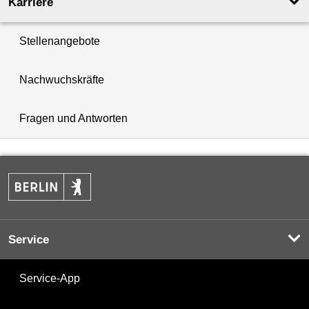
Karriere
Stellenangebote
Nachwuchskräfte
Fragen und Antworten
Service
Service-App