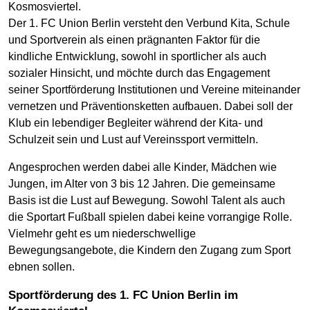
Kosmosviertel.
Der 1. FC Union Berlin versteht den Verbund Kita, Schule
und Sportverein als einen prägnanten Faktor für die
kindliche Entwicklung, sowohl in sportlicher als auch
sozialer Hinsicht, und möchte durch das Engagement
seiner Sportförderung Institutionen und Vereine miteinander
vernetzen und Präventionsketten aufbauen. Dabei soll der
Klub ein lebendiger Begleiter während der Kita- und
Schulzeit sein und Lust auf Vereinssport vermitteln.
Angesprochen werden dabei alle Kinder, Mädchen wie
Jungen, im Alter von 3 bis 12 Jahren. Die gemeinsame
Basis ist die Lust auf Bewegung. Sowohl Talent als auch
die Sportart Fußball spielen dabei keine vorrangige Rolle.
Vielmehr geht es um niederschwellige
Bewegungsangebote, die Kindern den Zugang zum Sport
ebnen sollen.
Sportförderung des 1. FC Union Berlin im