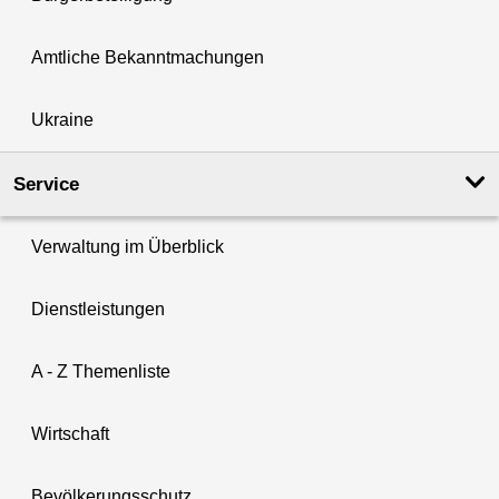
Amtliche Bekanntmachungen
Ukraine
Service
Verwaltung im Überblick
Dienstleistungen
A - Z Themenliste
Wirtschaft
Bevölkerungsschutz