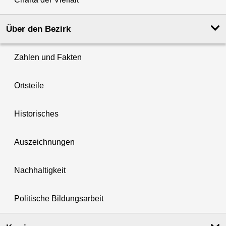
Über den Bezirk
Zahlen und Fakten
Ortsteile
Historisches
Auszeichnungen
Nachhaltigkeit
Politische Bildungsarbeit