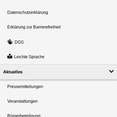
Datenschutzerklärung
Erklärung zur Barrierefreiheit
DGS
Leichte Sprache
Aktuelles
Pressemitteilungen
Veranstaltungen
Bürgerbeteiligung