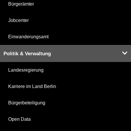
Bürgerämter
Jobcenter
Einwanderungsamt
Politik & Verwaltung
Landesregierung
Karriere im Land Berlin
Bürgerbeteiligung
Open Data