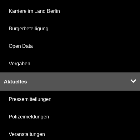
Karriere im Land Berlin
Bürgerbeteiligung
Open Data
Vergaben
Aktuelles
Pressemitteilungen
Polizeimeldungen
Veranstaltungen