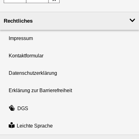
Rechtliches
Impressum
Kontaktformular
Datenschutzerklärung
Erklärung zur Barrierefreiheit
DGS
Leichte Sprache