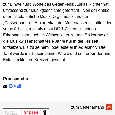
zur Einweihung Worte des Gedenkens: „Lukas Richter hat
umfassend zur Musikgeschichte geforscht – von der Antike
über mittelalterliche Musik, Orgelmusik und den
„Gassenhauern“. Ein anerkannter Musikwissenschaftler, der
seine Arbeit verlor, als er zu DDR-Zeiten mit seinen
Erkenntnissen auch im Westen zitiert wurde. So konnte er
die Musikwissenschaft viele Jahre nur in der Freizeit
fortsetzen. Bis zu seinem Tode lebte er in Adlershof.“ Die
Tafel wurde im Beisein seiner Witwe und seiner Kinder und
Enkel im kleinen Kreis eingeweiht.
Pressestelle
E-Mail
zum Seitenanfang