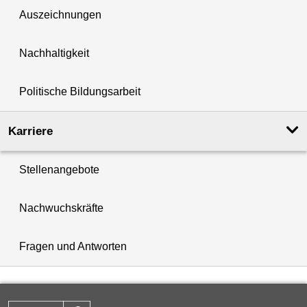
Auszeichnungen
Nachhaltigkeit
Politische Bildungsarbeit
Karriere
Stellenangebote
Nachwuchskräfte
Fragen und Antworten