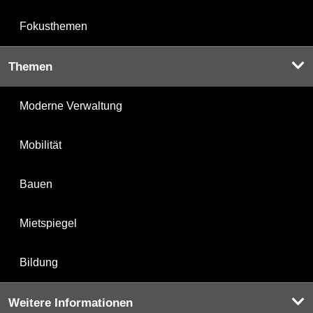
Fokusthemen
Themen
Moderne Verwaltung
Mobilität
Bauen
Mietspiegel
Bildung
Weitere Informationen