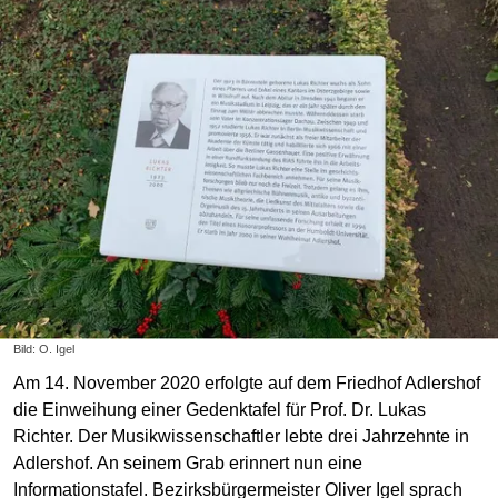
Bild: O. Igel
Am 14. November 2020 erfolgte auf dem Friedhof Adlershof
die Einweihung einer Gedenktafel für Prof. Dr. Lukas
Richter. Der Musikwissenschaftler lebte drei Jahrzehnte in
Adlershof. An seinem Grab erinnert nun eine
Informationstafel. Bezirksbürgermeister Oliver Igel sprach