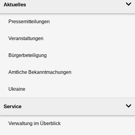
Aktuelles
Pressemitteilungen
Veranstaltungen
Bürgerbeteiligung
Amtliche Bekanntmachungen
Ukraine
Service
Verwaltung im Überblick