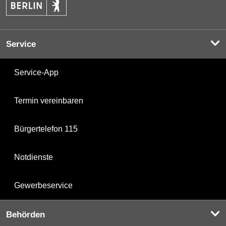
Service
Service-App
Termin vereinbaren
Bürgertelefon 115
Notdienste
Gewerbeservice
Behörden