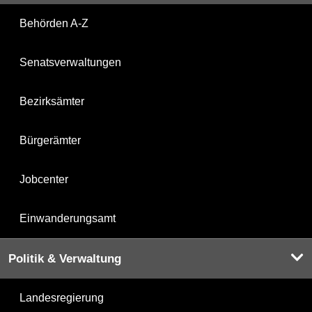
Behörden A-Z
Senatsverwaltungen
Bezirksämter
Bürgerämter
Jobcenter
Einwanderungsamt
Politik & Verwaltung
Landesregierung