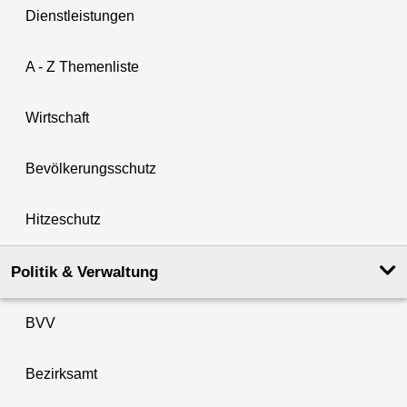
Dienstleistungen
A - Z Themenliste
Wirtschaft
Bevölkerungsschutz
Hitzeschutz
Politik & Verwaltung
BVV
Bezirksamt