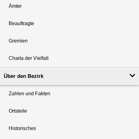
Ämter
Beauftragte
Gremien
Charta der Vielfalt
Über den Bezirk
Zahlen und Fakten
Ortsteile
Historisches