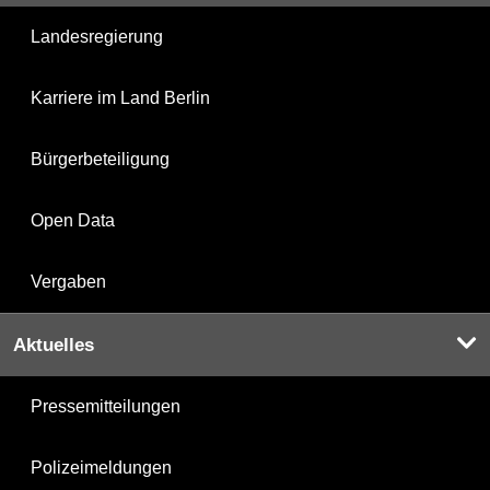
Landesregierung
Karriere im Land Berlin
Bürgerbeteiligung
Open Data
Vergaben
Aktuelles
Pressemitteilungen
Polizeimeldungen