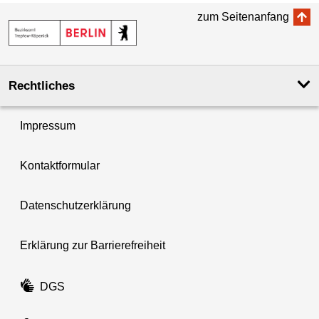
zum Seitenanfang
Rechtliches
Impressum
Kontaktformular
Datenschutzerklärung
Erklärung zur Barrierefreiheit
DGS