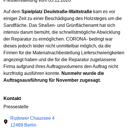
Pressemitteilung vom 03.11.2020
Auf dem
Spielplatz Deulstraße-Wattstraße
kam es vor
einiger Zeit zu einer Beschädigung des Holzsteges um die
Sandfläche. Das Straßen- und Grünflächenamt hat sich
intensiv darum bemüht, die schnellstmögliche Abwicklung
der Reparatur zu ermöglichen. CORONA- bedingt war
dieses jedoch leider nicht unmittelbar möglich, da die
Firmen für die Materialnachbestellung Lieferschwierigkeiten
angezeigt haben und die für die Reparatur zugelassene
Firma aufgrund ihres Auftragsvolumens den Auftrag nicht
kurzfristig ausführen konnte.
Nunmehr wurde die
Auftragsausführung für November zugesagt.
Kontakt
Pressestelle
Rudower Chaussee 4
12489 Berlin