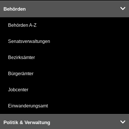
Behörden
Behörden A-Z
Senatsverwaltungen
Bezirksämter
Bürgerämter
Jobcenter
Einwanderungsamt
Politik & Verwaltung