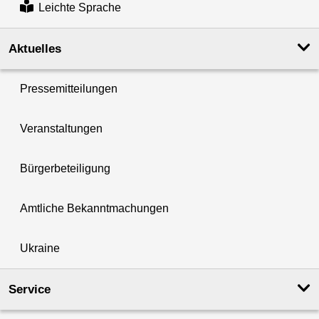
Leichte Sprache
Aktuelles
Pressemitteilungen
Veranstaltungen
Bürgerbeteiligung
Amtliche Bekanntmachungen
Ukraine
Service