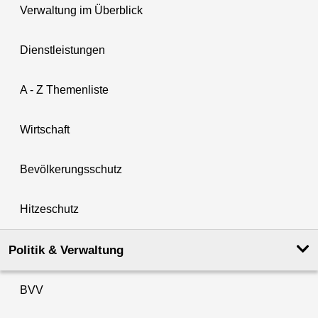
Verwaltung im Überblick
Dienstleistungen
A - Z Themenliste
Wirtschaft
Bevölkerungsschutz
Hitzeschutz
Politik & Verwaltung
BVV