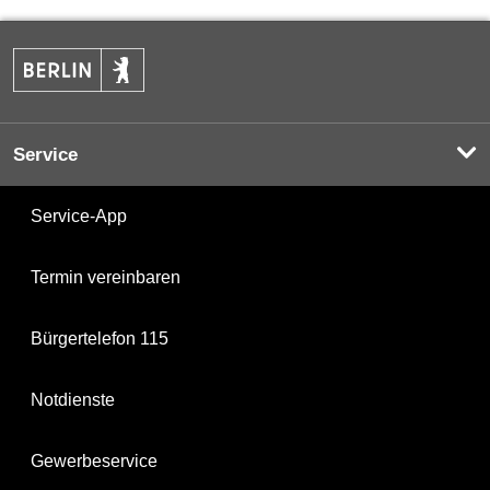
Service
Service-App
Termin vereinbaren
Bürgertelefon 115
Notdienste
Gewerbeservice