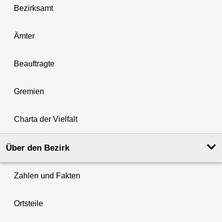
Bezirksamt
Ämter
Beauftragte
Gremien
Charta der Vielfalt
Über den Bezirk
Zahlen und Fakten
Ortsteile