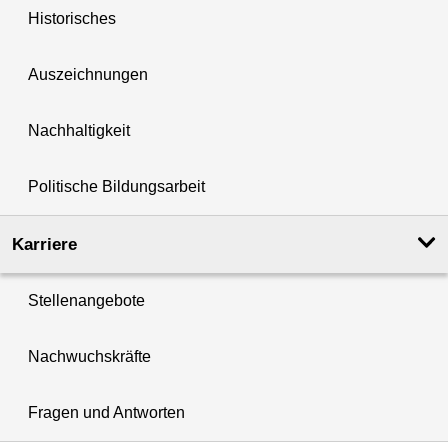
Historisches
Auszeichnungen
Nachhaltigkeit
Politische Bildungsarbeit
Karriere
Stellenangebote
Nachwuchskräfte
Fragen und Antworten