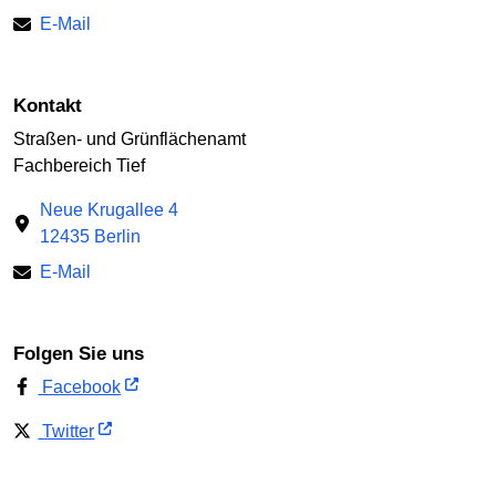
E-Mail
Kontakt
Straßen- und Grünflächenamt
Fachbereich Tief
Neue Krugallee 4
12435 Berlin
E-Mail
Folgen Sie uns
Facebook
Twitter