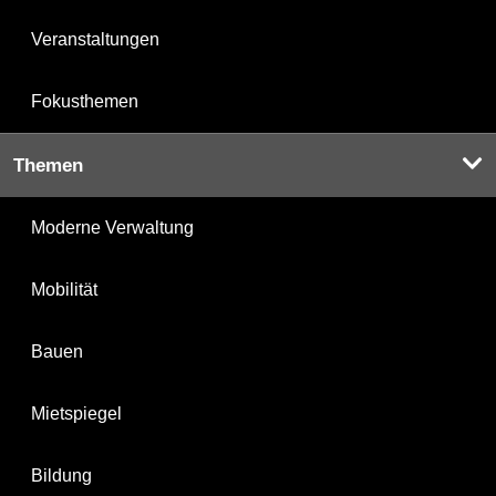
Veranstaltungen
Fokusthemen
Themen
Moderne Verwaltung
Mobilität
Bauen
Mietspiegel
Bildung