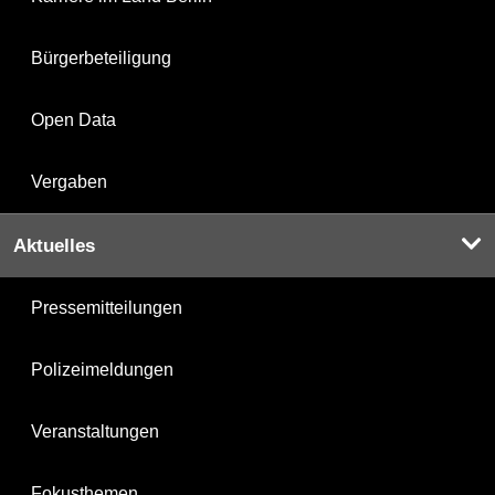
Bürgerbeteiligung
Open Data
Vergaben
Aktuelles
Pressemitteilungen
Polizeimeldungen
Veranstaltungen
Fokusthemen