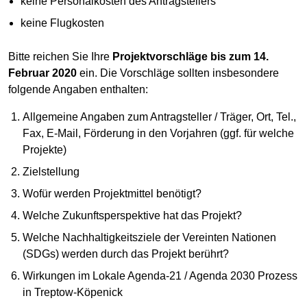
keine Personalkosten des Antragstellers
keine Flugkosten
Bitte reichen Sie Ihre
Projektvorschläge bis zum 14.
Februar 2020
ein. Die Vorschläge sollten insbesondere
folgende Angaben enthalten:
Allgemeine Angaben zum Antragsteller / Träger, Ort, Tel.,
Fax, E-Mail, Förderung in den Vorjahren (ggf. für welche
Projekte)
Zielstellung
Wofür werden Projektmittel benötigt?
Welche Zukunftsperspektive hat das Projekt?
Welche Nachhaltigkeitsziele der Vereinten Nationen
(SDGs) werden durch das Projekt berührt?
Wirkungen im Lokale Agenda-21 / Agenda 2030 Prozess
in Treptow-Köpenick