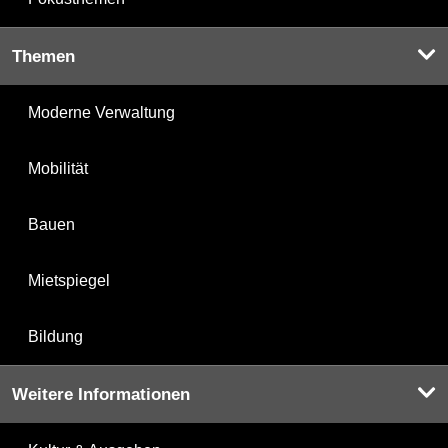
Themen
Moderne Verwaltung
Mobilität
Bauen
Mietspiegel
Bildung
Weitere Informationen