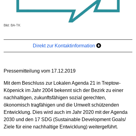
Bild: BA-TK
Direkt zur Kontaktinformation
Pressemitteilung vom 17.12.2019
Mit dem Beschluss zur Lokalen Agenda 21 in Treptow-
Köpenick im Jahr 2004 bekennt sich der Bezirk zu einer
nachhaltigen, zukunftsfähigen sozial gerechten,
ökonomisch tragfähigen und die Umwelt schützenden
Entwicklung. Dies wird auch im Jahr 2020 mit der Agenda
2030 und den 17 SDG (Sustainable Development Goals/
Ziele für eine nachhaltige Entwicklung) weitergeführt.