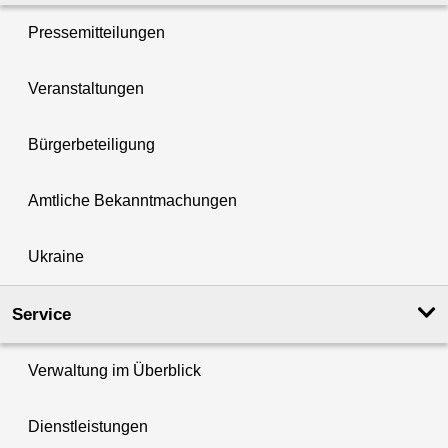
Pressemitteilungen
Veranstaltungen
Bürgerbeteiligung
Amtliche Bekanntmachungen
Ukraine
Service
Verwaltung im Überblick
Dienstleistungen