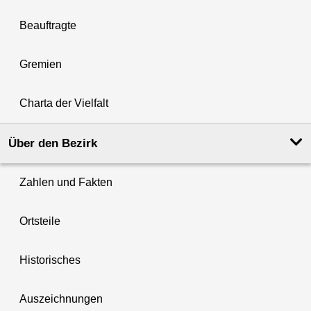
Beauftragte
Gremien
Charta der Vielfalt
Über den Bezirk
Zahlen und Fakten
Ortsteile
Historisches
Auszeichnungen