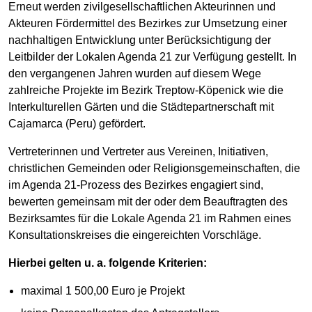
Erneut werden zivilgesellschaftlichen Akteurinnen und
Akteuren Fördermittel des Bezirkes zur Umsetzung einer
nachhaltigen Entwicklung unter Berücksichtigung der
Leitbilder der Lokalen Agenda 21 zur Verfügung gestellt. In
den vergangenen Jahren wurden auf diesem Wege
zahlreiche Projekte im Bezirk Treptow-Köpenick wie die
Interkulturellen Gärten und die Städtepartnerschaft mit
Cajamarca (Peru) gefördert.
Vertreterinnen und Vertreter aus Vereinen, Initiativen,
christlichen Gemeinden oder Religionsgemeinschaften, die
im Agenda 21-Prozess des Bezirkes engagiert sind,
bewerten gemeinsam mit der oder dem Beauftragten des
Bezirksamtes für die Lokale Agenda 21 im Rahmen eines
Konsultationskreises die eingereichten Vorschläge.
Hierbei gelten u. a. folgende Kriterien:
maximal 1 500,00 Euro je Projekt