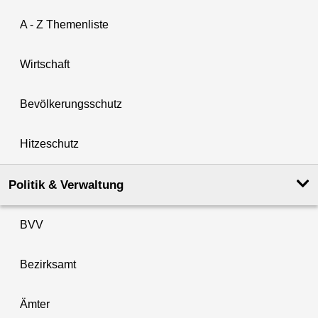
A - Z Themenliste
Wirtschaft
Bevölkerungsschutz
Hitzeschutz
Politik & Verwaltung
BVV
Bezirksamt
Ämter