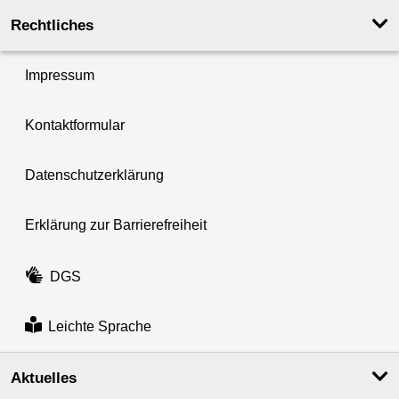
Rechtliches
Impressum
Kontaktformular
Datenschutzerklärung
Erklärung zur Barrierefreiheit
DGS
Leichte Sprache
Aktuelles