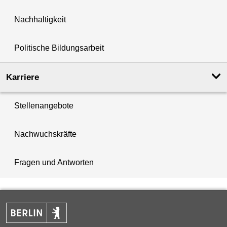
Nachhaltigkeit
Politische Bildungsarbeit
Karriere
Stellenangebote
Nachwuchskräfte
Fragen und Antworten