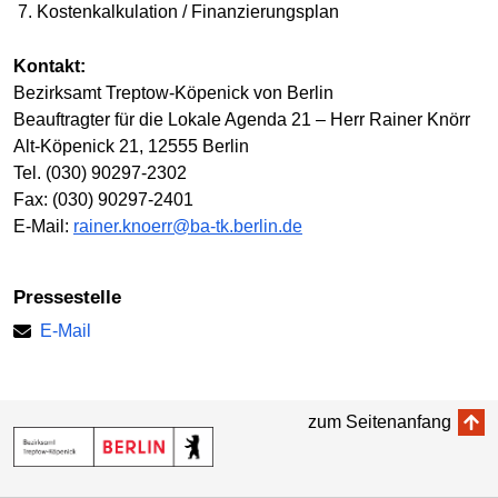
Kostenkalkulation / Finanzierungsplan
Kontakt:
Bezirksamt Treptow-Köpenick von Berlin
Beauftragter für die Lokale Agenda 21 – Herr Rainer Knörr
Alt-Köpenick 21, 12555 Berlin
Tel. (030) 90297-2302
Fax: (030) 90297-2401
E-Mail:
rainer.knoerr@ba-tk.berlin.de
Pressestelle
E-Mail
zum Seitenanfang