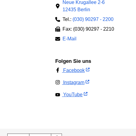
Neue Krugallee 2-6
12435 Berlin
Tel.:
(030) 90297 - 2200
Fax: (030) 90297 - 2210
E-Mail
Folgen Sie uns
Facebook
Instagram
YouTube