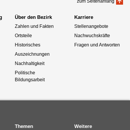
zum Seitenanfang
g
Über den Bezirk
Karriere
Zahlen und Fakten
Stellenangebote
Ortsteile
Nachwuchskräfte
Historisches
Fragen und Antworten
Auszeichnungen
Nachhaltigkeit
Politische
Bildungsarbeit
Themen
Weitere