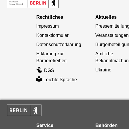
Rechtliches
Aktuelles
Impressum
Pressemitteilun
Kontaktformular
Veranstaltungen
Datenschutzerklärung
Bürgerbeteiligu
Erklärung zur
Amtliche
Barrierefreiheit
Bekanntmachun
Ukraine
DGS
Leichte Sprache
Service
Behörden