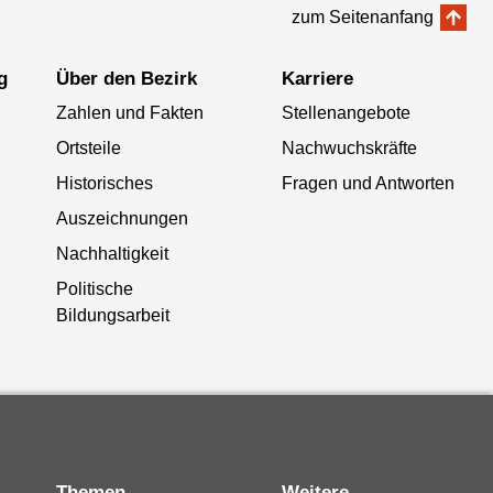
zum Seitenanfang
g
Über den Bezirk
Karriere
Zahlen und Fakten
Stellenangebote
Ortsteile
Nachwuchskräfte
Historisches
Fragen und Antworten
Auszeichnungen
Nachhaltigkeit
Politische
Bildungsarbeit
Themen
Weitere