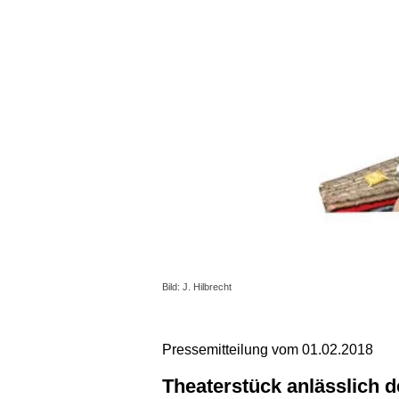
Bild: J. Hilbrecht
Pressemitteilung vom 01.02.2018
Theaterstück anlässlich 