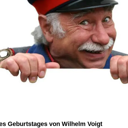
des Geburtstages von Wilhelm Voigt