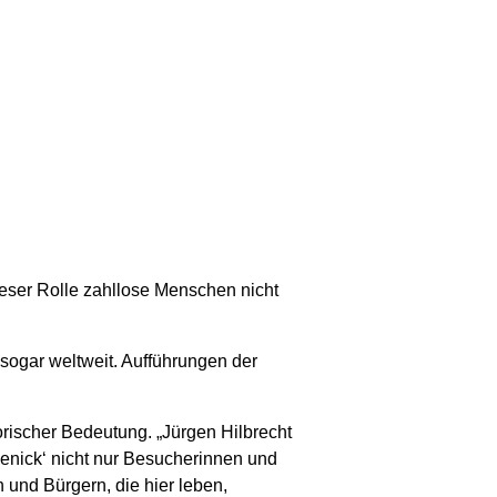
ieser Rolle zahllose Menschen nicht
sogar weltweit. Aufführungen der
rischer Bedeutung. „Jürgen Hilbrecht
enick‘ nicht nur Besucherinnen und
 und Bürgern, die hier leben,