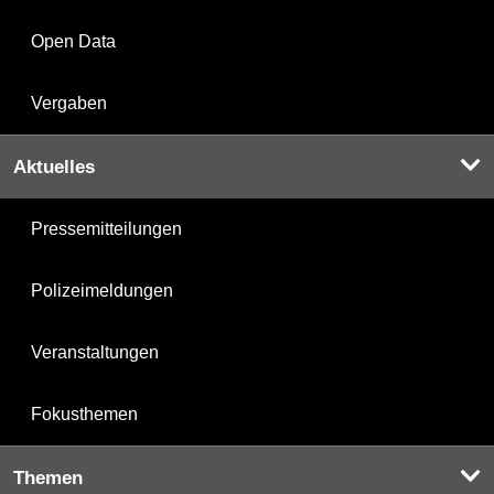
Open Data
Vergaben
Aktuelles
Pressemitteilungen
Polizeimeldungen
Veranstaltungen
Fokusthemen
Themen