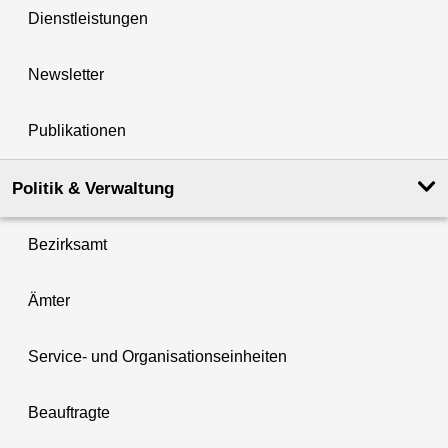
Dienstleistungen
Newsletter
Publikationen
Politik & Verwaltung
Bezirksamt
Ämter
Service- und Organisationseinheiten
Beauftragte