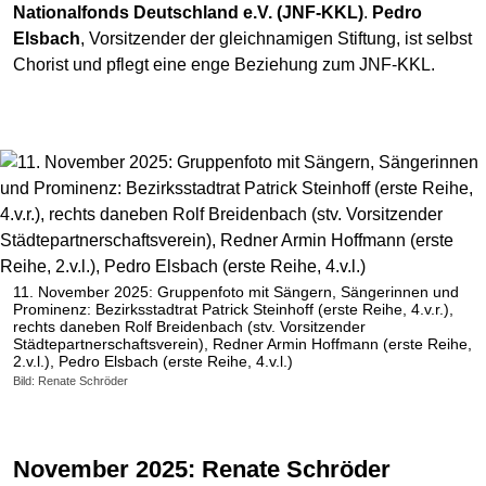
Nationalfonds Deutschland e.V. (JNF-KKL)
.
Pedro
Elsbach
, Vorsitzender der gleichnamigen Stiftung, ist selbst
Chorist und pflegt eine enge Beziehung zum JNF-KKL.
11. November 2025: Gruppenfoto mit Sängern, Sängerinnen und
Prominenz: Bezirksstadtrat Patrick Steinhoff (erste Reihe, 4.v.r.),
rechts daneben Rolf Breidenbach (stv. Vorsitzender
Städtepartnerschaftsverein), Redner Armin Hoffmann (erste Reihe,
2.v.l.), Pedro Elsbach (erste Reihe, 4.v.l.)
Bild: Renate Schröder
November 2025: Renate Schröder