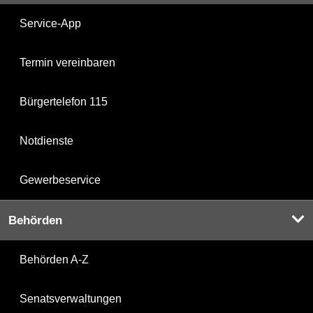
Service-App
Termin vereinbaren
Bürgertelefon 115
Notdienste
Gewerbeservice
Behörden
Behörden A-Z
Senatsverwaltungen