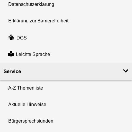
Datenschutzerklärung
Erklärung zur Barrierefreiheit
DGS
Leichte Sprache
Service
A-Z Themenliste
Aktuelle Hinweise
Bürgersprechstunden