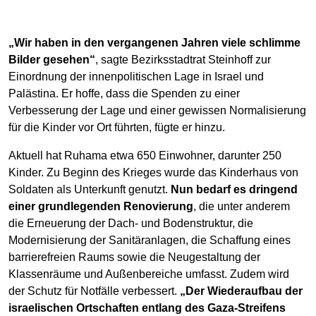
„Wir haben in den vergangenen Jahren viele schlimme
Bilder gesehen“
, sagte Bezirksstadtrat Steinhoff zur
Einordnung der innenpolitischen Lage in Israel und
Palästina. Er hoffe, dass die Spenden zu einer
Verbesserung der Lage und einer gewissen Normalisierung
für die Kinder vor Ort führten, fügte er hinzu.
Aktuell hat Ruhama etwa 650 Einwohner, darunter 250
Kinder. Zu Beginn des Krieges wurde das Kinderhaus von
Soldaten als Unterkunft genutzt.
Nun bedarf es dringend
einer grundlegenden Renovierung
, die unter anderem
die Erneuerung der Dach- und Bodenstruktur, die
Modernisierung der Sanitäranlagen, die Schaffung eines
barrierefreien Raums sowie die Neugestaltung der
Klassenräume und Außenbereiche umfasst. Zudem wird
der Schutz für Notfälle verbessert.
„Der Wiederaufbau der
israelischen Ortschaften entlang des Gaza-Streifens