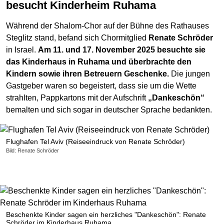
besucht Kinderheim Ruhama
Während der Shalom-Chor auf der Bühne des Rathauses
Steglitz stand, befand sich Chormitglied
Renate Schröder
in Israel.
Am 11. und 17. November 2025 besuchte sie
das Kinderhaus in Ruhama und überbrachte den
Kindern sowie ihren Betreuern Geschenke.
Die jungen
Gastgeber waren so begeistert, dass sie um die Wette
strahlten, Pappkartons mit der Aufschrift
„Dankeschön“
bemalten und sich sogar in deutscher Sprache bedankten.
Flughafen Tel Aviv (Reiseeindruck von Renate Schröder)
Bild: Renate Schröder
Beschenkte Kinder sagen ein herzliches "Dankeschön": Renate
Schröder im Kinderhaus Ruhama