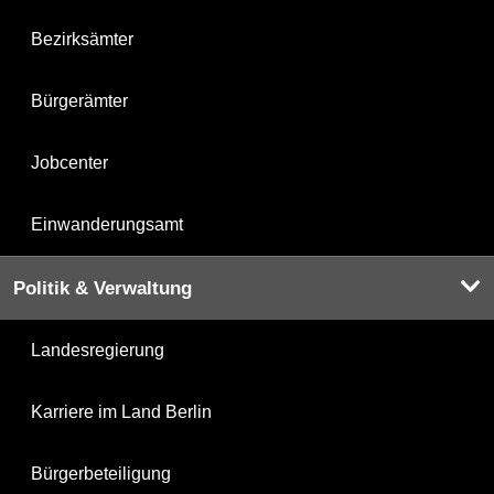
Bezirksämter
Bürgerämter
Jobcenter
Einwanderungsamt
Politik & Verwaltung
Landesregierung
Karriere im Land Berlin
Bürgerbeteiligung