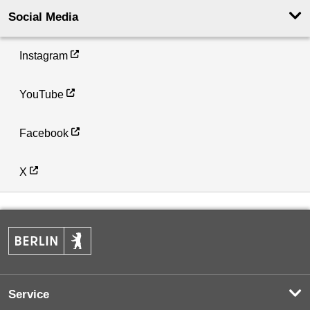
Social Media
Instagram
YouTube
Facebook
X
Service