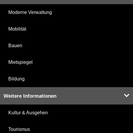
Moderne Verwaltung
Mobilität
Bauen
Mietspiegel
Bildung
Weitere Informationen
Kultur & Ausgehen
Tourismus