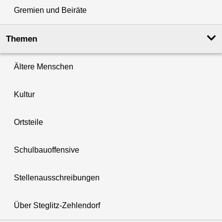
Gremien und Beiräte
Themen
Ältere Menschen
Kultur
Ortsteile
Schulbauoffensive
Stellenausschreibungen
Über Steglitz-Zehlendorf