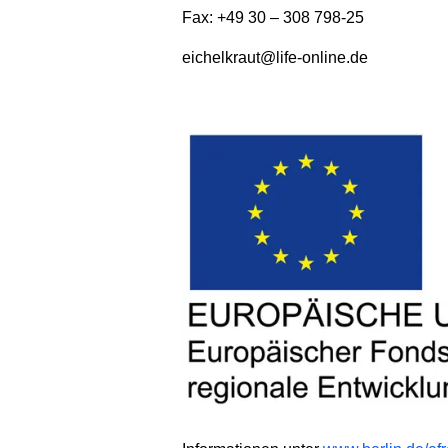
Fax: +49 30 – 308 798-25
eichelkraut@life-online.de