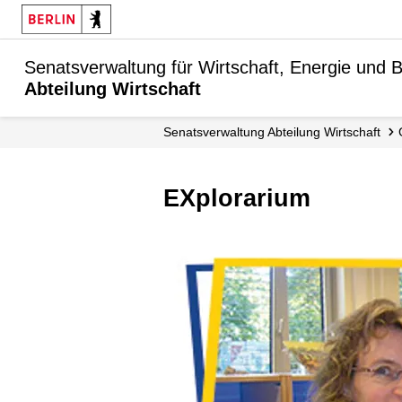
Senatsverwaltung für Wirtschaft, Energie und B
Abteilung Wirtschaft
Senats­verwaltung Abteilung Wirtschaft
eXplorarium