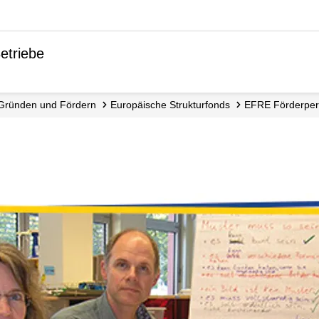
etriebe
Gründen und Fördern
Europäische Strukturfonds
EFRE Förderpe