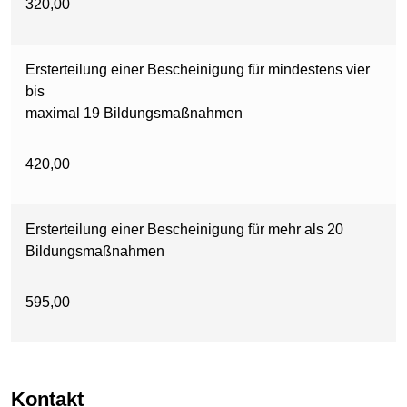
320,00
Ersterteilung einer Bescheinigung für mindestens vier
bis
maximal 19 Bildungsmaßnahmen
420,00
Ersterteilung einer Bescheinigung für mehr als 20
Bildungsmaßnahmen
595,00
Kontakt