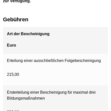
zur Verfügung.
Gebühren
Art der Bescheinigung
Euro
Erteilung einer ausschließlichen Folgebescheinigung
215,00
Ersterteilung einer Bescheinigung für maximal drei
Bildungsmaßnahmen