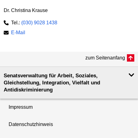
Dr. Christina Krause
Tel.:
(030) 9028 1438
E-Mail
zum Seitenanfang
Senatsverwaltung für Arbeit, Soziales,
Gleichstellung, Integration, Vielfalt und
Antidiskriminierung
Impressum
Datenschutzhinweis