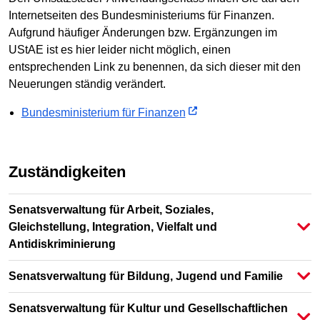
Internetseiten des Bundesministeriums für Finanzen.
Aufgrund häufiger Änderungen bzw. Ergänzungen im
UStAE ist es hier leider nicht möglich, einen
entsprechenden Link zu benennen, da sich dieser mit den
Neuerungen ständig verändert.
Bundesministerium für Finanzen
Zuständigkeiten
Senatsverwaltung für Arbeit, Soziales,
Gleichstellung, Integration, Vielfalt und
Antidiskriminierung
Senatsverwaltung für Bildung, Jugend und Familie
Senatsverwaltung für Kultur und Gesellschaftlichen