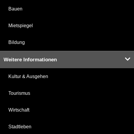
Bauen
Mietspiegel
Bildung
Weitere Informationen
Kultur & Ausgehen
Tourismus
Wirtschaft
Stadtleben