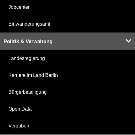
Jobcenter
Einwanderungsamt
Politik & Verwaltung
Landesregierung
Karriere im Land Berlin
Bürgerbeteiligung
Open Data
Vergaben