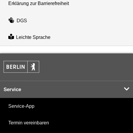
Erklärung zur Barrierefreiheit
DGS
Leichte Sprache
Service
Service-App
Termin vereinbaren