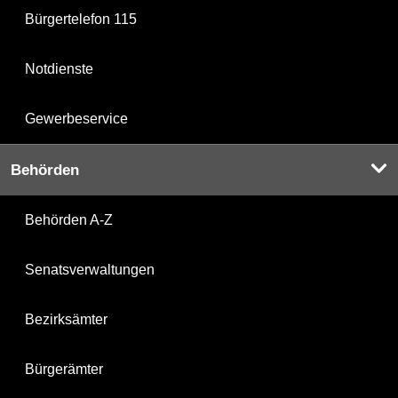
Bürgertelefon 115
Notdienste
Gewerbeservice
Behörden
Behörden A-Z
Senatsverwaltungen
Bezirksämter
Bürgerämter