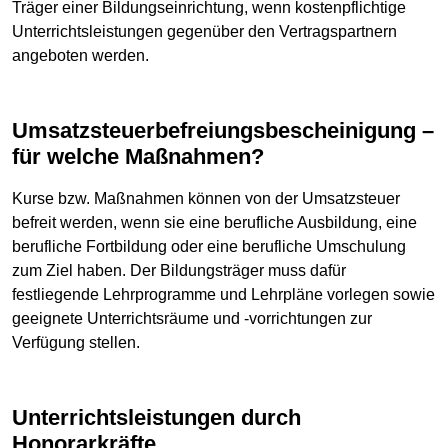
Träger einer Bildungseinrichtung, wenn kostenpflichtige
Unterrichtsleistungen gegenüber den Vertragspartnern
angeboten werden.
Umsatzsteuerbefreiungsbescheinigung –
für welche Maßnahmen?
Kurse bzw. Maßnahmen können von der Umsatzsteuer
befreit werden, wenn sie eine berufliche Ausbildung, eine
berufliche Fortbildung oder eine berufliche Umschulung
zum Ziel haben. Der Bildungsträger muss dafür
festliegende Lehrprogramme und Lehrpläne vorlegen sowie
geeignete Unterrichtsräume und -vorrichtungen zur
Verfügung stellen.
Unterrichtsleistungen durch
Honorarkräfte