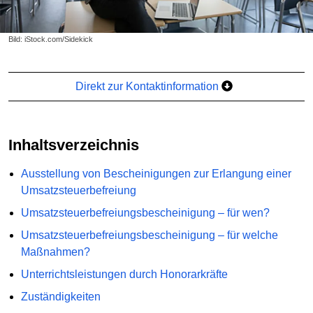
Bild: iStock.com/Sidekick
Direkt zur Kontaktinformation
Inhaltsverzeichnis
Ausstellung von Bescheinigungen zur Erlangung einer
Umsatzsteuerbefreiung
Umsatzsteuerbefreiungsbescheinigung – für wen?
Umsatzsteuerbefreiungsbescheinigung – für welche
Maßnahmen?
Unterrichtsleistungen durch Honorarkräfte
Zuständigkeiten