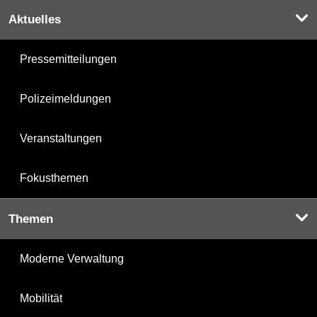
Aktuelles
Pressemitteilungen
Polizeimeldungen
Veranstaltungen
Fokusthemen
Themen
Moderne Verwaltung
Mobilität