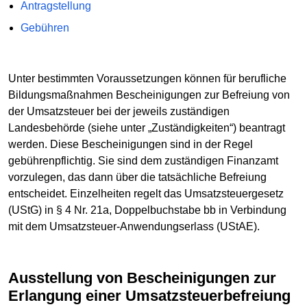
Antragstellung
Gebühren
Unter bestimmten Voraussetzungen können für berufliche
Bildungsmaßnahmen Bescheinigungen zur Befreiung von
der Umsatzsteuer bei der jeweils zuständigen
Landesbehörde (siehe unter „Zuständigkeiten“) beantragt
werden. Diese Bescheinigungen sind in der Regel
gebührenpflichtig. Sie sind dem zuständigen Finanzamt
vorzulegen, das dann über die tatsächliche Befreiung
entscheidet. Einzelheiten regelt das Umsatzsteuergesetz
(UStG) in § 4 Nr. 21a, Doppelbuchstabe bb in Verbindung
mit dem Umsatzsteuer-Anwendungserlass (UStAE).
Ausstellung von Bescheinigungen zur
Erlangung einer Umsatzsteuerbefreiung