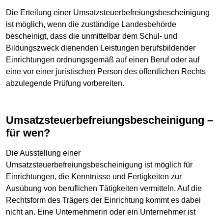
Die Erteilung einer Umsatzsteuerbefreiungsbescheinigung
ist möglich, wenn die zuständige Landesbehörde
bescheinigt, dass die unmittelbar dem Schul- und
Bildungszweck dienenden Leistungen berufsbildender
Einrichtungen ordnungsgemäß auf einen Beruf oder auf
eine vor einer juristischen Person des öffentlichen Rechts
abzulegende Prüfung vorbereiten.
Umsatzsteuerbefreiungsbescheinigung –
für wen?
Die Ausstellung einer
Umsatzsteuerbefreiungsbescheinigung ist möglich für
Einrichtungen, die Kenntnisse und Fertigkeiten zur
Ausübung von beruflichen Tätigkeiten vermitteln. Auf die
Rechtsform des Trägers der Einrichtung kommt es dabei
nicht an. Eine Unternehmerin oder ein Unternehmer ist