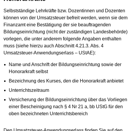
Selbstständige Lehrkräfte bzw. Dozentinnen und Dozenten
können von der Umsatzsteuer befreit werden, wenn sie dem
Finanzamt eine Bestätigung der sie beauftragenden
Bildungseinrichtung (nicht der zuständigen Landesbehörde)
vorlegen, die unter anderem folgende Angaben enthalten
muss (siehe hierzu auch Abschnitt 4.21.3. Abs. 4
Umsatzsteuer-Anwendungserlass – UStAE):
Name und Anschrift der Bildungseinrichtung sowie der
Honorarkraft selbst
Bezeichnung des Kurses, den die Honorarkraft anbietet
Unterrichtszeitraum
Versicherung der Bildungseinrichtung über das Vorliegen
einer Bescheinigung nach § 4 Nr 21 a, bb UStG für den
oben bezeichneten Unterrichtsbereich
Den Umsatzsteuer-Anwendungserlass finden Sie auf den