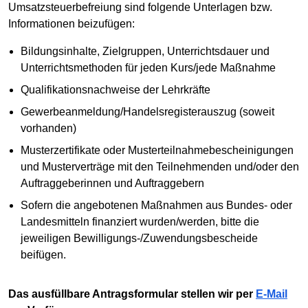
Umsatzsteuerbefreiung sind folgende Unterlagen bzw.
Informationen beizufügen:
Bildungsinhalte, Zielgruppen, Unterrichtsdauer und
Unterrichtsmethoden für jeden Kurs/jede Maßnahme
Qualifikationsnachweise der Lehrkräfte
Gewerbeanmeldung/Handelsregisterauszug (soweit
vorhanden)
Musterzertifikate oder Musterteilnahmebescheinigungen
und Musterverträge mit den Teilnehmenden und/oder den
Auftraggeberinnen und Auftraggebern
Sofern die angebotenen Maßnahmen aus Bundes- oder
Landesmitteln finanziert wurden/werden, bitte die
jeweiligen Bewilligungs-/Zuwendungsbescheide
beifügen.
Das ausfüllbare Antragsformular stellen wir per
E-Mail