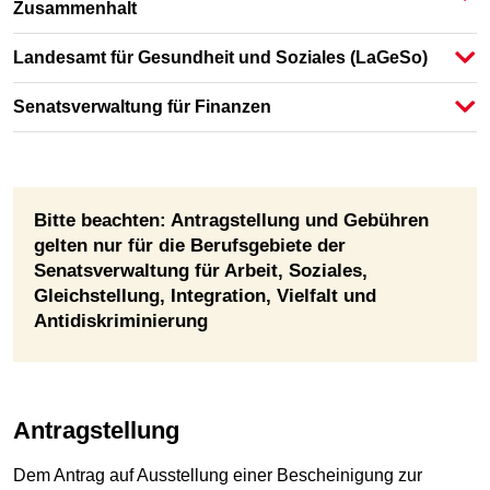
Zusammenhalt
Landesamt für Gesundheit und Soziales (LaGeSo)
Senatsverwaltung für Finanzen
Bitte beachten: Antragstellung und Gebühren
gelten nur für die Berufsgebiete der
Senatsverwaltung für Arbeit, Soziales,
Gleichstellung, Integration, Vielfalt und
Antidiskriminierung
Antragstellung
Dem Antrag auf Ausstellung einer Bescheinigung zur