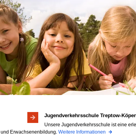
Jugendverkehrsschule Treptow-Köpe
Unsere Jugendverkehrsschule ist eine erl
r- und Erwachsenenbildung.
Weitere Informationen