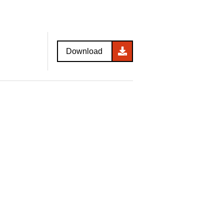
Download