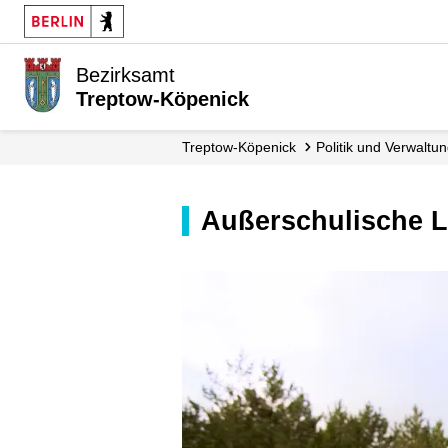
Bezirksamt
Treptow-Köpenick
Treptow-Köpenick
Politik und Verwaltu
Außerschulische 