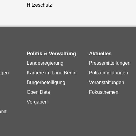
Hitzeschutz
Politik & Verwaltung
Aktuelles
Landesregierung
Pressemitteilungen
ngen
Karriere im Land Berlin
Polizeimeldungen
Bürgerbeteiligung
Veranstaltungen
Open Data
Fokusthemen
Vergaben
amt