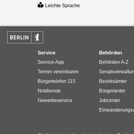
Leichte Sprache
Service
Behörden
Service-App
Behörden A-Z
Termin vereinbaren
Senatsverwaltu
Bürgertelefon 115
Bezirksämter
Notdienste
Bürgerämter
Gewerbeservice
Jobcenter
Einwanderungs