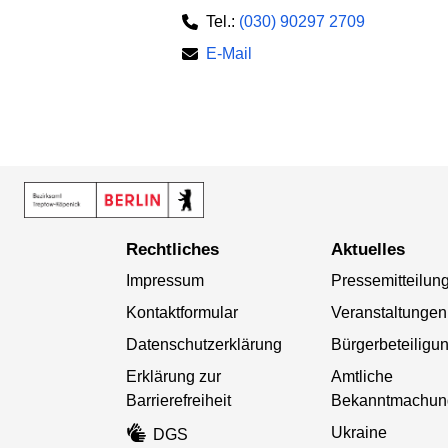
Tel.:
(030) 90297 2709
E-Mail
Rechtliches
Aktuelles
Impressum
Pressemitteilun
Kontaktformular
Veranstaltungen
Datenschutzerklärung
Bürgerbeteiligu
Erklärung zur
Amtliche
Barrierefreiheit
Bekanntmachun
Ukraine
DGS