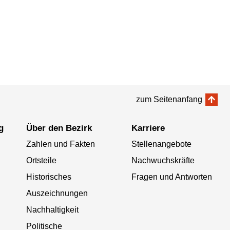
zum Seitenanfang
g
Über den Bezirk
Karriere
Zahlen und Fakten
Stellenangebote
Ortsteile
Nachwuchskräfte
Historisches
Fragen und Antworten
Auszeichnungen
Nachhaltigkeit
Politische