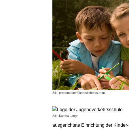
Bild: pressmaster/Depositphotos.com
Bild: Katrina Lange
ausgerichtete Einrichtung der Kinde