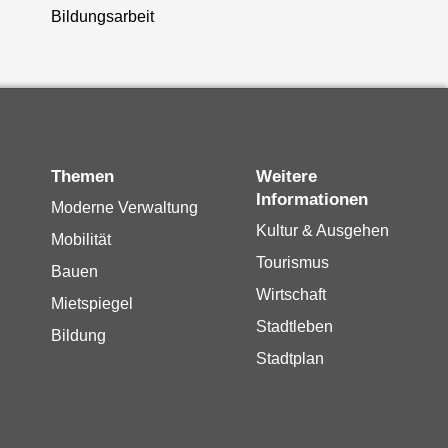
Bildungsarbeit
Themen
Weitere
Informationen
Moderne Verwaltung
Kultur & Ausgehen
Mobilität
Tourismus
Bauen
Wirtschaft
Mietspiegel
Stadtleben
Bildung
Stadtplan