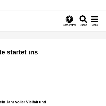
Barrierefrei
Suche
Menü
ein Jahr voller Vielfalt und