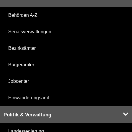
Behörden A-Z
Senatsverwaltungen
Bezirksämter
Bürgerämter
Jobcenter
Einwanderungsamt
Politik & Verwaltung
Landesregierung