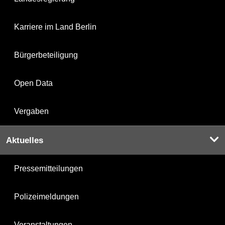
Karriere im Land Berlin
Bürgerbeteiligung
Open Data
Vergaben
Aktuelles
Pressemitteilungen
Polizeimeldungen
Veranstaltungen