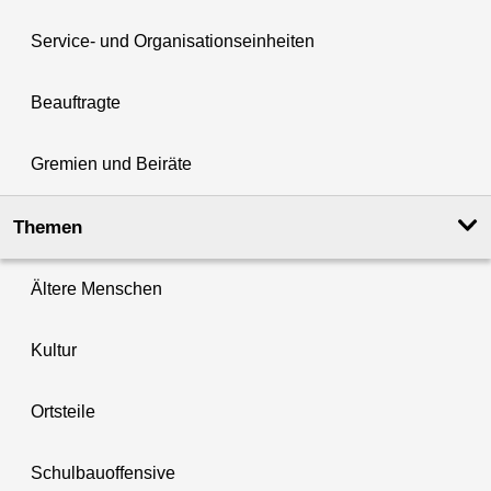
Service- und Organisationseinheiten
Beauftragte
Gremien und Beiräte
Themen
Ältere Menschen
Kultur
Ortsteile
Schulbauoffensive