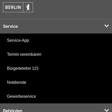
Service
Service-App
Termin vereinbaren
Bürgertelefon 115
Notdienste
Gewerbeservice
Behörden