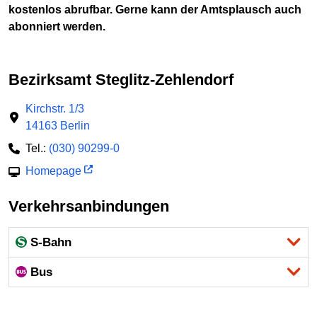
kostenlos abrufbar. Gerne kann der Amtsplausch auch
abonniert werden.
Bezirksamt Steglitz-Zehlendorf
Kirchstr. 1/3
14163 Berlin
Tel.:
(030) 90299-0
Homepage
Verkehrsanbindungen
S-Bahn
Bus