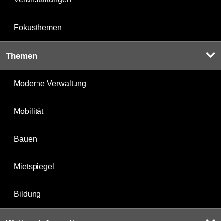
Fokusthemen
Themen
Moderne Verwaltung
Mobilität
Bauen
Mietspiegel
Bildung