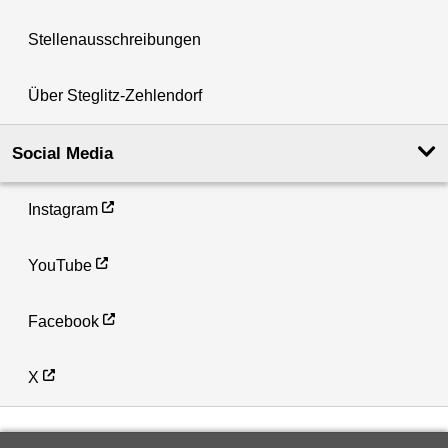
Stellenausschreibungen
Über Steglitz-Zehlendorf
Social Media
Instagram
YouTube
Facebook
X