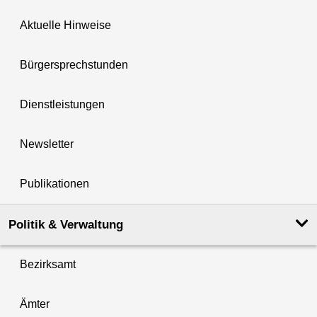
Aktuelle Hinweise
Bürgersprechstunden
Dienstleistungen
Newsletter
Publikationen
Politik & Verwaltung
Bezirksamt
Ämter