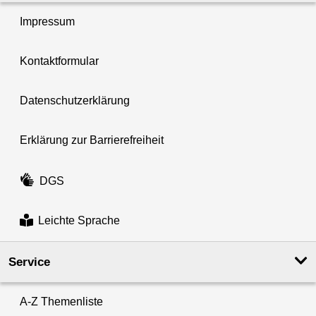
Impressum
Kontaktformular
Datenschutzerklärung
Erklärung zur Barrierefreiheit
DGS
Leichte Sprache
Service
A-Z Themenliste