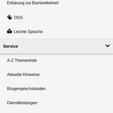
Erklärung zur Barrierefreiheit
DGS
Leichte Sprache
Service
A-Z Themenliste
Aktuelle Hinweise
Bürgersprechstunden
Dienstleistungen