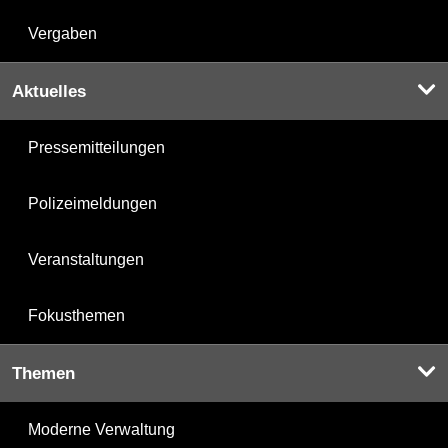
Vergaben
Aktuelles
Pressemitteilungen
Polizeimeldungen
Veranstaltungen
Fokusthemen
Themen
Moderne Verwaltung