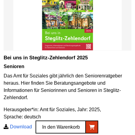
Bei uns in Steglitz-Zehlendorf 2025
Senioren
Das Amt für Soziales gibt jährlich den Seniorenratgeber
heraus. Hier finden Sie Beratungsangebote und
Informationen für Seniorinnen und Senioren in Steglitz-
Zehlendorf.
Herausgeber*in: Amt für Soziales, Jahr: 2025,
Sprache: deutsch
Download
In den Warenkorb