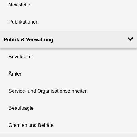
Newsletter
Publikationen
Politik & Verwaltung
Bezirksamt
Ämter
Service- und Organisationseinheiten
Beauftragte
Gremien und Beiräte