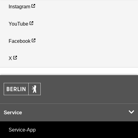
Instagram
YouTube
Facebook
X
Service
Service-App