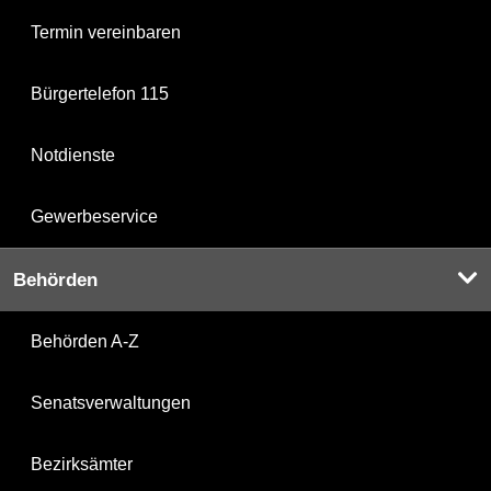
Termin vereinbaren
Bürgertelefon 115
Notdienste
Gewerbeservice
Behörden
Behörden A-Z
Senatsverwaltungen
Bezirksämter