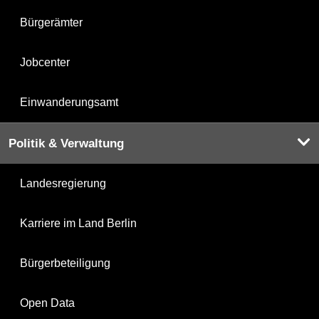
Bürgerämter
Jobcenter
Einwanderungsamt
Politik & Verwaltung
Landesregierung
Karriere im Land Berlin
Bürgerbeteiligung
Open Data