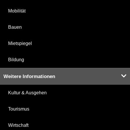
Mobilität
Bauen
Mietspiegel
Bildung
Weitere Informationen
Kultur & Ausgehen
Tourismus
Wirtschaft