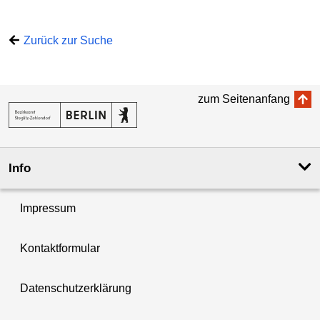
Zurück zur Suche
zum Seitenanfang
Info
Impressum
Kontaktformular
Datenschutzerklärung