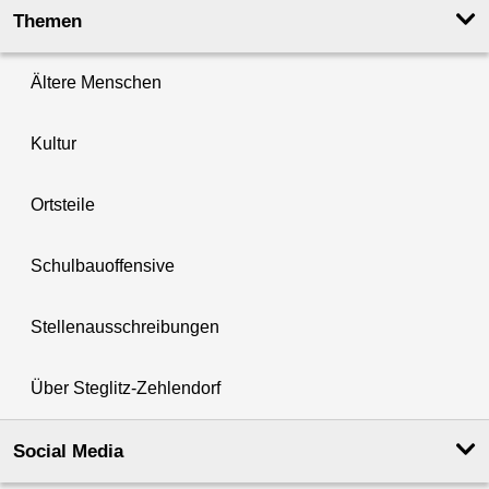
Themen
Ältere Menschen
Kultur
Ortsteile
Schulbauoffensive
Stellenausschreibungen
Über Steglitz-Zehlendorf
Social Media