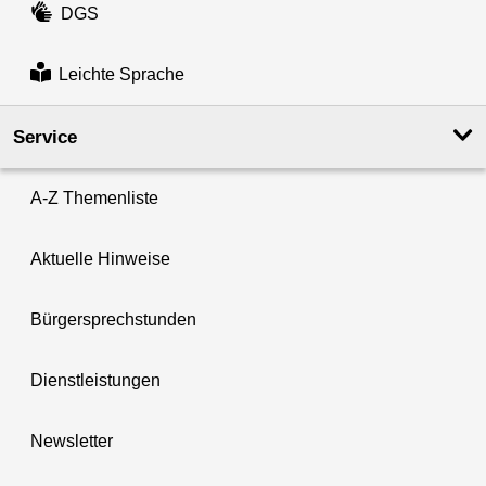
DGS
Leichte Sprache
Service
A-Z Themenliste
Aktuelle Hinweise
Bürgersprechstunden
Dienstleistungen
Newsletter