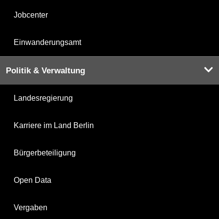
Jobcenter
Einwanderungsamt
Politik & Verwaltung
Landesregierung
Karriere im Land Berlin
Bürgerbeteiligung
Open Data
Vergaben