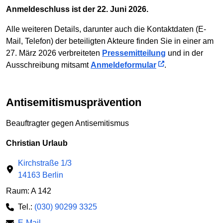
Anmeldeschluss ist der 22. Juni 2026.
Alle weiteren Details, darunter auch die Kontaktdaten (E-
Mail, Telefon) der beteiligten Akteure finden Sie in einer am
27. März 2026 verbreiteten
Pressemitteilung
und in der
Ausschreibung mitsamt
Anmeldeformular
.
Antisemitismusprävention
Beauftragter gegen Antisemitismus
Christian Urlaub
Kirchstraße 1/3
14163 Berlin
Raum: A 142
Tel.:
(030) 90299 3325
E-Mail