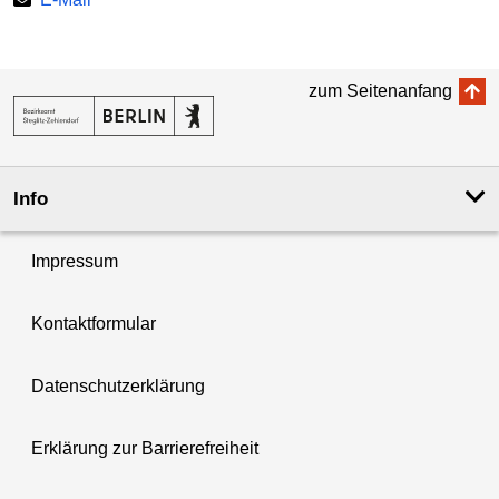
zum Seitenanfang
Info
Impressum
Kontaktformular
Datenschutzerklärung
Erklärung zur Barrierefreiheit