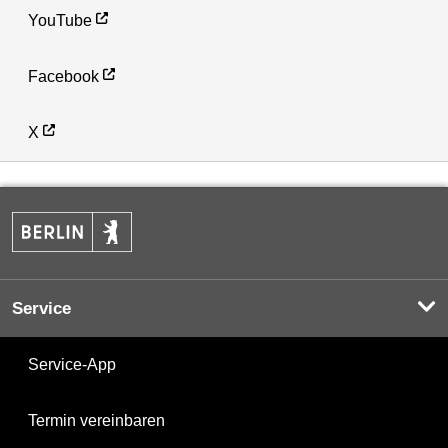
YouTube
Facebook
X
Service
Service-App
Termin vereinbaren