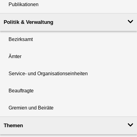
Publikationen
Politik & Verwaltung
Bezirksamt
Ämter
Service- und Organisationseinheiten
Beauftragte
Gremien und Beiräte
Themen