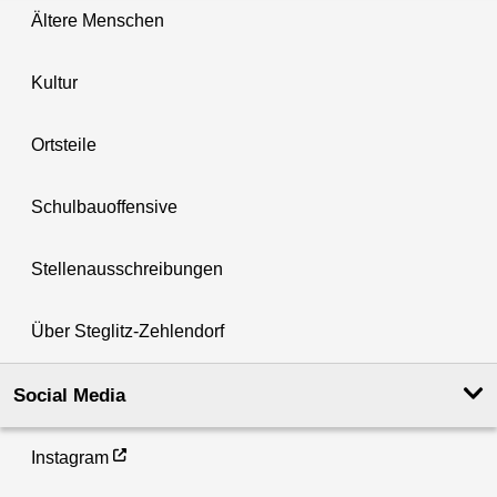
Ältere Menschen
Kultur
Ortsteile
Schulbauoffensive
Stellenausschreibungen
Über Steglitz-Zehlendorf
Social Media
Instagram