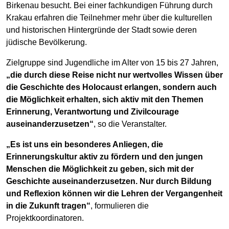
Birkenau besucht. Bei einer fachkundigen Führung durch
Krakau erfahren die Teilnehmer mehr über die kulturellen
und historischen Hintergründe der Stadt sowie deren
jüdische Bevölkerung.
Zielgruppe sind Jugendliche im Alter von 15 bis 27 Jahren,
„die durch diese Reise nicht nur wertvolles Wissen über
die Geschichte des Holocaust erlangen, sondern auch
die Möglichkeit erhalten, sich aktiv mit den Themen
Erinnerung, Verantwortung und Zivilcourage
auseinanderzusetzen“
, so die Veranstalter.
„Es ist uns ein besonderes Anliegen, die
Erinnerungskultur aktiv zu fördern und den jungen
Menschen die Möglichkeit zu geben, sich mit der
Geschichte auseinanderzusetzen. Nur durch Bildung
und Reflexion können wir die Lehren der Vergangenheit
in die Zukunft tragen“
, formulieren die
Projektkoordinatoren.