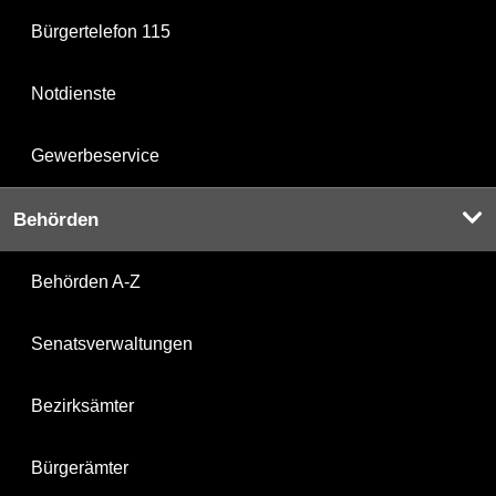
Bürgertelefon 115
Notdienste
Gewerbeservice
Behörden
Behörden A-Z
Senatsverwaltungen
Bezirksämter
Bürgerämter