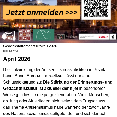
Gedenkstättenfahrt Krakau 2026
Bild: Dr Wolf
April 2026
Die Entwicklung der Antisemitismusstatistiken in Bezirk,
Land, Bund, Europa und weltweit lässt nur eine
Schlussfolgerung zu:
Die Stärkung der Erinnerungs- und
Gedächtniskultur ist aktueller denn je!
In besonderer
Weise gilt dies für die junge Generation. Viele Menschen,
ob Jung oder Alt, erliegen nicht selten dem Trugschluss,
das Thema Antisemitismus habe während der zwölf Jahre
des Nationalsozialismus stattgefunden und sich danach