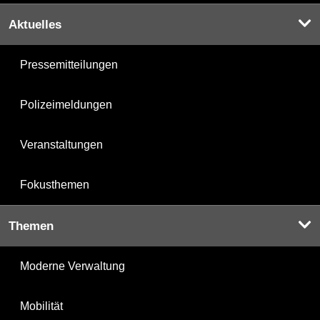
Aktuelles
Pressemitteilungen
Polizeimeldungen
Veranstaltungen
Fokusthemen
Themen
Moderne Verwaltung
Mobilität