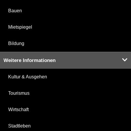
Bauen
Mietspiegel
Bildung
Weitere Informationen
Kultur & Ausgehen
Tourismus
Wirtschaft
Stadtleben