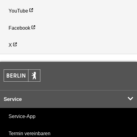
YouTube
Facebook
X
Service
Service-App
Termin vereinbaren