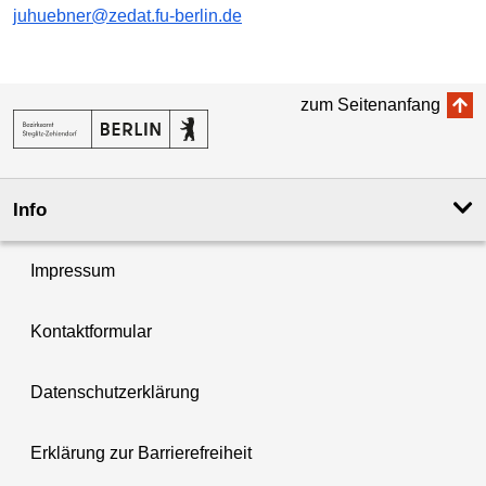
juhuebner@zedat.fu-berlin.de
zum Seitenanfang
Info
Impressum
Kontaktformular
Datenschutzerklärung
Erklärung zur Barrierefreiheit