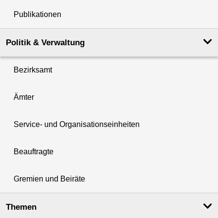
Publikationen
Politik & Verwaltung
Bezirksamt
Ämter
Service- und Organisationseinheiten
Beauftragte
Gremien und Beiräte
Themen