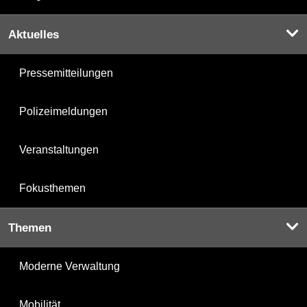
Aktuelles
Pressemitteilungen
Polizeimeldungen
Veranstaltungen
Fokusthemen
Themen
Moderne Verwaltung
Mobilität