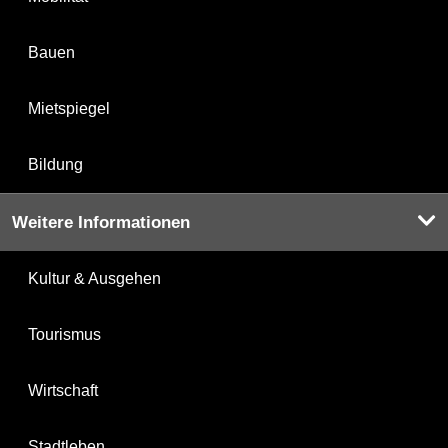
Bauen
Mietspiegel
Bildung
Weitere Informationen
Kultur & Ausgehen
Tourismus
Wirtschaft
Stadtleben