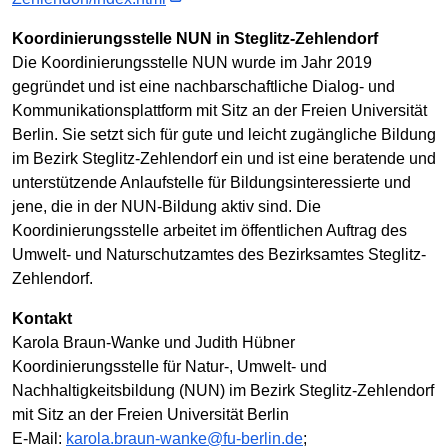
Koordinierungsstelle NUN in Steglitz-Zehlendorf
Die Koordinierungsstelle NUN wurde im Jahr 2019
gegründet und ist eine nachbarschaftliche Dialog- und
Kommunikationsplattform mit Sitz an der Freien Universität
Berlin. Sie setzt sich für gute und leicht zugängliche Bildung
im Bezirk Steglitz-Zehlendorf ein und ist eine beratende und
unterstützende Anlaufstelle für Bildungsinteressierte und
jene, die in der NUN-Bildung aktiv sind. Die
Koordinierungsstelle arbeitet im öffentlichen Auftrag des
Umwelt- und Naturschutzamtes des Bezirksamtes Steglitz-
Zehlendorf.
Kontakt
Karola Braun-Wanke und Judith Hübner
Koordinierungsstelle für Natur-, Umwelt- und
Nachhaltigkeitsbildung (NUN) im Bezirk Steglitz-Zehlendorf
mit Sitz an der Freien Universität Berlin
E-Mail:
karola.braun-wanke@fu-berlin.de
;