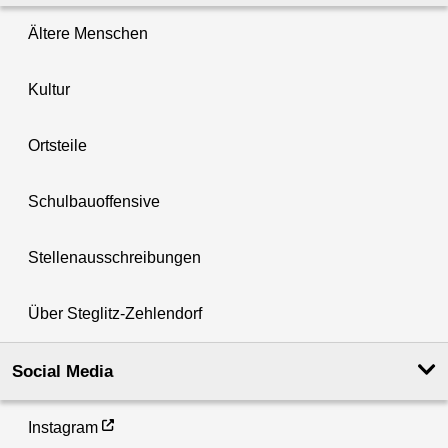
Ältere Menschen
Kultur
Ortsteile
Schulbauoffensive
Stellenausschreibungen
Über Steglitz-Zehlendorf
Social Media
Instagram