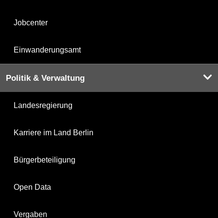
Jobcenter
Einwanderungsamt
Politik & Verwaltung
Landesregierung
Karriere im Land Berlin
Bürgerbeteiligung
Open Data
Vergaben