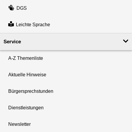
DGS
Leichte Sprache
Service
A-Z Themenliste
Aktuelle Hinweise
Bürgersprechstunden
Dienstleistungen
Newsletter