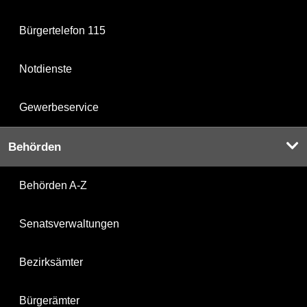
Bürgertelefon 115
Notdienste
Gewerbeservice
Behörden
Behörden A-Z
Senatsverwaltungen
Bezirksämter
Bürgerämter