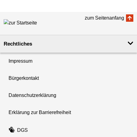
zum Seitenanfang
Rechtliches
Impressum
Bürgerkontakt
Datenschutzerklärung
Erklärung zur Barrierefreiheit
DGS