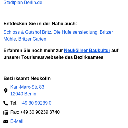
Stadtplan Berlin.de
Entdecken Sie in der Nähe auch:
Schloss & Gutshof Britz
,
Die Hufeisensiedlung
,
Britzer
Mühle
,
Britzer Garten
Erfahren Sie noch mehr zur
Neuköllner Baukultur
auf
unserer Tourismuswebseite des Bezirksamtes
Bezirksamt Neukölln
Karl-Marx-Str. 83
12040 Berlin
Tel.:
+49 30 90239 0
Fax: +49 30 90239 3740
E-Mail