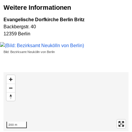
Weitere Informationen
Evangelische Dorfkirche Berlin Britz
Backbergstr. 40
12359 Berlin
Bild: Bezirksamt Neukölln von Berlin
Karte überspringen
200 m