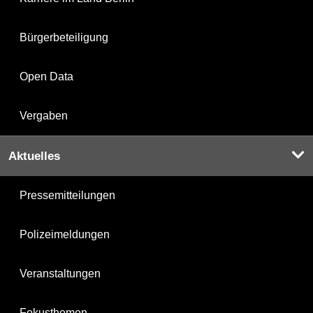
Bürgerbeteiligung
Open Data
Vergaben
Aktuelles
Pressemitteilungen
Polizeimeldungen
Veranstaltungen
Fokusthemen