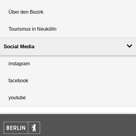
Über den Bezirk
Tourismus in Neukölln
Social Media
instagram
facebook
youtube