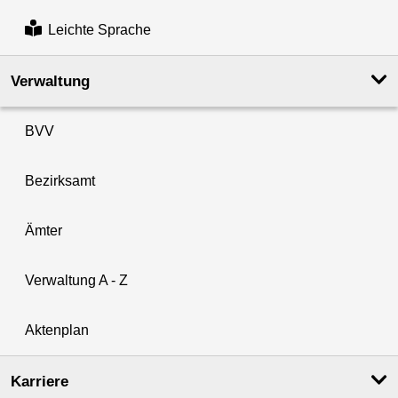
Leichte Sprache
Verwaltung
BVV
Bezirksamt
Ämter
Verwaltung A - Z
Aktenplan
Karriere