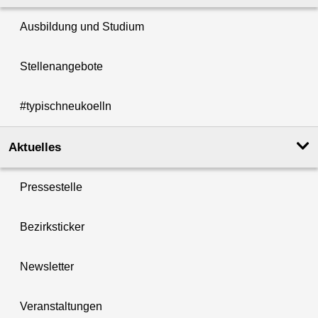
Ausbildung und Studium
Stellenangebote
#typischneukoelln
Aktuelles
Pressestelle
Bezirksticker
Newsletter
Veranstaltungen