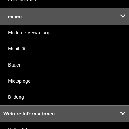
Themen
Moderne Verwaltung
Mobilität
Bauen
Mietspiegel
Bildung
Weitere Informationen