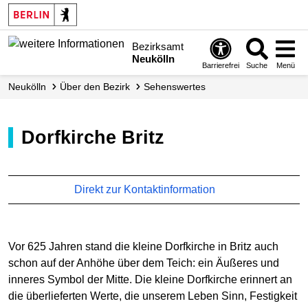
Bezirksamt
Neukölln
Barrierefrei
Suche
Menü
Neukölln
Über den Bezirk
Sehenswertes
Dorfkirche Britz
Direkt zur Kontaktinformation
Vor 625 Jahren stand die kleine Dorfkirche in Britz auch
schon auf der Anhöhe über dem Teich: ein Äußeres und
inneres Symbol der Mitte. Die kleine Dorfkirche erinnert an
die überlieferten Werte, die unserem Leben Sinn, Festigkeit