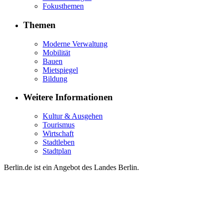
Fokusthemen
Themen
Moderne Verwaltung
Mobilität
Bauen
Mietspiegel
Bildung
Weitere Informationen
Kultur & Ausgehen
Tourismus
Wirtschaft
Stadtleben
Stadtplan
Berlin.de ist ein Angebot des Landes Berlin.