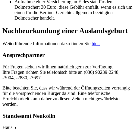
Aufnahme einer Versicherung an Eides statt für den
Dolmetscher: 30 Euro; diese Gebühr entfällt, wenn es sich um
einen für die Berliner Gerichte allgemein beeidigten
Dolmetscher handelt.
Nachbeurkundung einer Auslandsgeburt
Weiterführende Informationen dazu finden Sie
hier.
Ansprechpartner
Für Fragen stehen wir Ihnen natürlich gern zur Verfügung.
Ihre Fragen richten Sie telefonisch bitte an (030) 90239-2248,
-3004, -2880, -3697.
Bitte beachten Sie, dass wir während der Öffnungszeiten vorrangig
für die vorsprechenden Bürger da sind. Eine telefonische
Erreichbarkeit kann daher zu diesen Zeiten nicht gewährleistet
werden.
Standesamt Neukölln
Haus 5