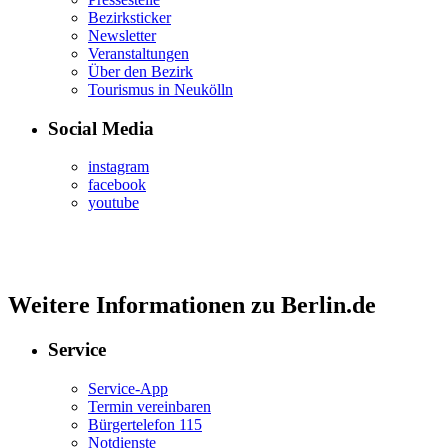
Bezirksticker
Newsletter
Veranstaltungen
Über den Bezirk
Tourismus in Neukölln
Social Media
instagram
facebook
youtube
Weitere Informationen zu Berlin.de
Service
Service-App
Termin vereinbaren
Bürgertelefon 115
Notdienste