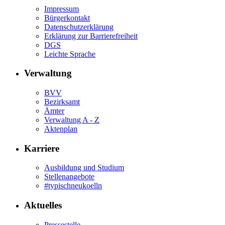
Impressum
Bürgerkontakt
Datenschutzerklärung
Erklärung zur Barrierefreiheit
DGS
Leichte Sprache
Verwaltung
BVV
Bezirksamt
Ämter
Verwaltung A - Z
Aktenplan
Karriere
Ausbildung und Studium
Stellenangebote
#typischneukoelln
Aktuelles
Pressestelle