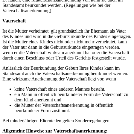
Standesamt beurkundet werden. (Regelungen wie bei der
Vaterschaftsanerkennung).
Vaterschaft
Ist die Mutter verheiratet, gilt grundsätzlich ihr Ehemann als Vater
des Kindes und wird in die Geburtsurkunde des Kindes eingetragen.
Ist die Mutter eines Kindes nicht oder nicht mehr verheiratet, kann
der Vater nur dann in die Geburtsurkunde eingetragen werden,
wenn er die Vaterschaft wirksam anerkannt hat oder die Vaterschaft
durch einen Beschluss oder Urteil des Gerichts festgestellt wurde.
Anlässlich der Beurkundung der Geburt Ihres Kindes kann im
Standesamt auch die Vaterschaftsanerkennung beurkundet werden.
Eine wirksame Anerkennung der Vaterschaft liegt vor, wenn
keine Vaterschaft eines anderen Mannes besteht,
ein Mann in öffentlich beurkundeter Form die Vaterschaft zu
dem Kind anerkennt und
die Mutter der Vaterschaftsanerkennung in öffentlich
beurkundeter Form zustimmt.
Bei minderjährigen Elternteilen gelten Sonderregelungen.
Allgemeine Hinweise zur Vaterschaftsanerkennung: