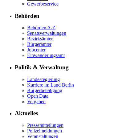
Gewerbeservice
Behörden
Behörden A-Z
Senatsverwaltungen
Bezirksämter
Bürgerämter
Jobcenter
Einwanderungsamt
Politik & Verwaltung
Landesregierung
Karriere im Land Berlin
Bürgerbeteiligung
Open Data
Vergaben
Aktuelles
Pressemitteilungen
Polizeimeldungen
Veranstaltungen