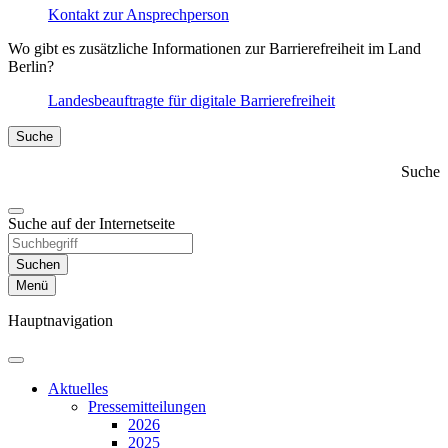
Kontakt zur Ansprechperson
Wo gibt es zusätzliche Informationen zur Barrierefreiheit im Land
Berlin?
Landesbeauftragte für digitale Barrierefreiheit
Suche
Suche
Suche auf der Internetseite
Suchen
Menü
Hauptnavigation
Aktuelles
Presse­mitteilungen
2026
2025