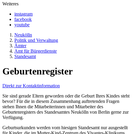
Weiteres
instagram
facebook
youtube
Neukölln
Politik und Verwaltung
Ämter
Amt für Bürgerdienste
Standesamt
Geburtenregister
Direkt zur Kontaktinformation
Sie sind gerade Eltern geworden oder die Geburt Ihres Kindes steht
bevor? Für die in diesem Zusammenhang auftretenden Fragen
stehen Ihnen die Mitarbeiterinnen und Mitarbeiter des
Geburtenregisters des Standesamtes Neukölln von Berlin gerne zur
Verfügung.
Geburtsurkunden werden vom hiesigen Standesamt nur ausgestellt
für Kinder, die im Mutter-Kind-Zentrum des Vivantes-Klinikums