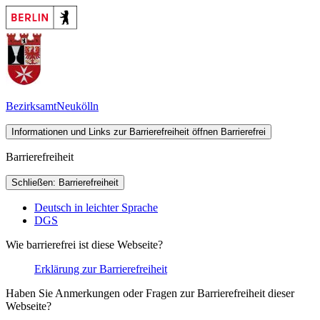
Bezirksamt
Neukölln
Informationen und Links zur Barrierefreiheit öffnen
Barrierefrei
Barrierefreiheit
Schließen: Barrierefreiheit
Deutsch in leichter Sprache
DGS
Wie barrierefrei ist diese Webseite?
Erklärung zur Barrierefreiheit
Haben Sie Anmerkungen oder Fragen zur Barrierefreiheit dieser
Webseite?