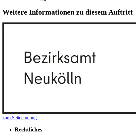
Weitere Informationen zu diesem Auftritt
zum Seitenanfang
Rechtliches