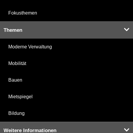
Fokusthemen
Themen
Moderne Verwaltung
Mobilität
Bauen
Mietspiegel
Bildung
Weitere Informationen