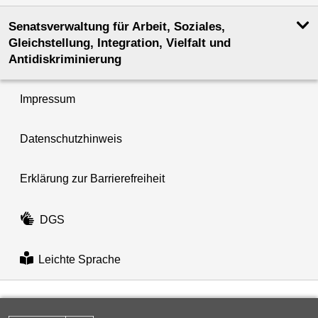
Senatsverwaltung für Arbeit, Soziales,
Gleichstellung, Integration, Vielfalt und
Antidiskriminierung
Impressum
Datenschutzhinweis
Erklärung zur Barrierefreiheit
DGS
Leichte Sprache