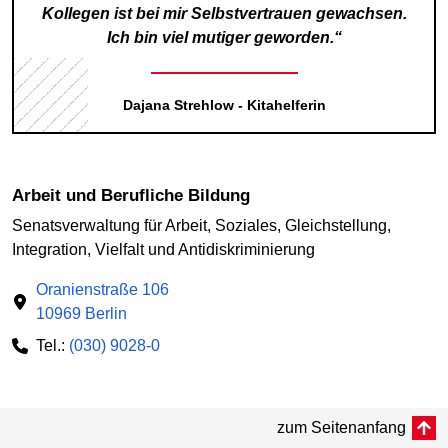
Kollegen ist bei mir Selbstvertrauen gewachsen.
Ich bin viel mutiger geworden.“
Dajana Strehlow - Kitahelferin
Arbeit und Berufliche Bildung
Senatsverwaltung für Arbeit, Soziales, Gleichstellung,
Integration, Vielfalt und Antidiskriminierung
Oranienstraße 106
10969 Berlin
Tel.:
(030) 9028-0
zum Seitenanfang