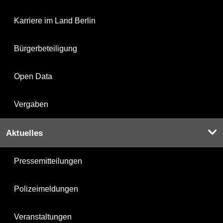
Karriere im Land Berlin
Bürgerbeteiligung
Open Data
Vergaben
Aktuelles
Pressemitteilungen
Polizeimeldungen
Veranstaltungen