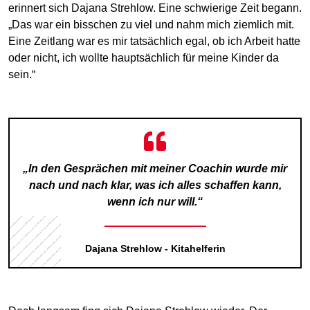
erinnert sich Dajana Strehlow. Eine schwierige Zeit begann.
„Das war ein bisschen zu viel und nahm mich ziemlich mit.
Eine Zeitlang war es mir tatsächlich egal, ob ich Arbeit hatte
oder nicht, ich wollte hauptsächlich für meine Kinder da
sein.“
„In den Gesprächen mit meiner Coachin wurde mir
nach und nach klar, was ich alles schaffen kann,
wenn ich nur will.“
Dajana Strehlow - Kitahelferin