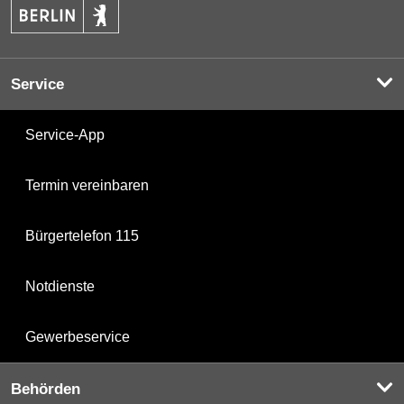
Service
Service-App
Termin vereinbaren
Bürgertelefon 115
Notdienste
Gewerbeservice
Behörden