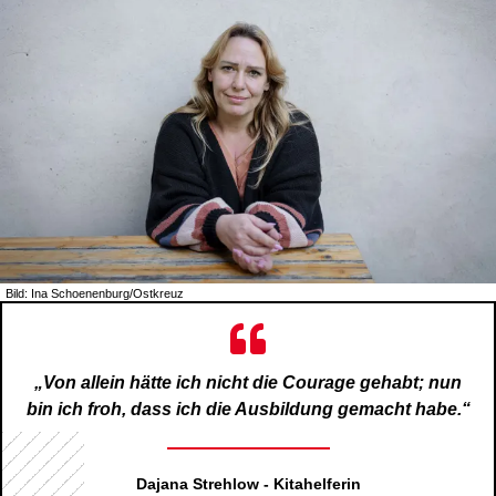
Bild: Ina Schoenenburg/Ostkreuz
„Von allein hätte ich nicht die Courage gehabt; nun
bin ich froh, dass ich die Ausbildung gemacht habe.“
Dajana Strehlow - Kitahelferin