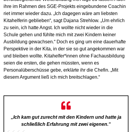
ihre im Rahmen des SGE-Projekts eingebundene Coachin
riet immer wieder dazu. „Ich dagegen wäre am liebsten
Kitahelferin geblieben“, sagt Dajana Strehlow. „Um ehrlich
zu sein, ich hatte Angst. Ich wollte nicht wieder in die
Schule gehen und fühlte mich mit zwei Kindern keiner
Ausbildung gewachsen.“ Doch es ging um eine dauerhafte
Perspektive in der Kita, in der sie so gut angekommen war
und bleiben wollte. Kitahelfer*innen ohne Fachausbildung
seien die ersten, die gehen müssten, wenn es
Personalüberschüsse gebe, erklärte ihr die Chefin. „Mit
diesem Argument ließ ich mich breitschlagen.“
„Ich kam gut zurecht mit den Kindern und hatte ja
schließlich Erfahrung mit zwei eigenen.“