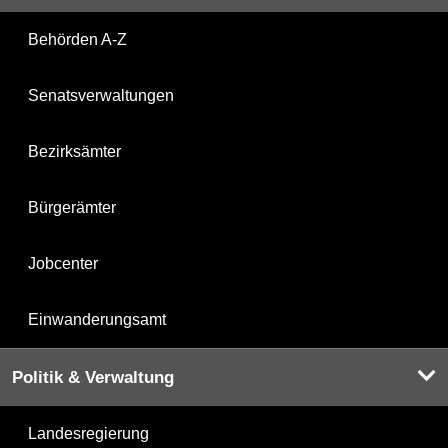
Behörden A-Z
Senatsverwaltungen
Bezirksämter
Bürgerämter
Jobcenter
Einwanderungsamt
Politik & Verwaltung
Landesregierung