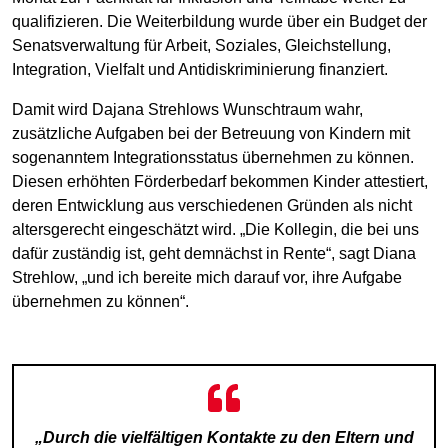
qualifizieren. Die Weiterbildung wurde über ein Budget der
Senatsverwaltung für Arbeit, Soziales, Gleichstellung,
Integration, Vielfalt und Antidiskriminierung finanziert.
Damit wird Dajana Strehlows Wunschtraum wahr,
zusätzliche Aufgaben bei der Betreuung von Kindern mit
sogenanntem Integrationsstatus übernehmen zu können.
Diesen erhöhten Förderbedarf bekommen Kinder attestiert,
deren Entwicklung aus verschiedenen Gründen als nicht
altersgerecht eingeschätzt wird. „Die Kollegin, die bei uns
dafür zuständig ist, geht demnächst in Rente“, sagt Diana
Strehlow, „und ich bereite mich darauf vor, ihre Aufgabe
übernehmen zu können“.
„Durch die vielfältigen Kontakte zu den Eltern und