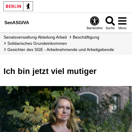
SenASGIVA
Barrierefrei
Suche
Menü
Senats­verwaltung Abteilung Arbeit
Beschäftigung
Solidarisches Grundeinkommen
Gesichter des SGE - Arbeitnehmende und Arbeitgebende
Ich bin jetzt viel mutiger