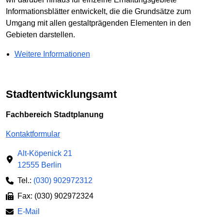
Informationsblätter entwickelt, die die Grundsätze zum
Umgang mit allen gestaltprägenden Elementen in den
Gebieten darstellen.
Weitere Informationen
Stadtentwicklungsamt
Fachbereich Stadtplanung
Kontaktformular
Alt-Köpenick 21
12555 Berlin
Tel.:
(030) 902972312
Fax: (030) 902972324
E-Mail