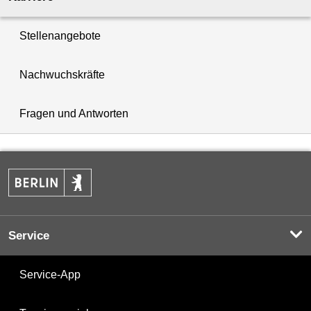
Stellenangebote
Nachwuchskräfte
Fragen und Antworten
Service
Service-App