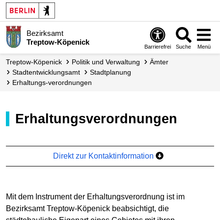
Bezirksamt
Treptow-Köpenick
Barrierefrei
Suche
Menü
Treptow-Köpenick
Politik und Verwaltung
Ämter
Stadt­entwicklungs­amt
Stadtplanung
Erhaltungs-verordnungen
Erhaltungsverordnungen
Direkt zur Kontaktinformation
Mit dem Instrument der Erhaltungsverordnung ist im
Bezirksamt Treptow-Köpenick beabsichtigt, die