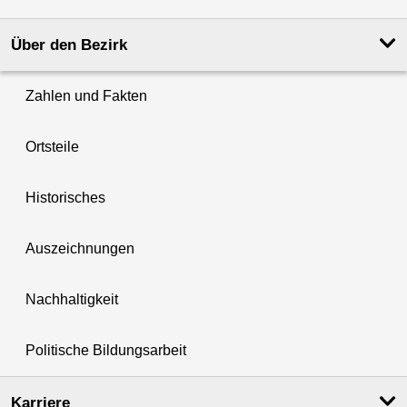
Über den Bezirk
Zahlen und Fakten
Ortsteile
Historisches
Auszeichnungen
Nachhaltigkeit
Politische Bildungsarbeit
Karriere