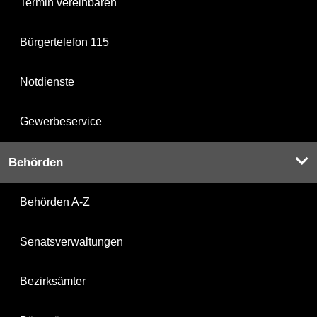
Termin vereinbaren
Bürgertelefon 115
Notdienste
Gewerbeservice
Behörden
Behörden A-Z
Senatsverwaltungen
Bezirksämter