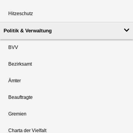
Hitzeschutz
Politik & Verwaltung
BVV
Bezirksamt
Ämter
Beauftragte
Gremien
Charta der Vielfalt