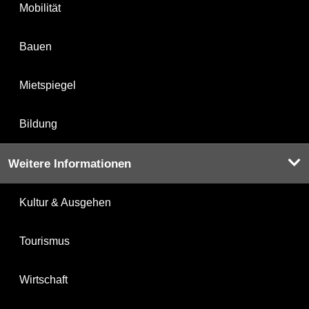
Mobilität
Bauen
Mietspiegel
Bildung
Weitere Informationen
Kultur & Ausgehen
Tourismus
Wirtschaft