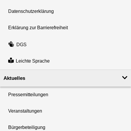
Datenschutzerklärung
Erklärung zur Barrierefreiheit
DGS
Leichte Sprache
Aktuelles
Pressemitteilungen
Veranstaltungen
Bürgerbeteiligung