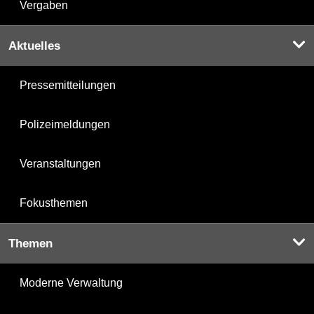
Vergaben
Aktuelles
Pressemitteilungen
Polizeimeldungen
Veranstaltungen
Fokusthemen
Themen
Moderne Verwaltung