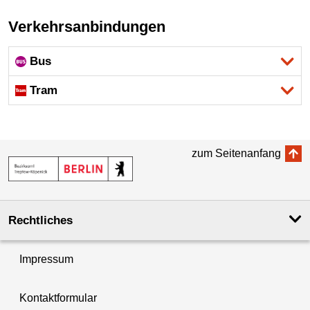
Verkehrsanbindungen
Bus
Tram
zum Seitenanfang
Rechtliches
Impressum
Kontaktformular