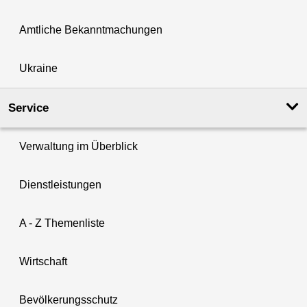
Amtliche Bekanntmachungen
Ukraine
Service
Verwaltung im Überblick
Dienstleistungen
A - Z Themenliste
Wirtschaft
Bevölkerungsschutz