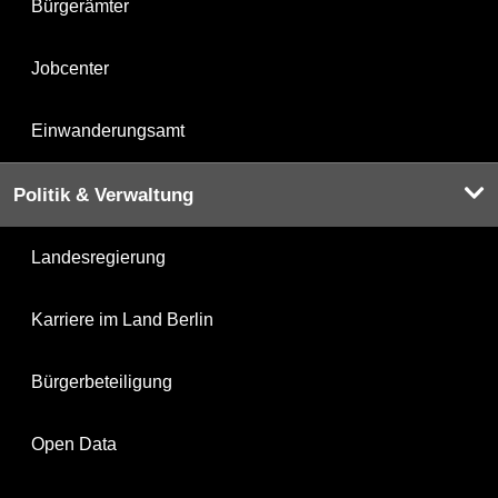
Bürgerämter
Jobcenter
Einwanderungsamt
Politik & Verwaltung
Landesregierung
Karriere im Land Berlin
Bürgerbeteiligung
Open Data