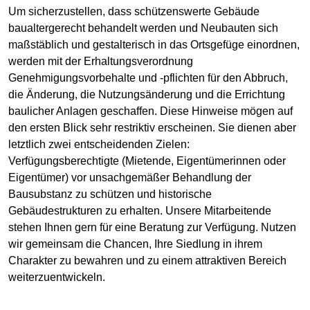
Um sicherzustellen, dass schützenswerte Gebäude
baualtergerecht behandelt werden und Neubauten sich
maßstäblich und gestalterisch in das Ortsgefüge einordnen,
werden mit der Erhaltungsverordnung
Genehmigungsvorbehalte und -pflichten für den Abbruch,
die Änderung, die Nutzungsänderung und die Errichtung
baulicher Anlagen geschaffen. Diese Hinweise mögen auf
den ersten Blick sehr restriktiv erscheinen. Sie dienen aber
letztlich zwei entscheidenden Zielen:
Verfügungsberechtigte (Mietende, Eigentümerinnen oder
Eigentümer) vor unsachgemäßer Behandlung der
Bausubstanz zu schützen und historische
Gebäudestrukturen zu erhalten. Unsere Mitarbeitende
stehen Ihnen gern für eine Beratung zur Verfügung. Nutzen
wir gemeinsam die Chancen, Ihre Siedlung in ihrem
Charakter zu bewahren und zu einem attraktiven Bereich
weiterzuentwickeln.